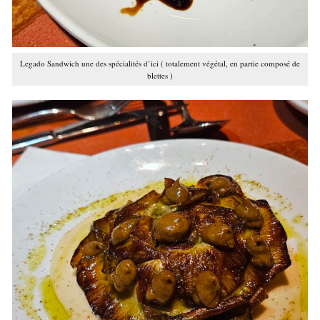
Legado Sandwich une des spécialités d’ici ( totalement végétal, en partie composé de
blettes )