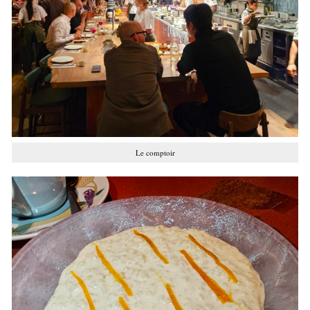
Le comptoir