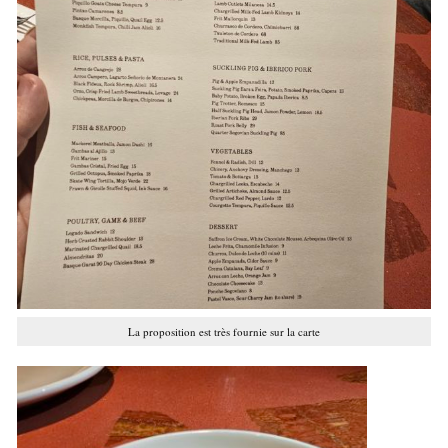
La proposition est très fournie sur la carte