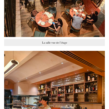
La salle vue de l’étage