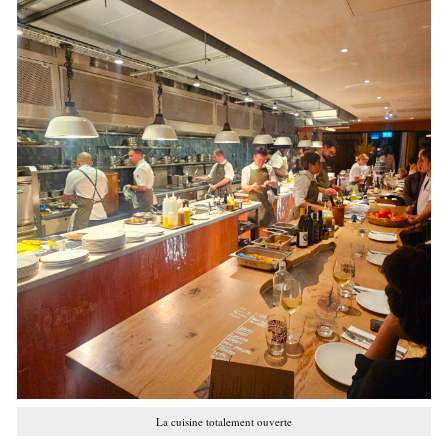
La cuisine totalement ouverte