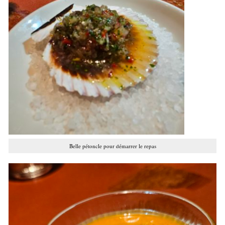
Belle pétoncle pour démarrer le repas