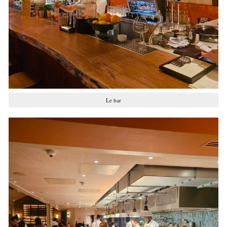
Le bar