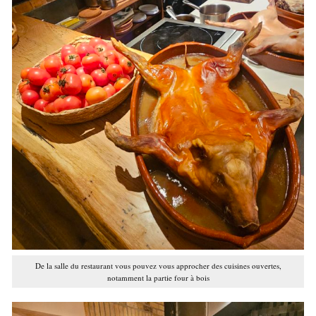
De la salle du restaurant vous pouvez vous approcher des cuisines ouvertes,
notamment la partie four à bois