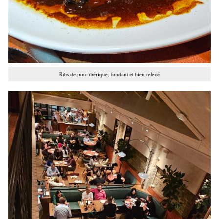
Ribs de porc ibérique, fondant et bien relevé