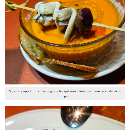
Superbe gaspacho … enfin un gaspacho, qui vous détruit pas l’estomac en début de
repas