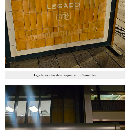
Legado est situé dans le quartier de Shoreditch