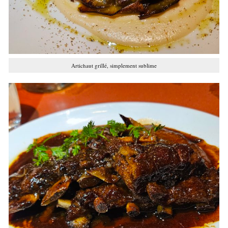
Artichaut grillé, simplement sublime