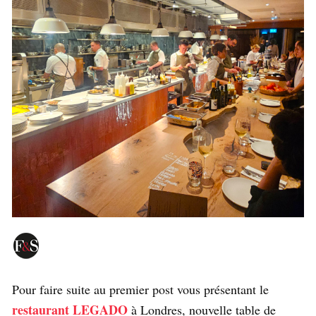
Pour faire suite au premier post vous présentant le
restaurant LEGADO
à Londres, nouvelle table de