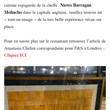
Nieves Barragán
cuisine espagnole de la cheffe
Mohacho
dans la capitale anglaise, veuillez trouver un
« tout-en-image » de la très belle expérience vécue sur
place.
Pour en savoir plus sur le restaurant retrouvez l’article de
Anastasia Chelini correspondante pour F&S à Londres –
Cliquez ICI