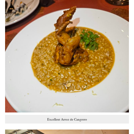
Excellent Arroz de Cangrero