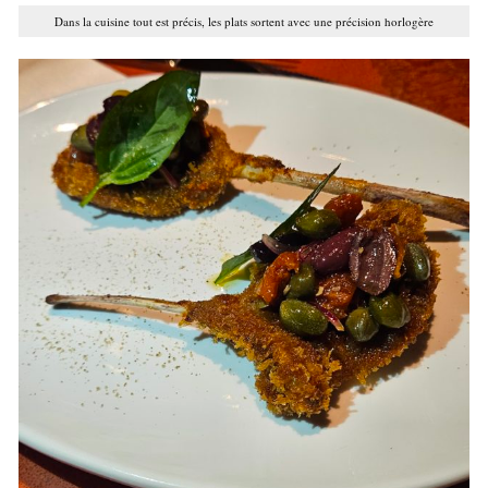
Dans la cuisine tout est précis, les plats sortent avec une précision horlogère