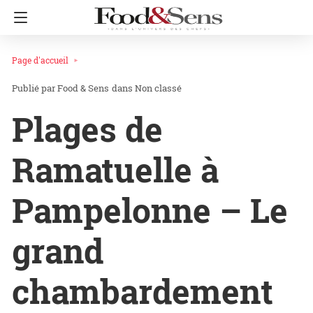
Page d'accueil
Food & Sens
dans
Non classé
Plages de
Ramatuelle à
Pampelonne – Le
grand
chambardement