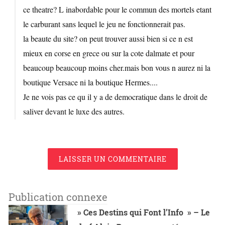
ce theatre? L inabordable pour le commun des mortels etant
le carburant sans lequel le jeu ne fonctionnerait pas.
la beaute du site? on peut trouver aussi bien si ce n est
mieux en corse en grece ou sur la cote dalmate et pour
beaucoup beaucoup moins cher.mais bon vous n aurez ni la
boutique Versace ni la boutique Hermes....
Je ne vois pas ce qu il y a de democratique dans le droit de
saliver devant le luxe des autres.
LAISSER UN COMMENTAIRE
Publication connexe
» Ces Destins qui Font l’Info » – Le