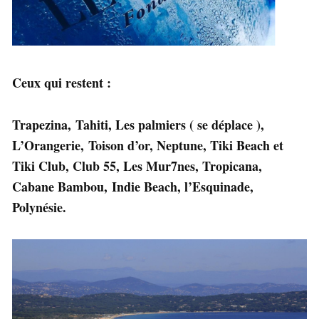
Ceux qui restent :
Trapezina, Tahiti, Les palmiers ( se déplace ),
L’Orangerie, Toison d’or, Neptune, Tiki Beach et
Tiki Club, Club 55, Les Mur7nes, Tropicana,
Cabane Bambou, Indie Beach, l’Esquinade,
Polynésie.