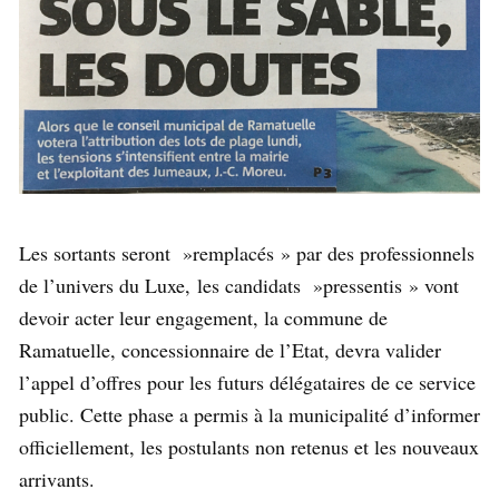
Les sortants seront »remplacés » par des professionnels
de l’univers du Luxe, les candidats »pressentis » vont
devoir acter leur engagement, la commune de
Ramatuelle, concessionnaire de l’Etat, devra valider
l’appel d’offres pour les futurs délégataires de ce service
public. Cette phase a permis à la municipalité d’informer
officiellement, les postulants non retenus et les nouveaux
arrivants.