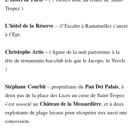
Tropez )
L’hôtel de la Réserve
– (l’Escalet à Ramatuelle) s’ancre
à l’Épi.
Christophe Artis
– ( figure de la nuit parisienne à la
tête de restaurants-bar-club tels que le Jacopo, le Yeeels
)
Stéphane Courbit
Pan Dei Palais
– propriétaire du
, à
deux pas de la place des Lices au cœur de Saint-Tropez
Château de la Messardière
s’est associé au
, et à deux
exploitants de plage locaux pour récupérer eux aussi une
concession.