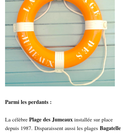
Parmi les perdants :
Plage des Jumeaux
La célèbre
installée sur place
Bagatelle
depuis 1987. Disparaissent aussi les plages