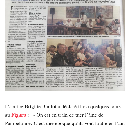
L’actrice Brigitte Bardot a déclaré il y a quelques jours
Figaro
au
: » On est en train de tuer l’âme de
Pampelonne. C’est une époque qu’ils vont foutre en l’air.