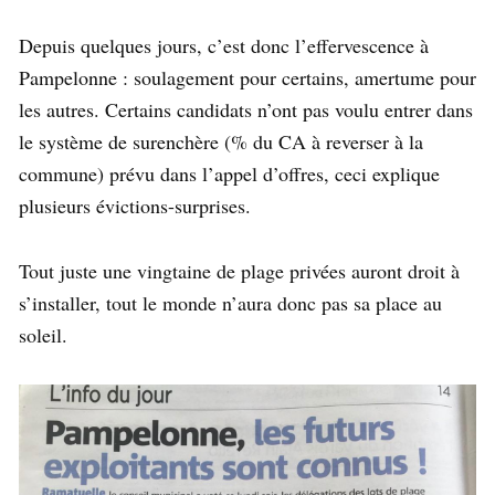
Depuis quelques jours, c’est donc l’effervescence à
Pampelonne : soulagement pour certains, amertume pour
les autres. Certains candidats n’ont pas voulu entrer dans
le système de surenchère (% du CA à reverser à la
commune) prévu dans l’appel d’offres, ceci explique
plusieurs évictions-surprises.
Tout juste une vingtaine de plage privées auront droit à
s’installer, tout le monde n’aura donc pas sa place au
soleil.