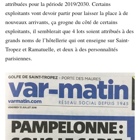
attribuées pour la période 2019/2030. Certains
exploitants vont devoir partir pour laisser la place à de
nouveaux arrivants, ça grogne du côté de certains
exploitants, il semblerait que 4 lots soient attribués à des
grands noms de l’hôtellerie qui ont enseigne sur Saint-
Tropez et Ramatuelle, et deux à des personnalités
parisiennes.