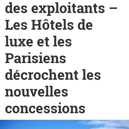
des exploitants –
Les Hôtels de
luxe et les
Parisiens
décrochent les
nouvelles
concessions