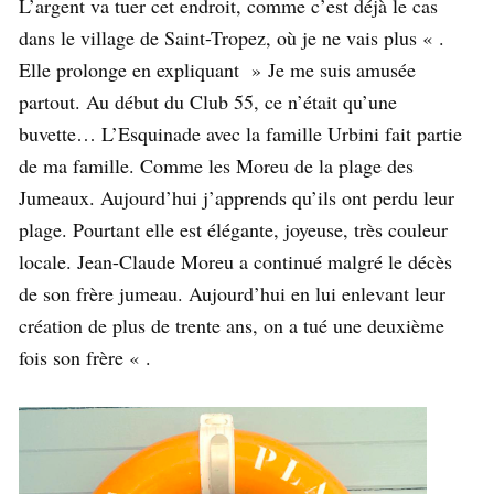
L’argent va tuer cet endroit, comme c’est déjà le cas
dans le village de Saint-Tropez, où je ne vais plus « .
Elle prolonge en expliquant » Je me suis amusée
partout. Au début du Club 55, ce n’était qu’une
buvette… L’Esquinade avec la famille Urbini fait partie
de ma famille. Comme les Moreu de la plage des
Jumeaux. Aujourd’hui j’apprends qu’ils ont perdu leur
plage. Pourtant elle est élégante, joyeuse, très couleur
locale. Jean-Claude Moreu a continué malgré le décès
de son frère jumeau. Aujourd’hui en lui enlevant leur
création de plus de trente ans, on a tué une deuxième
fois son frère « .