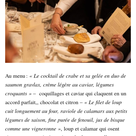
Au menu :
« Le cocktail de crabe et sa gelée en duo de
saumon gravlax, crème légère au caviar, légumes
croquants »
– coquillages et caviar qui claquent en un
accord parfait,, chocolat et citron –
« Le filet de loup
cuit longuement au four, raviole de calamars aux petits
légumes de saison, fine purée de fenouil, jus de bisque
comme une vigneronne »
, loup et calamar qui osent