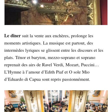
Le dîner
suit la vente aux enchères, prolonge les
moments artistiques. La musique est partout, des
intermèdes lyriques se glissent entre les discours et les
plats. Ténor et baryton, mezzo-soprano et soprano
reprenait des airs de Ravel Verdi, Mozart, Puccini…
L’Hymne à l’amour d’Edith Piaf et O sole Mio
d’Eduardo di Capua sont repris passionnément.