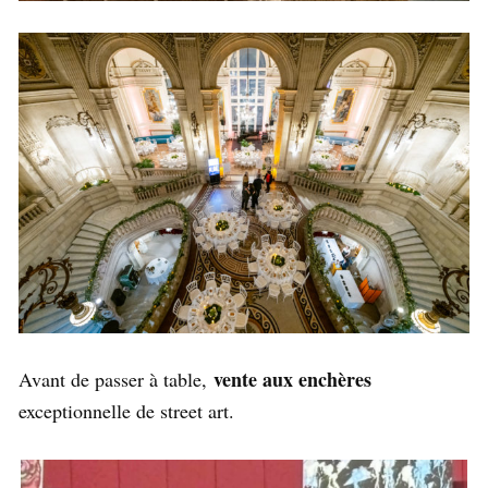
vente aux enchères
Avant de passer à table,
exceptionnelle de street art.