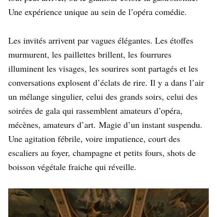
Une expérience unique au sein de l’opéra comédie.
Les invités arrivent par vagues élégantes. Les étoffes
murmurent, les paillettes brillent, les fourrures
illuminent les visages, les sourires sont partagés et les
conversations explosent d’éclats de rire. Il y a dans l’air
un mélange singulier, celui des grands soirs, celui des
soirées de gala qui rassemblent amateurs d’opéra,
mécènes, amateurs d’art. Magie d’un instant suspendu.
Une agitation fébrile, voire impatience, court des
escaliers au foyer, champagne et petits fours, shots de
boisson végétale fraiche qui réveille.