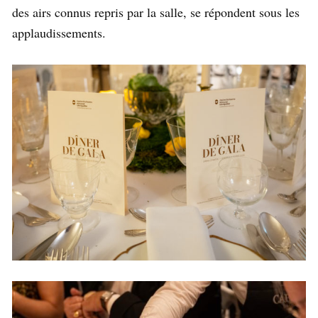
des airs connus repris par la salle, se répondent sous les
applaudissements.