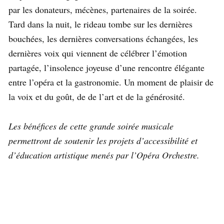
par les donateurs, mécènes, partenaires de la soirée.
Tard dans la nuit, le rideau tombe sur les dernières
bouchées, les dernières conversations échangées, les
dernières voix qui viennent de célébrer l’émotion
partagée, l’insolence joyeuse d’une rencontre élégante
entre l’opéra et la gastronomie. Un moment de plaisir de
la voix et du goût, de de l’art et de la générosité.
Les bénéfices de cette grande soirée musicale
permettront de soutenir les projets d’accessibilité et
d’éducation artistique menés par l’Opéra Orchestre.