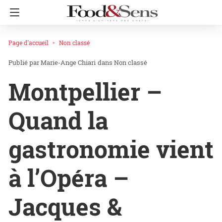
Page d'accueil
Non classé
Marie-Ange Chiari
dans
Non classé
Montpellier –
Quand la
gastronomie vient
à l’Opéra –
Jacques &