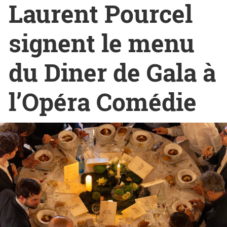
Laurent Pourcel
signent le menu
du Diner de Gala à
l’Opéra Comédie