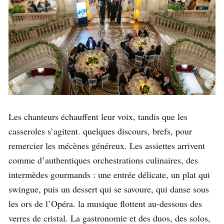
Les chanteurs échauffent leur voix, tandis que les
casseroles s’agitent. quelques discours, brefs, pour
remercier les mécènes généreux. Les assiettes arrivent
comme d’authentiques orchestrations culinaires, des
intermèdes gourmands : une entrée délicate, un plat qui
swingue, puis un dessert qui se savoure, qui danse sous
les ors de l’Opéra. la musique flottent au-dessous des
verres de cristal. La gastronomie et des duos, des solos,