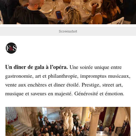
Screenshot
Un dîner de gala à l’opéra.
Une soirée unique entre
gastronomie, art et philanthropie, impromptus musicaux,
vente aux enchères et diner étoilé. Prestige, street art,
musique et saveurs en majesté. Générosité et émotion.