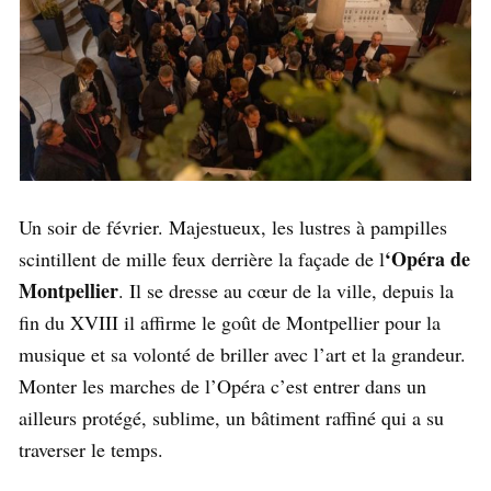
Un soir de
février. Majestueux, les lustres à pampilles
‘Opéra de
scintillent de mille feux derrière la façade de l
Montpellier
. Il se dresse au cœur de la ville, depuis la
fin du XVIII il affirme le goût de Montpellier pour la
musique et sa volonté de briller avec l’art et la grandeur.
Monter les marches de l’Opéra c’est entrer dans un
ailleurs protégé, sublime, un bâtiment raffiné qui a su
traverser le temps.