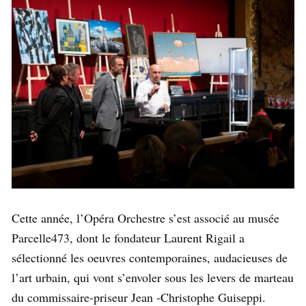
Cette année, l’Opéra Orchestre s’est associé au musée
Parcelle473, dont le fondateur Laurent Rigail a
sélectionné les oeuvres contemporaines, audacieuses de
l’art urbain, qui vont s’envoler sous les levers de marteau
du commissaire-priseur Jean -Christophe Guiseppi.