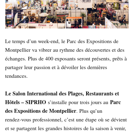
Le temps d’un week-end, le Parc des Expositions de
Montpellier va vibrer au rythme des découvertes et des
échanges. Plus de 400 exposants seront présents, prêts à
partager leur passion et à dévoiler les dernières
tendances.
Le Salon International des Plages, Restaurants et
Hôtels – SIPRHO
Parc
s’installe pour trois jours au
des Expositions de Montpellier
. Plus qu’un
rendez‑vous professionnel, c’est une étape où se dévient
et se partagent les grandes histoires de la saison à venir,