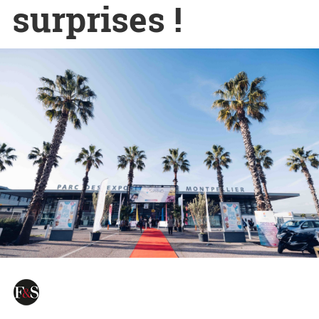
surprises !