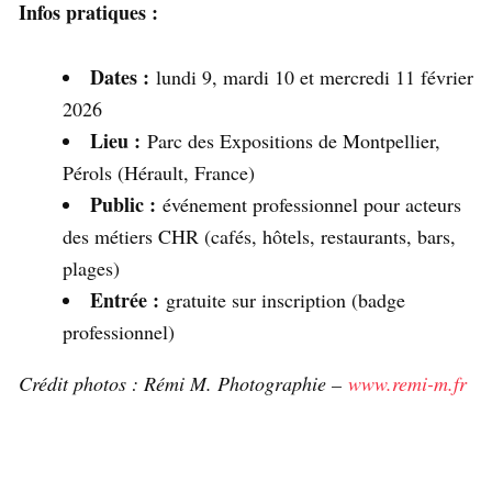
Infos pratiques :
Dates :
lundi 9, mardi 10 et mercredi 11 février
2026
Lieu :
Parc des Expositions de Montpellier,
Pérols (Hérault, France)
Public :
événement professionnel pour acteurs
des métiers CHR (cafés, hôtels, restaurants, bars,
plages)
Entrée :
gratuite sur inscription (badge
professionnel)
Crédit photos : Rémi M. Photographie –
www.remi-m.fr