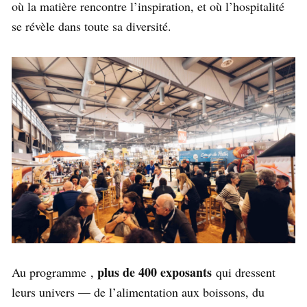
où la matière rencontre l’inspiration, et où l’hospitalité
se révèle dans toute sa diversité.
plus de 400 exposants
Au programme ,
qui dressent
leurs univers — de l’alimentation aux boissons, du