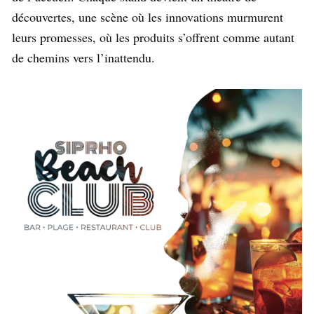
découvertes, une scène où les innovations murmurent
leurs promesses, où les produits s’offrent comme autant
de chemins vers l’inattendu.