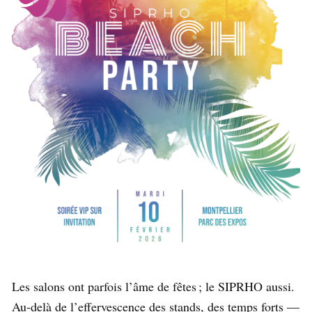
Les salons ont parfois l’âme de fêtes ; le SIPRHO aussi.
Au‑delà de l’effervescence des stands, des temps forts —