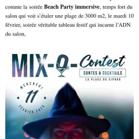
Beach Party immersive
comme la soirée
, temps fort du
salon qui voit s’étaler une plage de 3000 m2, le mardi 10
février, soirée véritable tableau festif qui incarne l’ADN
du salon,