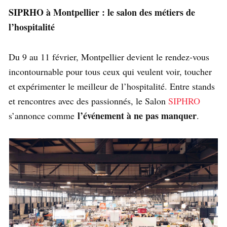
SIPRHO à Montpellier : le salon des métiers de
l’hospitalité
Du 9 au 11 février, Montpellier devient le rendez-vous
incontournable pour tous ceux qui veulent voir, toucher
et expérimenter le meilleur de l’hospitalité. Entre stands
et rencontres avec des passionnés, le Salon
SIPHRO
l’événement à ne pas manquer
s’annonce comme
.