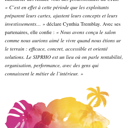
« C’est en effet à cette période que les exploitants
préparent leurs cartes, ajustent leurs concepts et leurs
investissements… »
déclare Cynthia Tremblay. Avec ses
partenaires, elle confie :
« Nous avons conçu le salon
comme nous aurions aimé le vivre quand nous étions ur
le terrain : efficace, concret, accessible et orienté
solutions. Le SIPRHO est un lieu où on parle rentabilité,
organisation, performance, avec des gens qui
connaissent le métier de l’intérieur. »