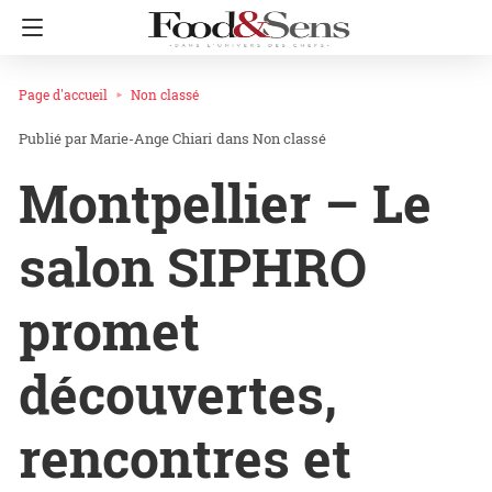
Page d'accueil
Non classé
Marie-Ange Chiari
dans
Non classé
Montpellier – Le
salon SIPHRO
promet
découvertes,
rencontres et