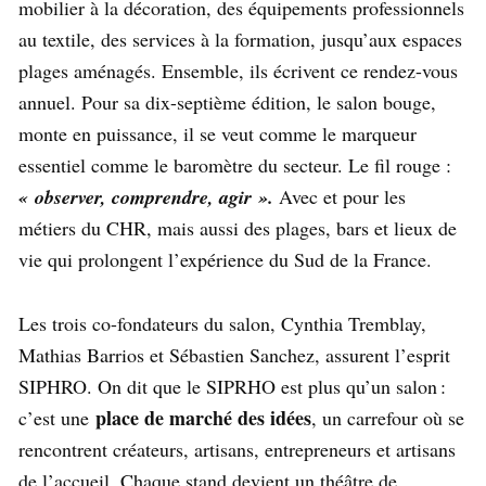
mobilier à la décoration, des équipements professionnels
au textile, des services à la formation, jusqu’aux espaces
plages aménagés. Ensemble, ils écrivent ce rendez-vous
annuel. Pour sa dix-septième édition, le salon bouge,
monte en puissance, il se veut comme le marqueur
essentiel comme le baromètre du secteur. Le fil rouge :
« observer, comprendre, agir ».
Avec et pour les
métiers du CHR, mais aussi des plages, bars et lieux de
vie qui prolongent l’expérience du Sud de la France.
Les trois co-fondateurs du salon, Cynthia Tremblay,
Mathias Barrios et Sébastien Sanchez, assurent l’esprit
SIPHRO. On dit que le SIPRHO est plus qu’un salon :
place de marché des idées
c’est une
, un carrefour où se
rencontrent créateurs, artisans, entrepreneurs et artisans
de l’accueil. Chaque stand devient un théâtre de