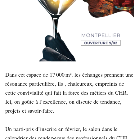
Dans cet espace de 17 000 m², les échanges prennent une
résonance particulière, ils , chaleureux, empreints de
cette convivialité qui fait la force des métiers du CHR.
Ici, on goûte à l’excellence, on discute de tendance,
projets et savoir‑faire.
Un parti-pris d’inscrire en février, le salon dans le
calendrier des rendez-vous des professionnels du CHR.