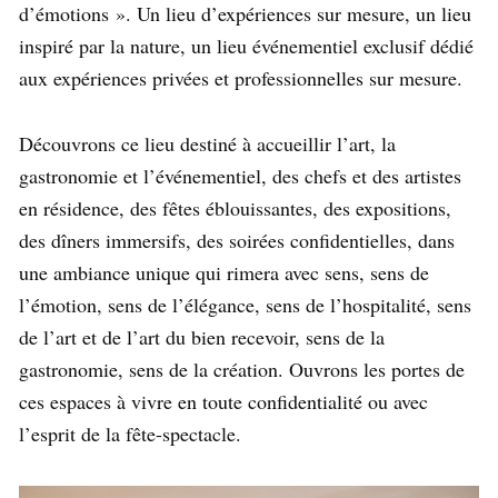
d’émotions ». Un lieu d’expériences sur mesure, un lieu
inspiré par la nature, un lieu événementiel exclusif dédié
aux expériences privées et professionnelles sur mesure.
Découvrons ce lieu destiné à accueillir l’art, la
gastronomie et l’événementiel, des chefs et des artistes
en résidence, des fêtes éblouissantes, des expositions,
des dîners immersifs, des soirées confidentielles, dans
une ambiance unique qui rimera avec sens, sens de
l’émotion, sens de l’élégance, sens de l’hospitalité, sens
de l’art et de l’art du bien recevoir, sens de la
gastronomie, sens de la création. Ouvrons les portes de
ces espaces à vivre en toute confidentialité ou avec
l’esprit de la fête-spectacle.