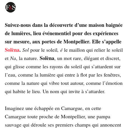
Suivez-nous dans la découverte d’une maison baignée
de lumières, lieu événementiel pour des expériences
sur mesure, aux portes de Montpellier. Elle s’appelle
Solèna
.
Sol
pour le soleil
, é
le maillon qui relier le soleil
Solèna
et
Na
, la nature.
, un mot rare, élégant et discret,
qui glisse comme les rayons du soleil qui s’attardent sur
l’eau, comme la lumière qui entre à flot par les fenêtres,
comme la nature qui vibre tout autour, comme l’émotion
qui habite le lieu. Un nom qui invite à s’attarder.
Imaginez une échappée en Camargue, en cette
Camargue toute proche de Montpellier, une pampa
sauvage qui déroule ses premiers champs qui annoncent