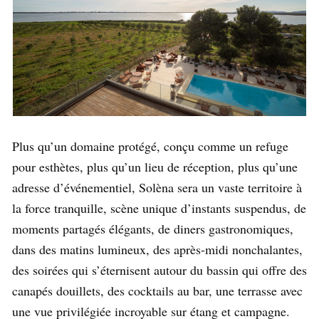
Plus qu’un domaine protégé, conçu comme un refuge
pour esthètes, plus qu’un lieu de réception, plus qu’une
adresse d’événementiel, Solèna sera un vaste territoire à
la force tranquille, scène unique d’instants suspendus, de
moments partagés élégants, de diners gastronomiques,
dans des matins lumineux, des après-midi nonchalantes,
des soirées qui s’éternisent autour du bassin qui offre des
canapés douillets, des cocktails au bar, une terrasse avec
une vue privilégiée incroyable sur étang et campagne.