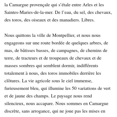
la Camargue provençale qui s’étale entre Arles et les
Saintes-Maries-de-la-mer. De l’eau, du sel, des chevaux,
des toros, des oiseaux et des manadiers. Libres.
Nous quittons la ville de Montpellier, et nous nous
engageons sur une route bordée de quelques arbres, de
mas, de bâtisses basses, de campagnes, de chemins de
terre, de tracteurs et de troupeaux de chevaux et de
masses sombres qui semblent dormir, indifférents
totalement à nous, des toros immobiles derrière les
clôtures. La vie agricole sous le ciel immense,
furieusement bleu, qui illumine les 50 variations de vert
et de jaune des champs. Le paysage nous rend
silencieux, nous accapare. Nous sommes en Camargue
discrète, sans arrogance, qui ne joue pas les mises en