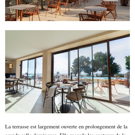
La terrasse est largement ouverte en prolongement de la