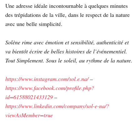
Une adresse idéale incontournable à quelques minutes
des trépidations de la ville, dans le respect de la nature
avec une belle simplicité.
Solène rime avec émotion et sensibilité, authenticité et
va bientôt écrire de belles histoires de l’événementiel.
Tout Simplement. Sous le soleil, au rythme de la nature.
https://www.instagram.com/sol.e.na/
–
https://www.facebook.com/profile.php?
id=61588021433129
–
https://www.linkedin.com/company/sol-e-na/?
viewAsMember=true