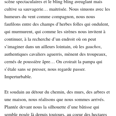
scène spectaculaires et le bling bling aveuglant mais
cultive sa sauvagerie… maitrisée. Nous sinuons avec les
humeurs du vent comme compagnon, nous nous
faufilons entre des champs d’herbes folles qui ondulent,
qui murmurent, qui comme les sirènes nous invitent à
continuer, à la recherche d’un endroit où on peut
s’imaginer dans un ailleurs lointain, où les
gauchos
,
authentiques cavaliers aguerris, mènent des troupeaux,
cernés de poussière âpre… On croirait la pampa qui
s’étale sans se presser, nous regarde passer.
Imperturbable.
Et soudain au détour du chemin, des murs, des arbres et
une maison, nous réalisons que nous sommes arrivés.
Plantée devant nous la silhouette d’une bâtisse qui
semble posée là depuis toujours, au coeur des hectares