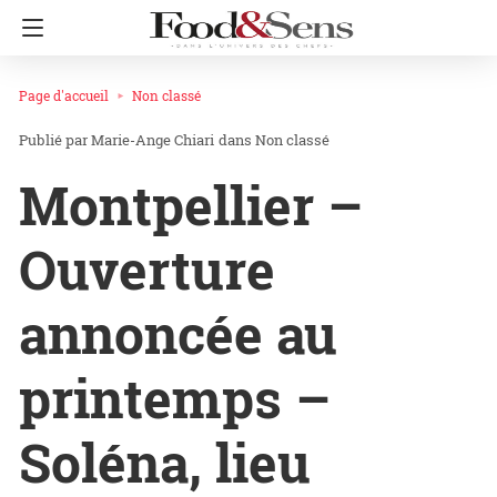
Page d'accueil
Non classé
Marie-Ange Chiari
dans
Non classé
Montpellier –
Ouverture
annoncée au
printemps –
Soléna, lieu