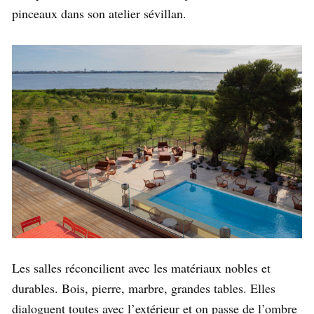
pinceaux dans son atelier sévillan.
Les salles réconcilient avec les matériaux nobles et
durables. Bois, pierre, marbre, grandes tables. Elles
dialoguent toutes avec l’extérieur et on passe de l’ombre