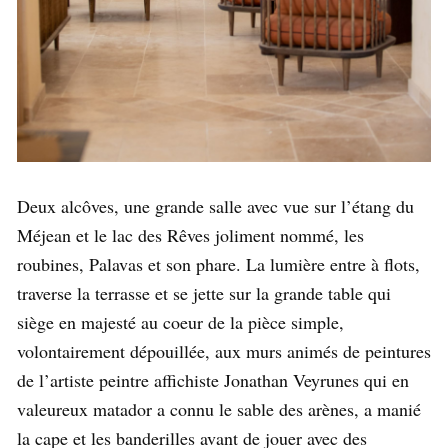
Deux alcôves, une grande salle avec vue sur l’étang du
Méjean et le lac des Rêves joliment nommé, les
roubines, Palavas et son phare. La lumière entre à flots,
traverse la terrasse et se jette sur la grande table qui
siège en majesté au coeur de la pièce simple,
volontairement dépouillée, aux murs animés de peintures
de l’artiste peintre affichiste Jonathan Veyrunes qui en
valeureux matador a connu le sable des arènes, a manié
la cape et les banderilles avant de jouer avec des