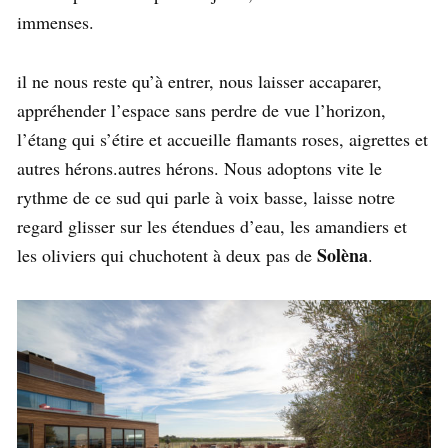
immenses.
il ne nous reste qu’à entrer, nous laisser accaparer,
appréhender l’espace sans perdre de vue l’horizon,
l’étang qui s’étire et accueille flamants roses, aigrettes et
autres hérons.autres hérons. Nous adoptons vite le
rythme de ce sud qui parle à voix basse, laisse notre
regard glisser sur les étendues d’eau, les amandiers et
Solèna
les oliviers qui chuchotent à deux pas de
.