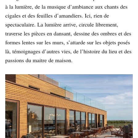
à la lumière, de la musique d’ambiance aux chants des
cigales et des feuilles d’amandiers. Ici, rien de
spectaculaire. La lumière arrive, circule librement,
traverse les pièces en dansant, dessine des ombres et des
formes lentes sur les murs, s’attarde sur les objets posés
là, témoignages d’autres vies, de l’histoire du lieu et des
passions du maitre de maison.