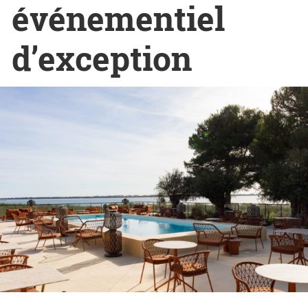
événementiel
d’exception