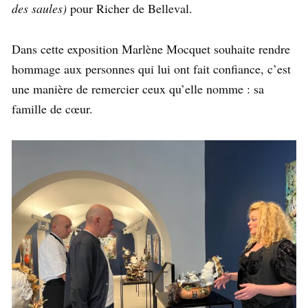
des saules)
pour Richer de Belleval.
Dans cette exposition Marlène Mocquet souhaite rendre
hommage aux personnes qui lui ont fait confiance, c’est
une manière de remercier ceux qu’elle nomme : sa
famille de cœur.