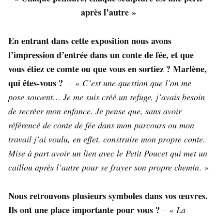
après l’autre »
En entrant dans cette exposition nous avons
l’impression d’entrée dans un conte de fée, et que
vous étiez ce comte ou que vous en sortiez ? Marlène,
qui êtes-vous ?
– «
C’est une question que l’on me
pose souvent… Je me suis créé un refuge, j’avais besoin
de recréer mon enfance. Je pense que, sans avoir
référencé de conte de fée dans mon parcours ou mon
travail j’ai voulu, en effet, construire mon propre conte.
Mise à part avoir un lien avec le Petit Poucet qui met un
caillou après l’autre pour se frayer son propre chemin
. »
Nous retrouvons plusieurs symboles dans vos œuvres.
Ils ont une place importante pour vous ?
– «
La