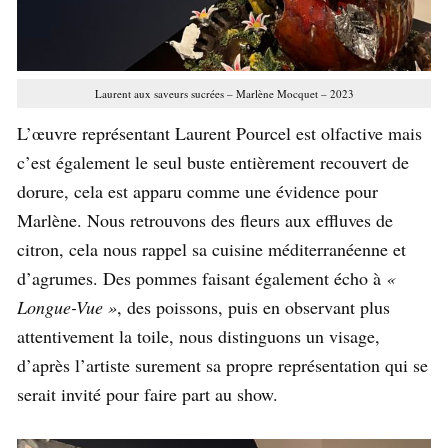
Laurent aux saveurs sucrées – Marlène Mocquet – 2023
L’œuvre représentant Laurent Pourcel est olfactive mais
c’est également le seul buste entièrement recouvert de
dorure, cela est apparu comme une évidence pour
Marlène. Nous retrouvons des fleurs aux effluves de
citron, cela nous rappel sa cuisine méditerranéenne et
d’agrumes. Des pommes faisant également écho à
«
Longue-Vue »
, des poissons, puis en observant plus
attentivement la toile, nous distinguons un visage,
d’après l’artiste surement sa propre représentation qui se
serait invité pour faire part au show.