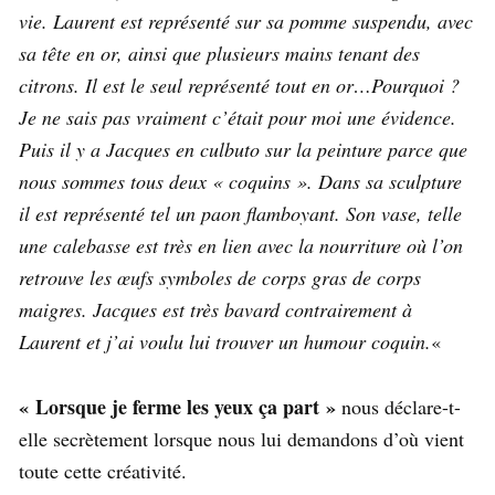
vie. Laurent est représenté sur sa pomme suspendu, avec
sa tête en or, ainsi que plusieurs mains tenant des
citrons. Il est le seul représenté tout en or…Pourquoi ?
Je ne sais pas vraiment c’était pour moi une évidence.
Puis il y a Jacques en culbuto sur la peinture parce que
nous sommes tous deux « coquins ». Dans sa sculpture
il est représenté tel un paon flamboyant. Son vase, telle
une calebasse est très en lien avec la nourriture où l’on
retrouve les œufs symboles de corps gras de corps
maigres. Jacques est très bavard contrairement à
Laurent et j’ai voulu lui trouver un humour coquin.
«
« Lorsque je ferme les yeux ça part »
nous déclare-t-
elle secrètement lorsque nous lui demandons d’où vient
toute cette créativité.