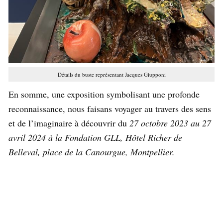
Détails du buste représentant Jacques Giupponi
En somme, une exposition symbolisant une profonde
reconnaissance, nous faisans voyager au travers des sens
et de l’imaginaire à découvrir du
27 octobre 2023 au 27
avril 2024 à la Fondation GLL, Hôtel Richer de
Belleval, place de la Canourgue, Montpellier.