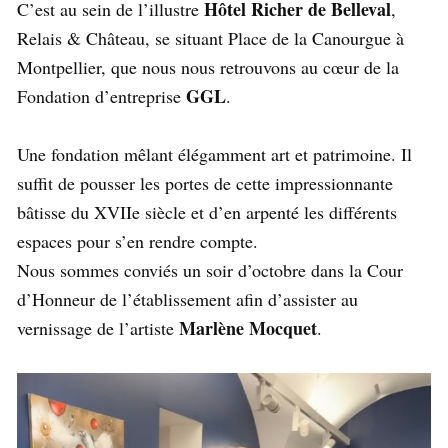
Hôtel Richer de Belleval
C’est au sein de l’illustre
,
Relais & Château, se situant Place de la Canourgue à
Montpellier, que nous nous retrouvons au cœur de la
GGL
Fondation d’entreprise
.
Une fondation mêlant élégamment art et patrimoine. Il
suffit de pousser les portes de cette impressionnante
bâtisse du XVIIe siècle et d’en arpenté les différents
espaces pour s’en rendre compte.
Nous sommes conviés un soir d’octobre dans la Cour
d’Honneur de l’établissement afin d’assister au
Marlène Mocquet
vernissage de l’artiste
.