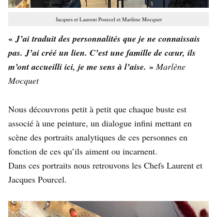
Jacques et Laurent Pourcel et Marlène Mocquet
«
J’ai traduit des personnalités que je ne connaissais
pas. J’ai créé un lien. C’est une famille de cœur, ils
»
m’ont accueilli ici, je me sens à l’aise.
Marlène
Mocquet
Nous découvrons petit à petit que chaque buste est
associé à une peinture, un dialogue infini mettant en
scène des portraits analytiques de ces personnes en
fonction de ces qu’ils aiment ou incarnent.
Dans ces portraits nous retrouvons les Chefs Laurent et
Jacques Pourcel.