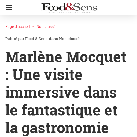
Page d'accueil
Non classé
Food & Sens
dans
Non classé
Marlène Mocquet
: Une visite
immersive dans
le fantastique et
la gastronomie