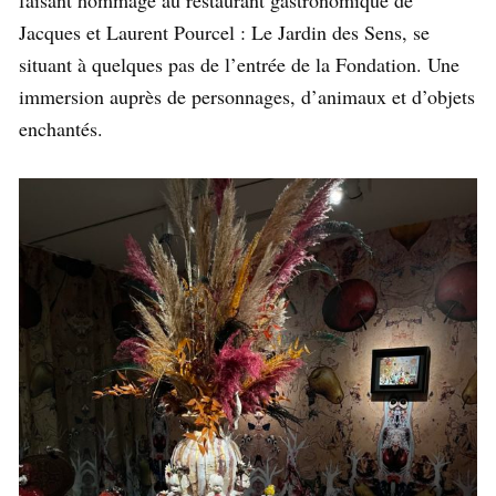
Jacques et Laurent Pourcel : Le Jardin des Sens, se
situant à quelques pas de l’entrée de la Fondation. Une
immersion auprès de personnages, d’animaux et d’objets
enchantés.