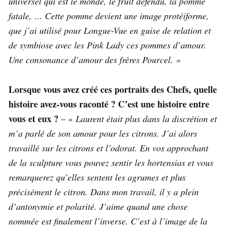
universel qui est le monde, le fruit défendu, la pomme
fatale, … Cette pomme devient une image protéiforme,
que j’ai utilisé pour Longue-Vue en guise de relation et
de symbiose avec les Pink Lady ces pommes d’amour.
Une consonance d’amour des frères Pourcel. »
Lorsque vous avez créé ces portraits des Chefs, quelle
histoire avez-vous raconté ? C’est une histoire entre
vous et eux ?
– «
Laurent était plus dans la discrétion et
m’a parlé de son amour pour les citrons. J’ai alors
travaillé sur les citrons et l’odorat. En vos approchant
de la sculpture vous pouvez sentir les hortensias et vous
remarquerez qu’elles sentent les agrumes et plus
précisément le citron. Dans mon travail, il y a plein
d’antonymie et polarité. J’aime quand une chose
nommée est finalement l’inverse. C’est à l’image de la