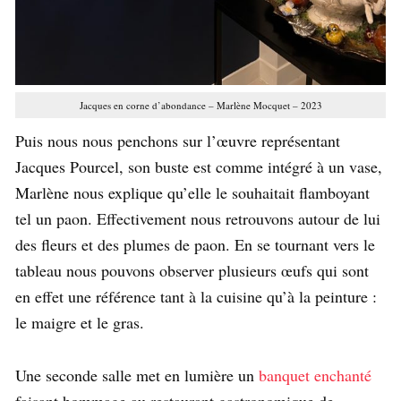
Jacques en corne d’abondance – Marlène Mocquet – 2023
Puis nous nous penchons sur l’œuvre représentant
Jacques Pourcel, son buste est comme intégré à un vase,
Marlène nous explique qu’elle le souhaitait flamboyant
tel un paon. Effectivement nous retrouvons autour de lui
des fleurs et des plumes de paon. En se tournant vers le
tableau nous pouvons observer plusieurs œufs qui sont
en effet une référence tant à la cuisine qu’à la peinture :
le maigre et le gras.
Une seconde salle met en lumière un
banquet enchanté
faisant hommage au restaurant gastronomique de