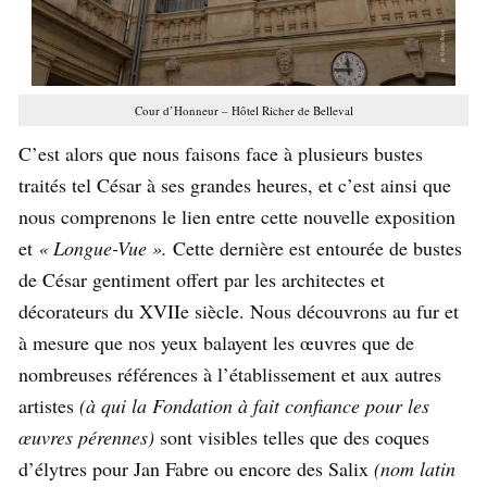
Cour d’Honneur – Hôtel Richer de Belleval
C’est alors que nous faisons face à plusieurs bustes
traités tel César à ses grandes heures, et c’est ainsi que
nous comprenons le lien entre cette nouvelle exposition
et
«
Longue-Vue ».
Cette dernière est entourée de bustes
de César gentiment offert par les architectes et
décorateurs du XVIIe siècle. Nous découvrons au fur et
à mesure que nos yeux balayent les œuvres que de
nombreuses références à l’établissement et aux autres
artistes
(à qui la Fondation à fait confiance pour les
œuvres pérennes)
sont visibles telles que des coques
d’élytres pour Jan Fabre ou encore des Salix
(nom latin