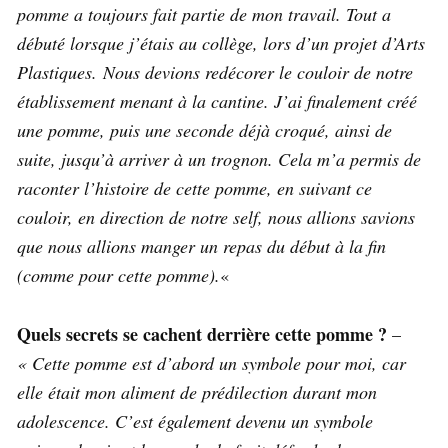
pomme a toujours fait partie de mon travail. Tout a
débuté lorsque j’étais au collège, lors d’un projet d’Arts
Plastiques. Nous devions redécorer le couloir de notre
établissement menant à la cantine. J’ai finalement créé
une pomme, puis une seconde déjà croqué, ainsi de
suite, jusqu’à arriver à un trognon. Cela m’a permis de
raconter l’histoire de cette pomme, en suivant ce
couloir, en direction de notre self, nous allions savions
que nous allions manger un repas du début à la fin
(comme pour cette pomme).
«
Quels secrets se cachent derrière cette pomme ?
–
« Cette pomme est d’abord un symbole pour moi, car
elle était mon aliment de prédilection durant mon
adolescence. C’est également devenu un symbole