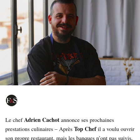
Adrien Cachot
Le chef
annonce ses prochaines
Top Chef
prestations culinaires – Après
il a voulu ouvrir
son propre restaurant, mais les banques n’ont pas suivis,