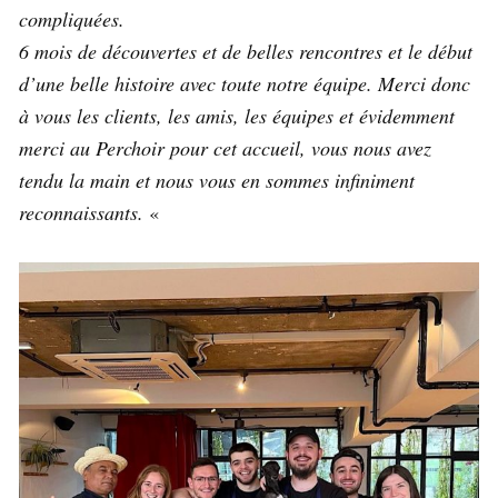
compliquées.
6 mois de découvertes et de belles rencontres et le début
d’une belle histoire avec toute notre équipe.
Merci donc
à vous les clients, les amis, les équipes et évidemment
merci au Perchoir pour cet accueil, vous nous avez
tendu la main et nous vous en sommes infiniment
reconnaissants.
«