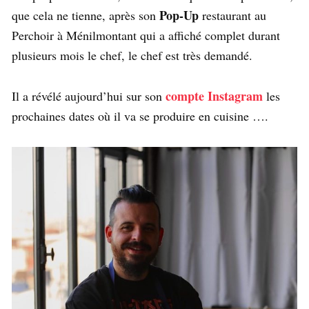
Pop-Up
que cela ne tienne, après son
restaurant au
Perchoir à Ménilmontant qui a affiché complet durant
plusieurs mois le chef, le chef est très demandé.
compte Instagram
Il a révélé aujourd’hui sur son
les
prochaines dates où il va se produire en cuisine ….