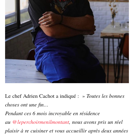
Le chef Adrien Cachot a indiqué : »
Toutes les bonnes
choses ont une fin…
Pendant ces 6 mois incroyable en résidence
au
@leperchoirmenilmontant
, nous avons pris un réel
plaisir à re cuisiner et vous accueillir après deux années