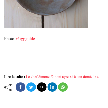
Photo
@tgpguide
Lire la suite :
Le chef Simone Zanoni agressé à son domicile »