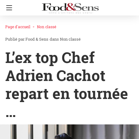
Page d'accueil
Non classé
Food & Sens
dans
Non classé
L’ex top Chef
Adrien Cachot
repart en tournée
…