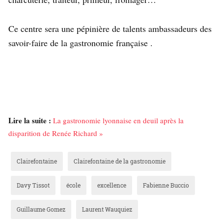
Ce centre sera une pépinière de talents ambassadeurs des
savoir-faire de la gastronomie française .
Lire la suite :
La gastronomie lyonnaise en deuil après la
disparition de Renée Richard »
Clairefontaine
Clairefontaine de la gastronomie
Davy Tissot
école
excellence
Fabienne Buccio
Guillaume Gomez
Laurent Wauquiez