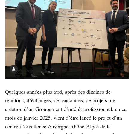
Quelques années plus tard, après des dizaines de
réunions, d’échanges, de rencontres, de projets, de
création d’un Groupement d’intérêt professionnel, en ce
mois de janvier 2025, vient d’être lancé le projet d’un
centre d’excellence Auvergne-Rhône-Alpes de la