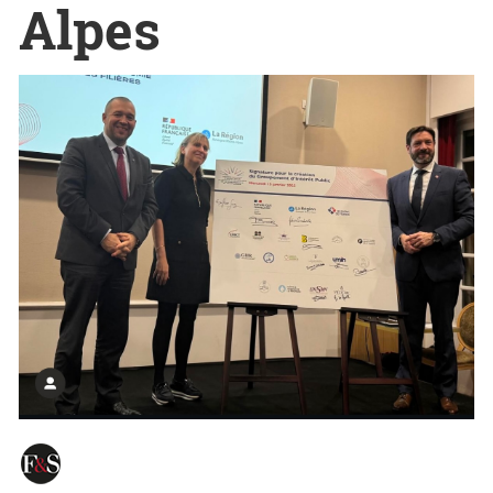
Alpes