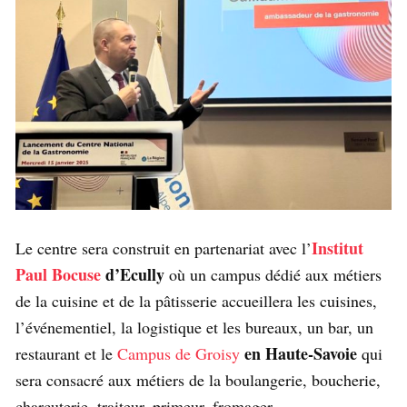
Institut
Le centre sera construit en partenariat avec l’
Paul Bocuse
d’Ecully
où un campus dédié aux métiers
de la cuisine et de la pâtisserie accueillera les cuisines,
l’événementiel, la logistique et les bureaux, un bar, un
en Haute-Savoie
restaurant et le
Campus de Groisy
qui
sera consacré aux métiers de la boulangerie, boucherie,
charcuterie, traiteur, primeur, fromager…