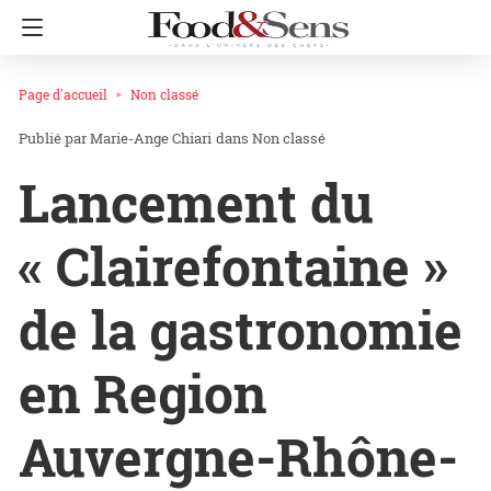
Page d'accueil
Non classé
Marie-Ange Chiari
dans
Non classé
Lancement du
« Clairefontaine »
de la gastronomie
en Region
Auvergne-Rhône-