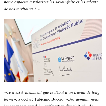
notre capacité à valoriser les savoir-faire et les talents
de nos territoires ! »
«Ce n’est évidemment que le début d’un travail de long
terme»
, a déclaré Fabienne Buccio.
«Dès demain, nous
lancerons un appel à manifestation d’intérêt afin de