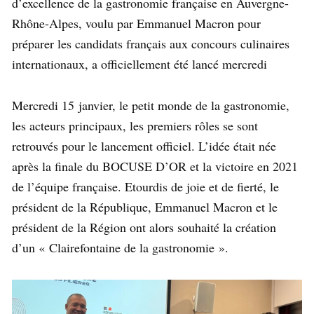
d’excellence de la gastronomie française en Auvergne-
Rhône-Alpes, voulu par Emmanuel Macron pour
préparer les candidats français aux concours culinaires
internationaux, a officiellement été lancé mercredi
Mercredi 15 janvier, le petit monde de la gastronomie,
les acteurs principaux, les premiers rôles se sont
retrouvés pour le lancement officiel. L’idée était née
après la finale du BOCUSE D’OR et la victoire en 2021
de l’équipe française. Etourdis de joie et de fierté, le
président de la République, Emmanuel Macron et le
président de la Région ont alors souhaité la création
d’un « Clairefontaine de la gastronomie ».