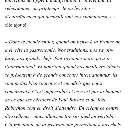
sélectionner, au printemps, le ou les sites
d’entraînement qui accueilleront nos champions»
, a-t-
elle ajouté.
«
Dans le monde entier, quand on pense à la France on
a en tête la gastronomie. Nos
traditions, nos savoir-
faire, nos grands chefs, font rayonner notre pays à
l’international. Et pourtant quand nos meilleurs talents
se présentent à de grands
concours internationaux, ils
sont moins bien soutenus et encadrés que leurs
concurrents. C’est impensable et ce n’est pas la hauteur
de ce que les héritiers de
Paul Bocuse et de Joël
Robuchon sont en droit d’attendre. En créant ce centre
d’excellence, nous allons mettre sur pied un véritable
Clairefontaine de la
gastronomie permettant à nos chefs