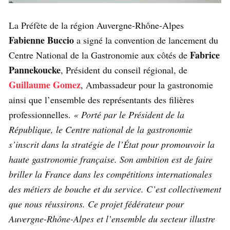
La Préfète de la région Auvergne-Rhône-Alpes
Fabienne Buccio
a signé la convention de lancement du
Fabrice
Centre National de la Gastronomie aux côtés de
Pannekoucke
, Président du conseil régional, de
Guillaume Gomez
, Ambassadeur pour la gastronomie
ainsi que l’ensemble des représentants des filières
professionnelles.
« Porté par le Président de la
République, le Centre national de la gastronomie
s’inscrit dans la stratégie de l’État pour promouvoir la
haute gastronomie française. Son ambition est de faire
briller la France dans les compétitions internationales
des métiers de bouche et du service. C’est collectivement
que nous réussirons. Ce projet fédérateur pour
Auvergne-Rhône-Alpes et l’ensemble du secteur illustre