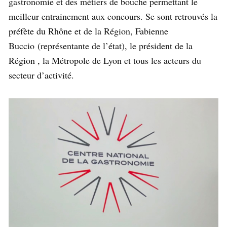
gastronomie et des métiers de bouche permettant le
meilleur entrainement aux concours. Se sont retrouvés la
préfète du Rhône et de la Région, Fabienne
Buccio (représentante de l’état), le président de la
Région , la Métropole de Lyon et tous les acteurs du
secteur d’activité.