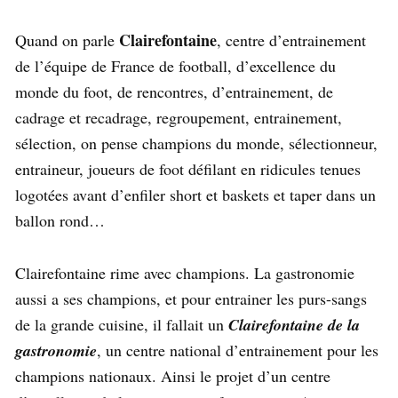
Clairefontaine
Quand on parle
, centre d’entrainement
de l’équipe de France de football, d’excellence du
monde du foot, de rencontres, d’entrainement, de
cadrage et recadrage, regroupement, entrainement,
sélection, on pense champions du monde, sélectionneur,
entraineur, joueurs de foot défilant en ridicules tenues
logotées avant d’enfiler short et baskets et taper dans un
ballon rond…
Clairefontaine rime avec champions. La gastronomie
aussi a ses champions, et pour entrainer les purs-sangs
de la grande cuisine, il fallait un
Clairefontaine de la
gastronomie
, un centre national d’entrainement pour les
champions nationaux. Ainsi le projet d’un centre