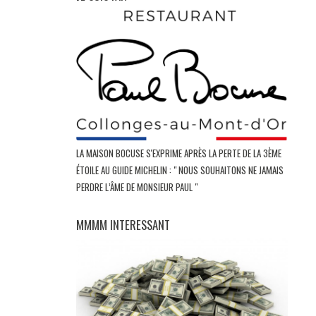
LA MAISON BOCUSE S'EXPRIME APRÈS LA PERTE DE LA 3ÈME
ÉTOILE AU GUIDE MICHELIN : " NOUS SOUHAITONS NE JAMAIS
PERDRE L’ÂME DE MONSIEUR PAUL "
MMMM INTERESSANT