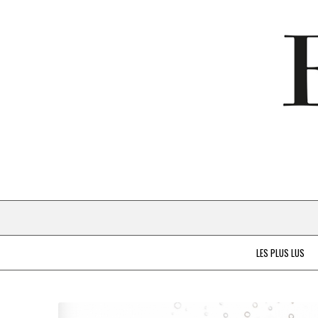
LES PLUS LUS