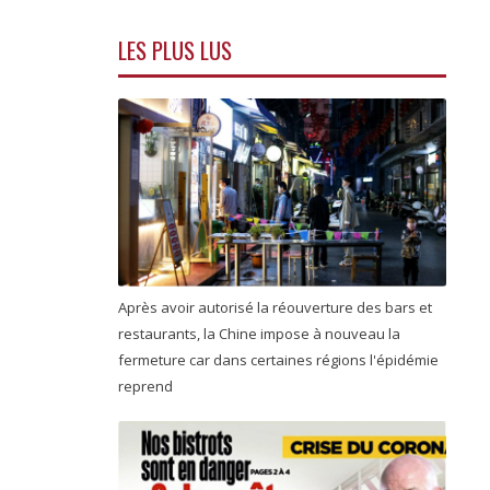
LES PLUS LUS
Après avoir autorisé la réouverture des bars et
restaurants, la Chine impose à nouveau la
fermeture car dans certaines régions l'épidémie
reprend