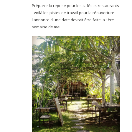
Préparer la reprise pour les cafés et restaurants
- voilà les pistes de travail pour la réouverture -
l'annonce d'une date devrait être faite la 1ère
semaine de mai