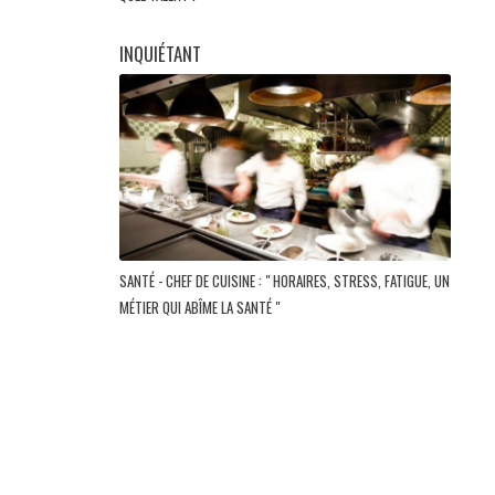
INQUIÉTANT
SANTÉ - CHEF DE CUISINE : " HORAIRES, STRESS, FATIGUE, UN
MÉTIER QUI ABÎME LA SANTÉ "