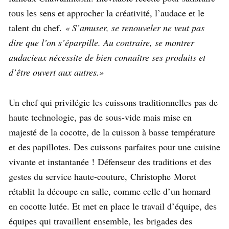
tous les sens et approcher la créativité, l’audace et le
talent du chef.
« S’amuser, se renouveler ne veut pas
dire que l’on s’éparpille. Au contraire, se montrer
audacieux nécessite de bien connaître ses produits et
d’être ouvert aux autres.»
Un chef qui privilégie les cuissons traditionnelles pas de
haute technologie, pas de sous-vide mais mise en
majesté de la cocotte, de la cuisson à basse température
et des papillotes. Des cuissons parfaites pour une
cuisine
vivante et instantanée !
Défenseur
des traditions et des
gestes du service haute-couture,
Christophe
Moret
rétablit la découpe en salle, comme celle d’un homard
en cocotte lutée. Et met en place le travail d’équipe, des
équipes qui travaillent
ensemble, les brigades des