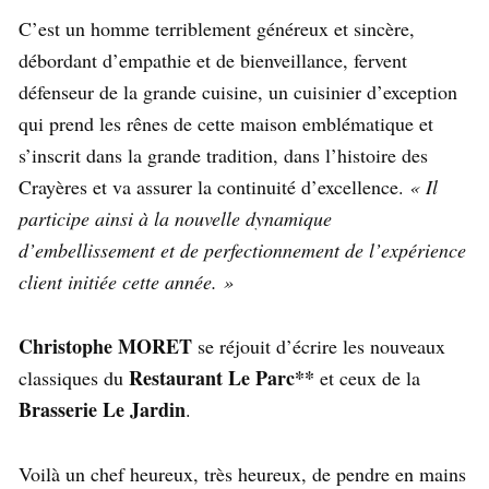
C’est un homme terriblement généreux et sincère,
débordant d’empathie et de bienveillance, fervent
défenseur de la grande cuisine, un cuisinier d’exception
qui prend les rênes de cette maison emblématique et
s’inscrit dans la grande tradition, dans l’histoire des
Crayères et va assurer la continuité d’excellence.
« Il
participe ainsi à la nouvelle dynamique
d’embellissement et de perfectionnement de l’expérience
client initiée cette année. »
Christophe MORET
se réjouit d’écrire les nouveaux
Restaurant Le Parc**
classiques du
et ceux de la
Brasserie Le Jardin
.
Voilà un chef heureux, très heureux, de pendre en mains