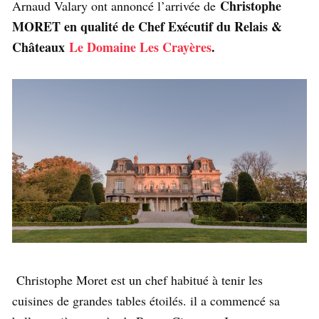
Christophe
Arnaud Valary ont annoncé l’arrivée de
MORET en qualité de Chef Exécutif du Relais &
Châteaux
Le Domaine Les Crayères
.
Christophe Moret est un chef habitué à tenir les
cuisines de grandes tables étoilés. il a commencé sa