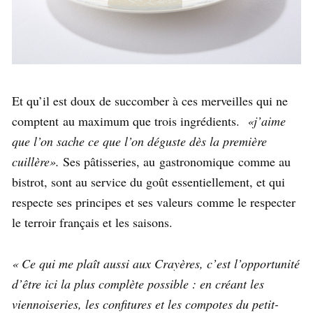
Et qu’il est doux de succomber à ces merveilles qui ne
comptent au maximum que trois ingrédients.
«j’aime
que l’on sache ce que l’on déguste dès la première
cuillère».
Ses pâtisseries, au
gastronomique
comme au
bistrot, sont au service du goût essentiellement, et qui
respecte ses principes et ses valeurs
comme le respecter
le terroir français et les saisons.
« Ce qui me plaît aussi aux Crayères, c’est l’opportunité
d’être ici la plus complète possible : en créant les
viennoiseries, les confitures et les compotes du petit-