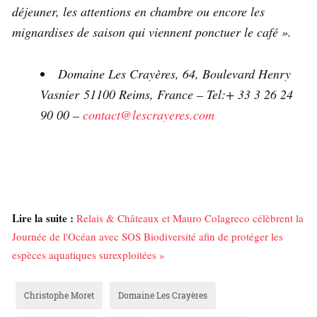
déjeuner, les attentions en chambre ou encore les
mignardises de saison qui viennent ponctuer le café ».
Domaine Les Crayères, 64, Boulevard Henry
Vasnier 51100 Reims, France – Tel:+ 33 3 26 24
90 00 –
contact@lescrayeres.com
Lire la suite :
Relais & Châteaux et Mauro Colagreco célèbrent la
Journée de l'Océan avec SOS Biodiversité afin de protéger les
espèces aquatiques surexploitées »
Christophe Moret
Domaine Les Crayères