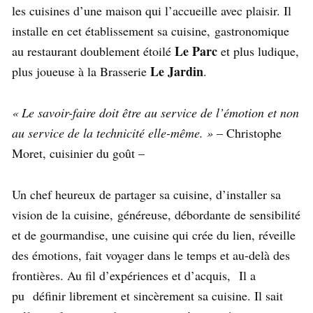
les cuisines d’une maison qui l’accueille avec plaisir. Il
installe en cet établissement sa cuisine,
gastronomique
Le Parc
au restaurant doublement étoilé
et plus ludique,
Le Jardin
plus joueuse à la Brasserie
.
« Le savoir-faire doit être au service de l’émotion et non
au service de la technicité elle-même. »
– Christophe
Moret, cuisinier du goût –
Un chef heureux de partager sa cuisine, d’installer sa
vision de la cuisine,
généreuse, débordante de sensibilité
et de gourmandise, une cuisine qui crée du lien, réveille
des émotions, fait voyager dans le temps et au-delà des
frontières. Au fil d’expériences et d’acquis,
Il a
pu
définir librement et sincèrement sa cuisine. Il sait