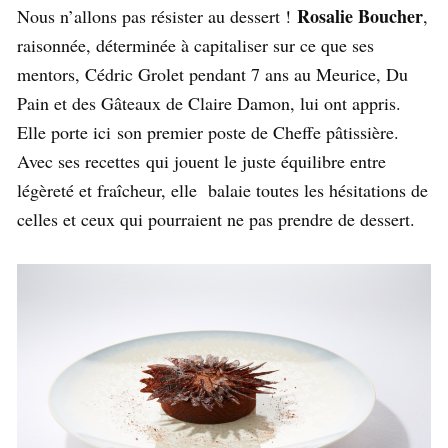
Rosalie Boucher
Nous n’allons pas résister au dessert !
,
raisonnée, déterminée à capitaliser sur ce que ses
mentors, Cédric Grolet pendant 7 ans au Meurice, Du
Pain et des Gâteaux de Claire Damon, lui ont appris.
Elle porte ici son premier poste de Cheffe pâtissière.
Avec ses recettes
qui jouent le juste équilibre entre
légèreté et fraîcheur, elle balaie toutes les hésitations de
celles et ceux qui pourraient ne pas prendre de dessert.