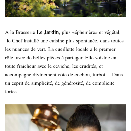
Le Jardin
A la Brasserie
, plus «éphémère» et végétal,
le Chef installé une cuisine plus spontanée, dans toutes
les nuances de vert. La cueillette locale a le premier
rôle, avec de belles pièces à partager. Elle voisine en
toute fraicheur avec le ceviche, les crudités, et
accompagne divinement côte de cochon, turbot… Dans
un esprit de simplicité, de générosité, de complicité
fortes.