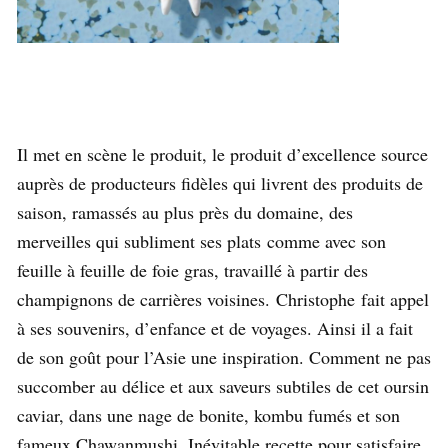
Il met en scène le produit, le produit d’excellence source
auprès de producteurs fidèles qui livrent des produits de
saison, ramassés au plus près du domaine, des
merveilles qui subliment ses plats
comme avec son
feuille à feuille de foie gras, travaillé à partir des
champignons de carrières voisines.
Christophe
fait appel
à ses souvenirs, d’enfance et de voyages. Ainsi il a fait
de son goût pour l’Asie une inspiration. Comment ne pas
succomber au délice et aux saveurs subtiles de cet oursin
caviar, dans une nage de bonite, kombu fumés et son
fameux Chawanmushi. Inévitable recette pour satisfaire