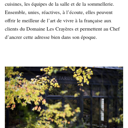
cuisines, les équipes de la salle et de la sommellerie.
Ensemble, unies, réactives, à l’écoute, elles peuvent
offrir le meilleur de l’art de vivre à la française aux
clients du Domaine Les Crayères et permettent au Chef
d’
ancrer cette adresse bien dans son époque.