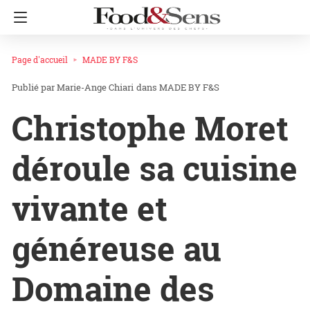
Page d'accueil
MADE BY F&S
Marie-Ange Chiari
dans
MADE BY F&S
Christophe Moret
déroule sa cuisine
vivante et
généreuse au
Domaine des