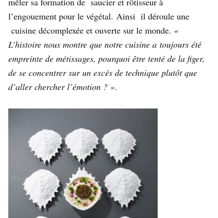
mêler sa formation de saucier et rôtisseur à
l’engouement pour le végétal.
Ainsi
il déroule une
cuisine décomplexée et ouverte sur le monde.
«
L’histoire nous montre que notre cuisine a
toujours été
empreinte de métissages, pourquoi être tenté de la figer,
de se concentrer sur un excès de technique plutôt que
d’aller chercher l’émotion ?
».