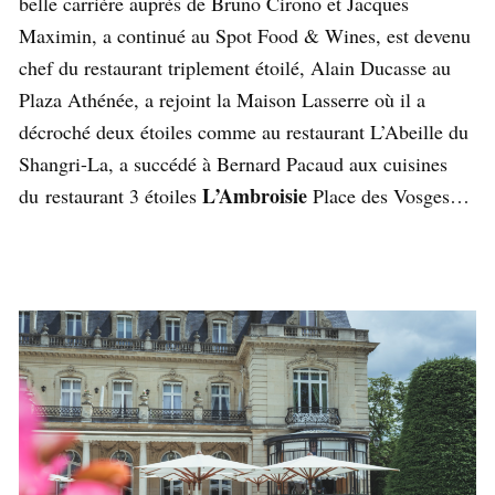
belle carrière auprès de Bruno Cirono et Jacques
Maximin, a continué au Spot Food & Wines, est devenu
chef du restaurant triplement étoilé, Alain Ducasse au
Plaza Athénée, a rejoint la Maison Lasserre où il a
décroché deux étoiles comme au restaurant L’Abeille du
Shangri-La, a succédé à Bernard Pacaud aux cuisines
L’Ambroisie
du restaurant 3 étoiles
Place des Vosges…