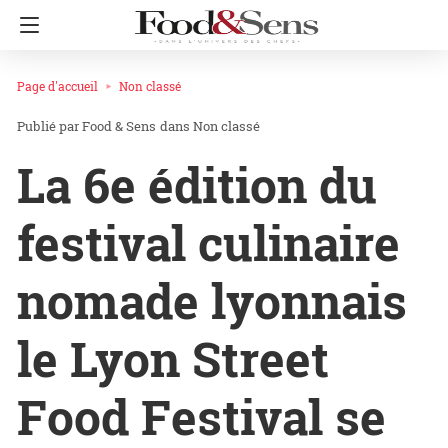
Page d'accueil
Non classé
Food & Sens
dans
Non classé
La 6e édition du
festival culinaire
nomade lyonnais
le Lyon Street
Food Festival se