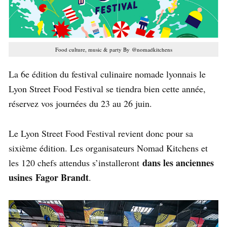
Food culture, music & party By @nomadkitchens
La 6e édition du festival culinaire nomade lyonnais le
Lyon Street Food Festival se tiendra bien cette année,
réservez vos journées du 23 au 26 juin.
Le Lyon Street Food Festival revient donc pour sa
sixième édition. Les organisateurs Nomad Kitchens et
dans les anciennes
les 120 chefs attendus s’installeront
usines Fagor Brandt
.