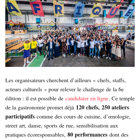
Les organisateurs cherchent d’ailleurs « chefs, staffs,
acteurs culturels » pour relever le challenge de la 6e
édition : il est possible de
candidater en ligne
. Ce temple
120 chefs, 250 ateliers
de la gastronomie promet déjà
participatifs
comme des cours de cuisine, d’œnologie,
street art, danse, sports de rue, sensibilisation aux
80 performances
pratiques écoresponsables,
dont des