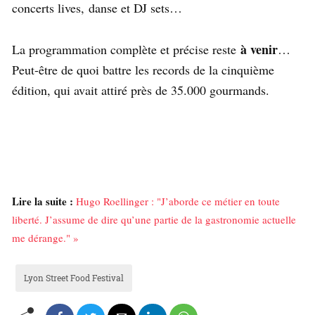
concerts lives, danse et DJ sets…
à venir
La programmation complète et précise reste
…
Peut-être de quoi battre les records de la cinquième
édition, qui avait attiré près de 35.000 gourmands.
Lire la suite :
Hugo Roellinger : "J’aborde ce métier en toute
liberté. J’assume de dire qu’une partie de la gastronomie actuelle
me dérange." »
Lyon Street Food Festival