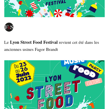
Lyon Street Food Festival
Le
revient cet été dans les
anciennes usines Fagor Brandt