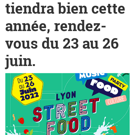
tiendra bien cette
année, rendez-
vous du 23 au 26
juin.