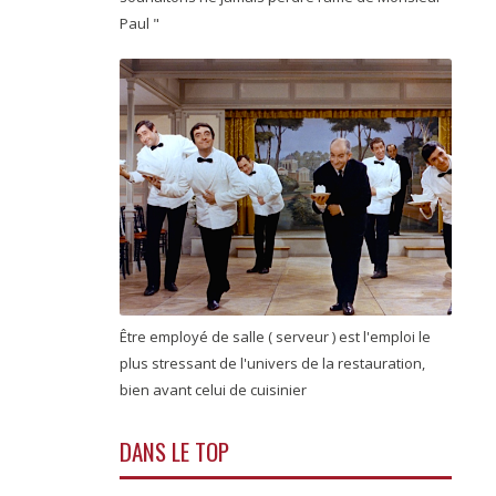
Paul "
Être employé de salle ( serveur ) est l'emploi le
plus stressant de l'univers de la restauration,
bien avant celui de cuisinier
DANS LE TOP