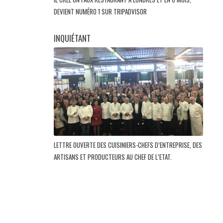
DEVIENT NUMÉRO 1 SUR TRIPADVISOR
INQUIÉTANT
LETTRE OUVERTE DES CUISINIERS-CHEFS D’ENTREPRISE, DES
ARTISANS ET PRODUCTEURS AU CHEF DE L’ETAT.