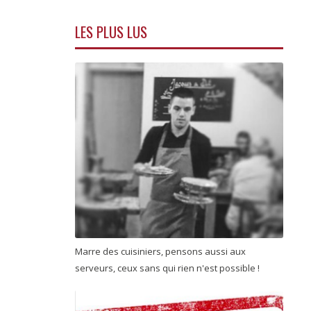
LES PLUS LUS
Marre des cuisiniers, pensons aussi aux
serveurs, ceux sans qui rien n'est possible !