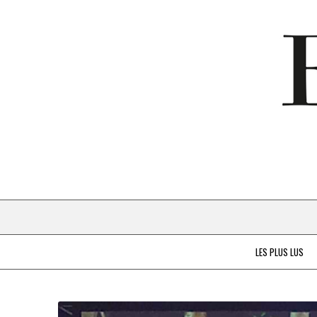
LES PLUS LUS