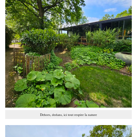
Dehors, dedans, ici tout respire la nature