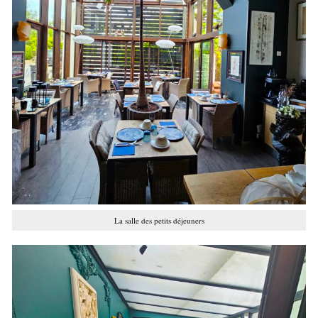
La salle des petits déjeuners