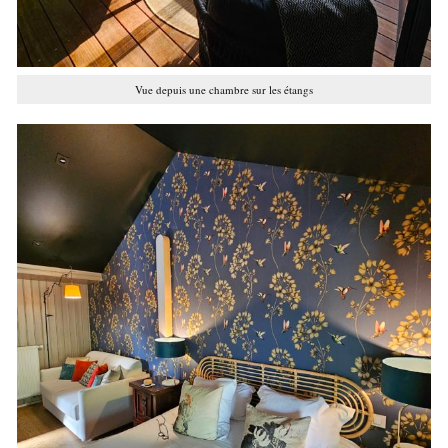
Vue depuis une chambre sur les étangs