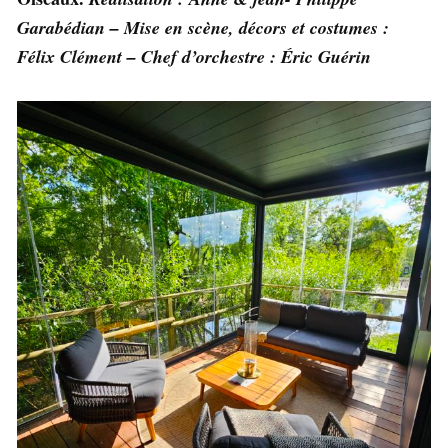
Garabédian – Mise en scène, décors et costumes :
Félix Clément – Chef d’orchestre : Éric Guérin