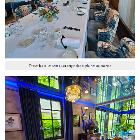
Toutes les salles sont aussi originales et pleines de charme