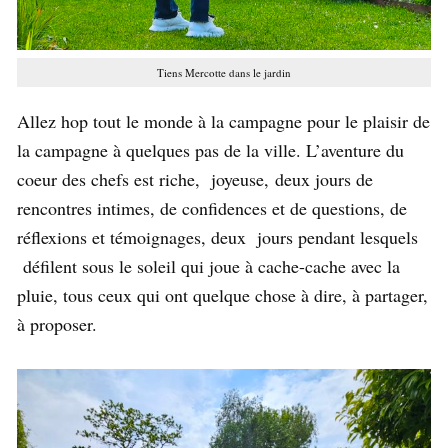
Tiens Mercotte dans le jardin
Allez hop tout le monde à la campagne pour le plaisir de
la campagne à quelques pas de la ville. L’aventure du
coeur des chefs est riche, joyeuse, deux jours de
rencontres intimes, de confidences et de questions, de
réflexions et témoignages, deux jours pendant lesquels
défilent sous le soleil qui joue à cache-cache avec la
pluie, tous ceux qui ont quelque chose à dire, à partager,
à proposer.