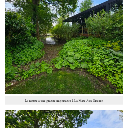
La nature a une grande importance à La Mare Aux Oiseaux