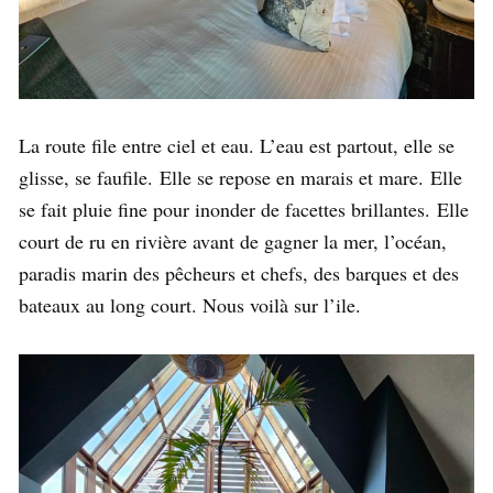
La route file entre ciel et eau. L’eau est partout, elle se
glisse, se faufile. Elle se repose en marais et mare. Elle
se fait pluie fine pour inonder de facettes brillantes. Elle
court de ru en rivière avant de gagner la mer, l’océan,
paradis marin des pêcheurs et chefs, des barques et des
bateaux au long court. Nous voilà sur l’ile.