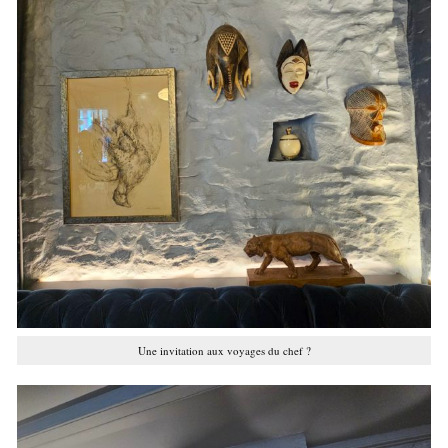
Une invitation aux voyages du chef ?