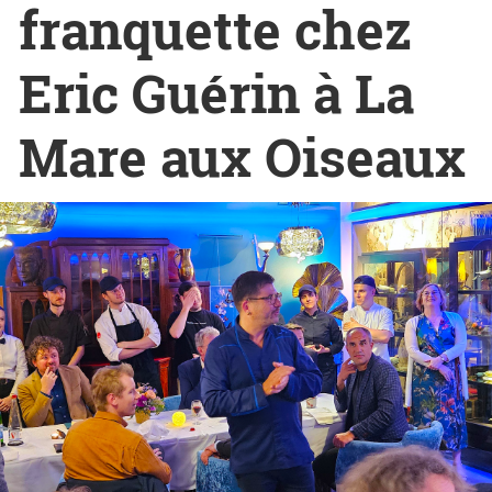
franquette chez
Eric Guérin à La
Mare aux Oiseaux