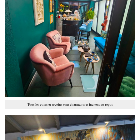
Tous les coins et recoins sont charmants et incitent au repos