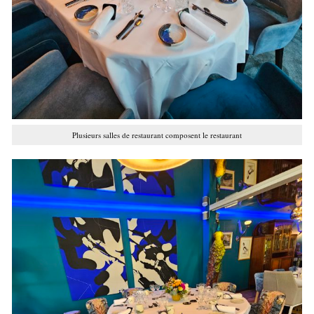
Plusieurs salles de restaurant composent le restaurant