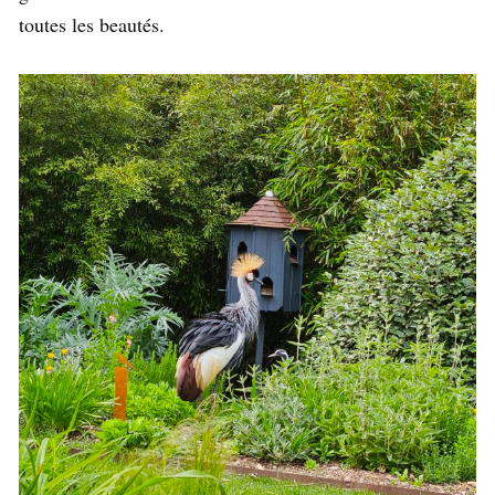
toutes les beautés.