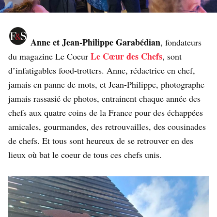
Anne et Jean-Philippe Garabédian
, fondateurs
Le Cœur des Chefs
du magazine Le Coeur
, sont
d’infatigables food-trotters. Anne, rédactrice en chef,
jamais en panne de mots, et Jean-Philippe, photographe
jamais rassasié de photos, entrainent chaque année des
chefs aux quatre coins de la France pour des échappées
amicales, gourmandes, des retrouvailles, des cousinades
de chefs. Et tous sont heureux de se retrouver en des
lieux où bat le coeur de tous ces chefs unis.