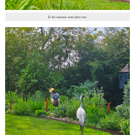
Ic les oiseaux sont chez eux