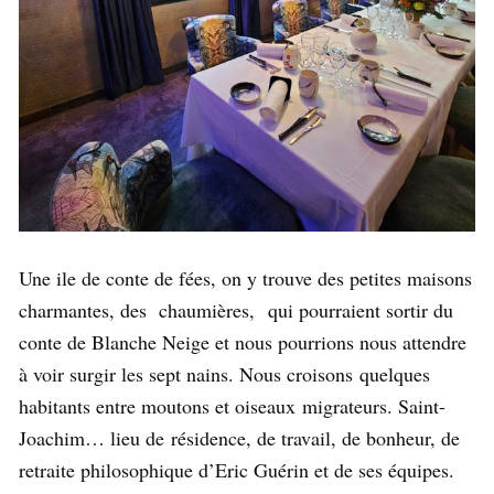
Une ile de conte de fées, on y trouve des petites maisons
charmantes, des chaumières, qui pourraient sortir du
conte de Blanche Neige et nous pourrions nous attendre
à voir surgir les sept nains. Nous croisons quelques
habitants entre moutons et oiseaux migrateurs. Saint-
Joachim… lieu de résidence, de travail, de bonheur, de
retraite philosophique d’Eric Guérin et de ses équipes.