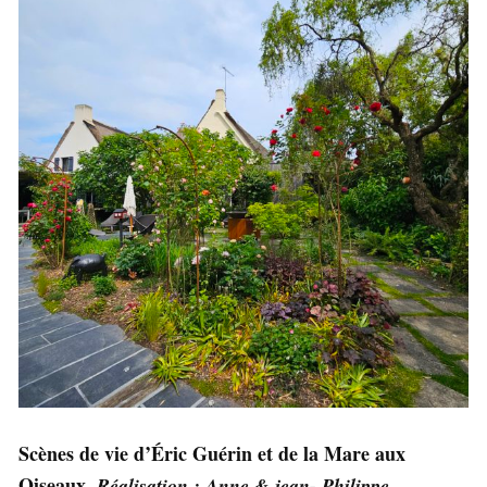
Scènes de vie d’Éric Guérin et de la Mare aux
Oiseaux.
Réalisation : Anne & jean- Philippe