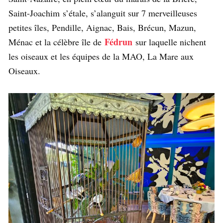
Saint-Joachim s’étale, s’alanguit sur 7 merveilleuses
petites îles, Pendille, Aignac, Bais, Brécun, Mazun,
Fédrun
Ménac et la célèbre île de
sur laquelle nichent
les oiseaux et les équipes de la MAO, La Mare aux
Oiseaux.