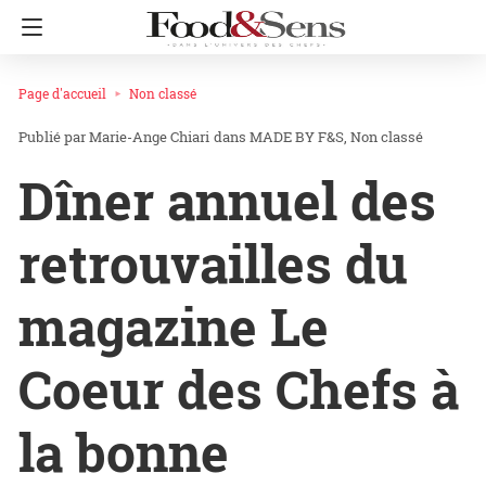
Page d'accueil
Non classé
Marie-Ange Chiari
dans
MADE BY F&S
Non classé
Dîner annuel des
retrouvailles du
magazine Le
Coeur des Chefs à
la bonne