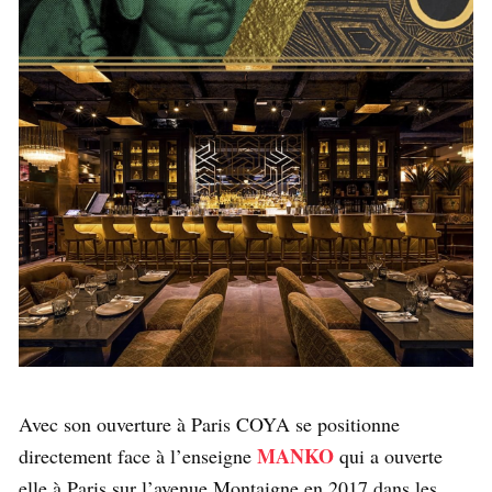
Avec son ouverture à Paris COYA se positionne
MANKO
directement face à l’enseigne
qui a ouverte
elle à Paris sur l’avenue Montaigne en 2017 dans les