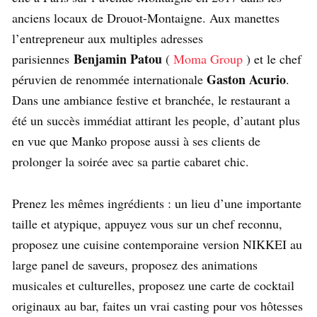
anciens locaux de Drouot-Montaigne. Aux manettes
l’entrepreneur aux multiples adresses
Benjamin Patou
parisiennes
(
Moma Group
) et le chef
Gaston Acurio
péruvien de renommée internationale
.
Dans une ambiance festive et branchée, le restaurant a
été un succès immédiat attirant les people, d’autant plus
en vue que Manko propose aussi à ses clients de
prolonger la soirée avec sa partie cabaret chic.
Prenez les mêmes ingrédients : un lieu d’une importante
taille et atypique, appuyez vous sur un chef reconnu,
proposez une cuisine contemporaine version NIKKEI au
large panel de saveurs, proposez des animations
musicales et culturelles, proposez une carte de cocktail
originaux au bar, faites un vrai casting pour vos hôtesses