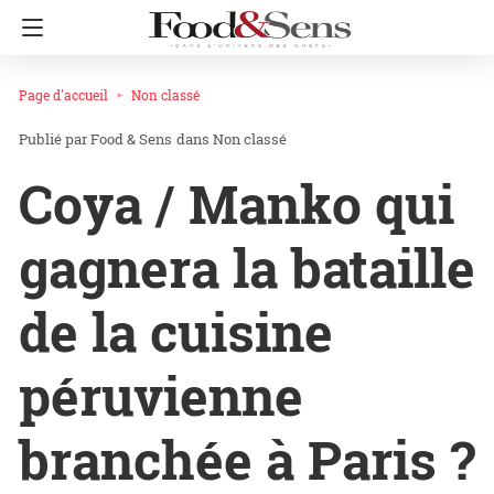
Page d'accueil
Non classé
Food & Sens
dans
Non classé
Coya / Manko qui
gagnera la bataille
de la cuisine
péruvienne
branchée à Paris ?