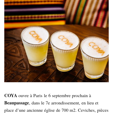
COYA
ouvre à Paris le 6 septembre prochain à
Beaupassage
, dans le 7e arrondissement, en lieu et
place d’une ancienne église de 700 m2. Ceviches, pièces