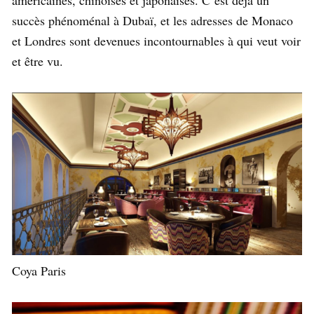
succès phénoménal à Dubaï, et les adresses de Monaco
et Londres sont devenues incontournables à qui veut voir
et être vu.
Coya Paris