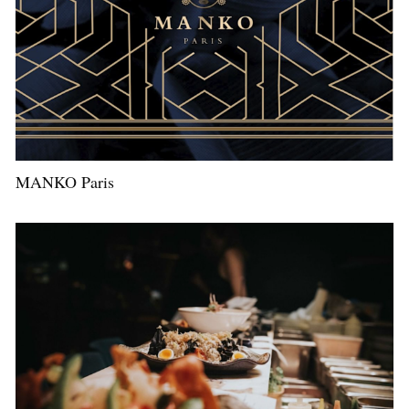
MANKO Paris