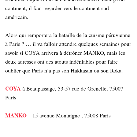
continent, il faut regarder vers le continent sud
américain.
Alors qui remportera la bataille de la cuisine péruvienne
à Paris ? … il va falloir attendre quelques semaines pour
savoir si COYA arrivera à détrôner MANKO, mais les
deux adresses ont des atouts indéniables pour faire
oublier que Paris n’a pas son Hakkasan ou son Roka.
COYA
à Beaupassage, 53-57 rue de Grenelle, 75007
Paris
MANKO
– 15 avenue Montaigne , 75008 Paris