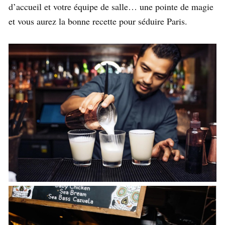
d’accueil et votre équipe de salle… une pointe de magie
et vous aurez la bonne recette pour séduire Paris.