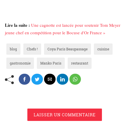
Lire la suite :
Une cagnotte est lancée pour soutenir Tom Meyer
jeune chef en compétition pour le Bocuse d'Or France »
blog
Chefs !
Coya Paris Beaupassage
cuisine
gastronomie
Manko Paris
restaurant
LAISSER UN COMMENTAIRE