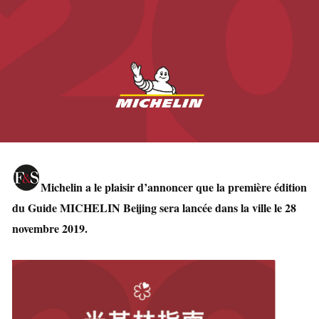
Michelin a le plaisir d’annoncer que la première édition
du Guide MICHELIN Beijing sera lancée dans la ville le 28
novembre 2019.