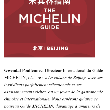
Gwendal Poullennec
, Directeur International du Guide
MICHELIN, déclare :
« La cuisine de Beijing, avec ses
ingrédients parfaitement sélectionnés et ses
assaisonnements riches, est un joyau de la gastronomie
chinoise et internationale. Nous espérons qu’avec ce
nouveau Guide MICHELIN, davantage d’amateurs de