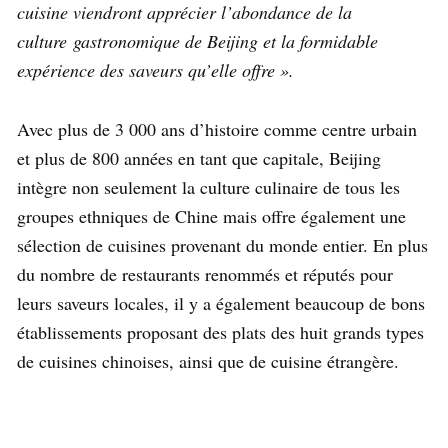
cuisine viendront apprécier l’abondance de la
culture
gastronomique de Beijing et la formidable
expérience des saveurs qu’elle offre ».
Avec plus de 3 000 ans d’histoire comme centre urbain
et plus de 800 années en tant que capitale, Beijing
intègre non seulement la culture culinaire de tous les
groupes ethniques de Chine mais offre également une
sélection de cuisines provenant du monde entier. En plus
du nombre de restaurants renommés et réputés pour
leurs saveurs locales, il y a également beaucoup de bons
établissements proposant des plats des huit grands types
de cuisines chinoises, ainsi que de cuisine étrangère.