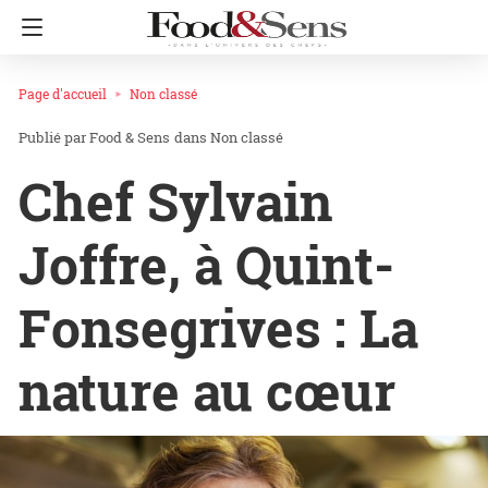
Page d'accueil
Non classé
Food & Sens
dans
Non classé
Chef Sylvain
Joffre, à Quint-
Fonsegrives : La
nature au cœur