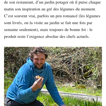
de son restaurant, d’un jardin potager où il puise chaque
matin son inspiration au gré des légumes du moment.
C’est souvent vrai, parfois un peu romancé (les légumes
sont livrés, ou la visite au jardin se fait une fois par
semaine seulement), mais toujours de bonne foi : le
produit reste l’exigence absolue des chefs actuels.