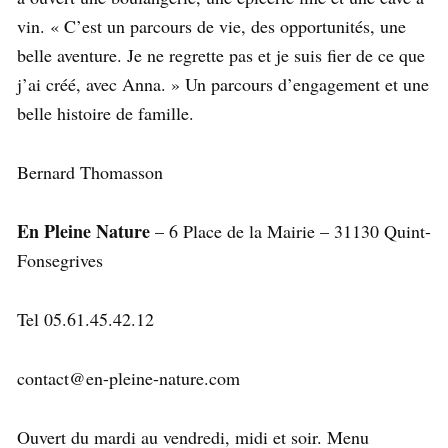
vin. « C’est un parcours de vie, des opportunités, une
belle aventure. Je ne regrette pas et je suis fier de ce que
j’ai créé, avec Anna. » Un parcours d’engagement et une
belle histoire de famille.
Bernard Thomasson
En Pleine Nature
– 6 Place de la Mairie – 31130 Quint-
Fonsegrives
Tel 05.61.45.42.12
contact@en-pleine-nature.com
Ouvert du mardi au vendredi, midi et soir. Menu