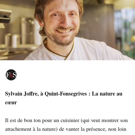
Sylvain Joffre, à Quint-Fonsegrives : La nature au
cœur
Il est de bon ton pour un cuisinier (qui veut montrer son
attachement à la nature) de vanter la présence, non loin