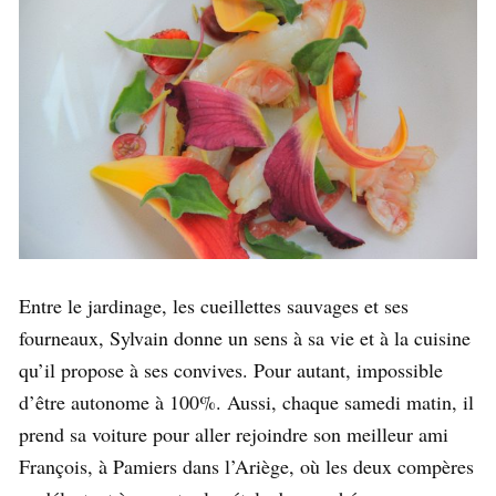
Entre le jardinage, les cueillettes sauvages et ses
fourneaux, Sylvain donne un sens à sa vie et à la cuisine
qu’il propose à ses convives. Pour autant, impossible
d’être autonome à 100%. Aussi, chaque samedi matin, il
prend sa voiture pour aller rejoindre son meilleur ami
François, à Pamiers dans l’Ariège, où les deux compères