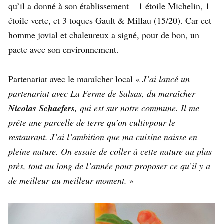
qu’il a donné à son établissement – 1 étoile Michelin, 1
étoile verte, et 3 toques Gault & Millau (15/20). Car cet
homme jovial et chaleureux a signé, pour de bon, un
pacte avec son environnement.
Partenariat avec le maraîcher local «
J’ai lancé un
partenariat avec La Ferme de Salsas, du maraîcher
Nicolas Schaefers
, qui est sur notre commune. Il me
prête une parcelle de terre qu’on cultivpour le
restaurant. J’ai l’ambition que ma cuisine naisse en
pleine nature. On essaie de coller à cette nature au plus
près, tout au long de l’année pour proposer ce qu’il y a
de meilleur au meilleur moment.
»