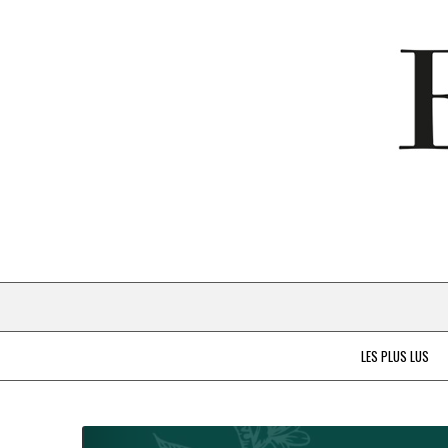
LES PLUS LUS