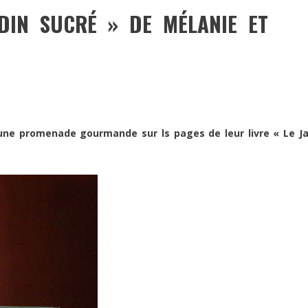
DIN SUCRÉ » DE MÉLANIE ET
ne promenade gourmande sur ls pages de leur livre « Le Ja