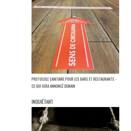
PROTOCOLE SANITAIRE POUR LES BARS ET RESTAURANTS -
CE QUI SERA ANNONCÉ DEMAIN
INQUIÉTANT