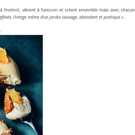
l’instinct, vibrent à l’unisson et créent ensemble mais avec chacun
 raffinée, l’image même d’un jardin sauvage, abondant et poétique ».
e