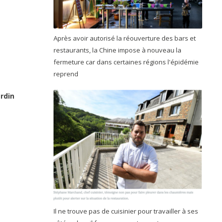
Après avoir autorisé la réouverture des bars et
restaurants, la Chine impose à nouveau la
fermeture car dans certaines régions l'épidémie
reprend
rdin
Il ne trouve pas de cuisinier pour travailler à ses