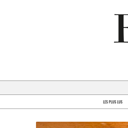
LES PLUS LUS