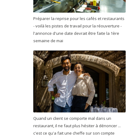
Préparer la reprise pour les cafés et restaurants
- voilà les pistes de travail pour la réouverture -
l'annonce d'une date devrait être faite la 1ère
semaine de mai
Quand un client se comporte mal dans un
restaurant, il ne faut plus hésiter à dénoncer ...
c'est ce qu'a fait une cheffe sur son compte