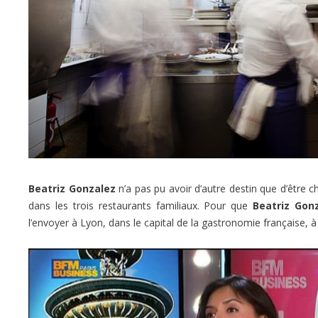
Beatriz Gonzalez
n’a pas pu avoir d’autre destin que d’être c
dans les trois restaurants familiaux. Pour que
Beatriz Gon
l’envoyer à Lyon, dans le capital de la gastronomie française, à 