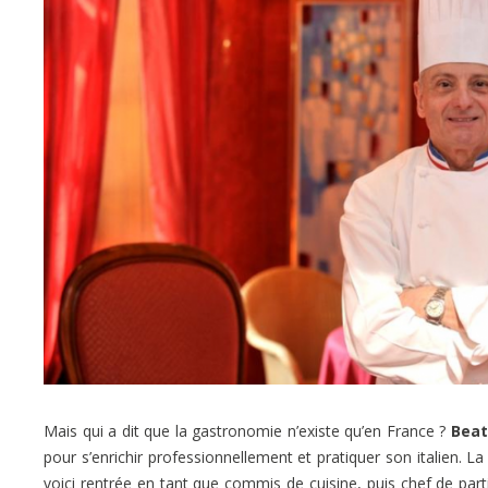
Mais qui a dit que la gastronomie n’existe qu’en France ?
Beat
pour s’enrichir professionnellement et pratiquer son italien. 
voici rentrée en tant que commis de cuisine, puis chef de pa