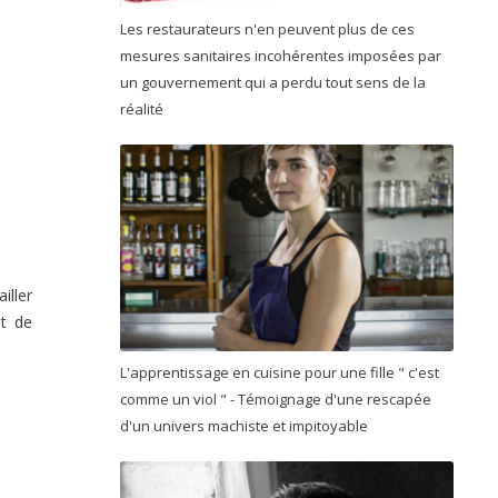
Les restaurateurs n'en peuvent plus de ces
mesures sanitaires incohérentes imposées par
un gouvernement qui a perdu tout sens de la
réalité
iller
nt de
L'apprentissage en cuisine pour une fille " c'est
comme un viol " - Témoignage d'une rescapée
d'un univers machiste et impitoyable