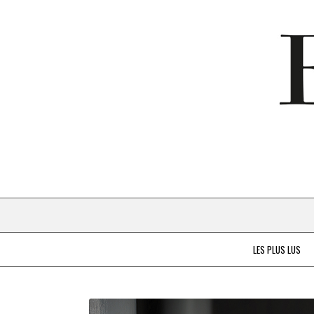
LES PLUS LUS