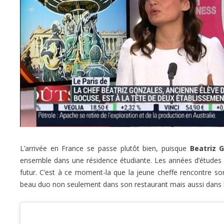
L’arrivée en France se passe plutôt bien, puisque
Beatriz 
ensemble dans une résidence étudiante. Les années d’études
futur. C’est à ce moment-la que la jeune cheffe rencontre so
beau duo non seulement dans son restaurant mais aussi dans l