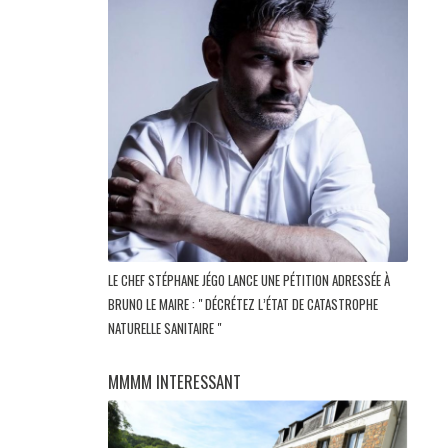
LE CHEF STÉPHANE JÉGO LANCE UNE PÉTITION ADRESSÉE À
BRUNO LE MAIRE : " DÉCRÉTEZ L’ÉTAT DE CATASTROPHE
NATURELLE SANITAIRE "
MMMM INTERESSANT