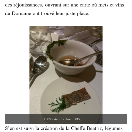
des réjouissances, ouvrant sur une carte où mets et vins
du Domaine ont trouvé leur juste place.
100%nature ! (Photo DHV)
S’en est suivi la création de la Cheffe Béatriz, légumes