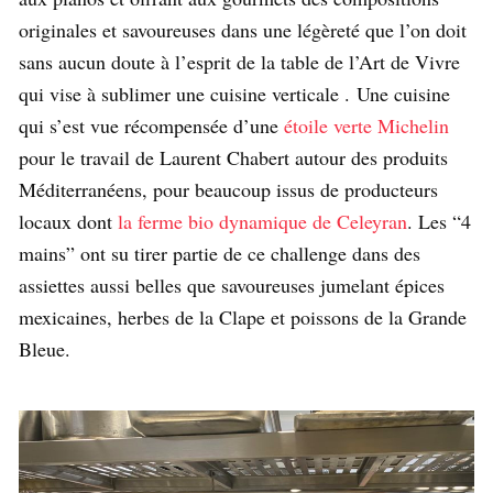
originales et savoureuses dans une légèreté que l’on doit
sans aucun doute à l’esprit de la table de l’Art de Vivre
qui vise à sublimer une cuisine verticale . Une cuisine
qui s’est vue récompensée d’une
étoile verte Michelin
pour le travail de Laurent Chabert autour des produits
Méditerranéens, pour beaucoup issus de producteurs
locaux dont
la ferme bio dynamique de Celeyran
. Les “4
mains” ont su tirer partie de ce challenge dans des
assiettes aussi belles que savoureuses jumelant épices
mexicaines, herbes de la Clape et poissons de la Grande
Bleue.