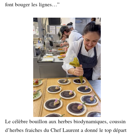
font bouger les lignes…”
Le célèbre bouillon aux herbes biodynamiques, coussin
d’herbes fraiches du Chef Laurent a donné le top départ