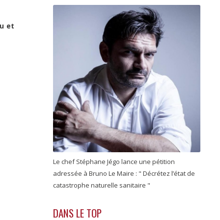
u et
Le chef Stéphane Jégo lance une pétition
adressée à Bruno Le Maire : " Décrétez l’état de
catastrophe naturelle sanitaire "
DANS LE TOP