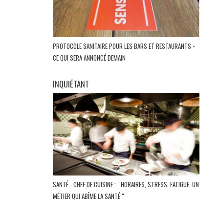
PROTOCOLE SANITAIRE POUR LES BARS ET RESTAURANTS -
CE QUI SERA ANNONCÉ DEMAIN
INQUIÉTANT
SANTÉ - CHEF DE CUISINE : " HORAIRES, STRESS, FATIGUE, UN
MÉTIER QUI ABÎME LA SANTÉ "