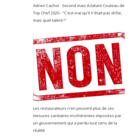
Adrien Cachot - Second mais éclatant Couteau de
Top Chef 2020 - "C'est vrai qu'il n'était pas drôle,
mais quel talent !"
Les restaurateurs n'en peuvent plus de ces
mesures sanitaires incohérentes imposées par
un gouvernement qui a perdu tout sens de la
réalité