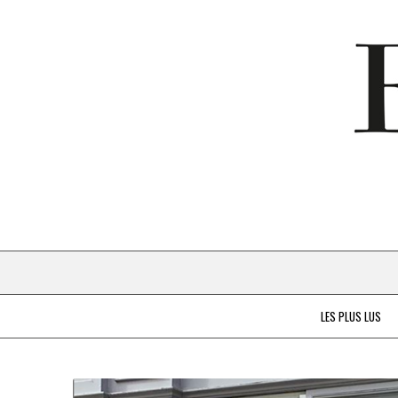
LES PLUS LUS