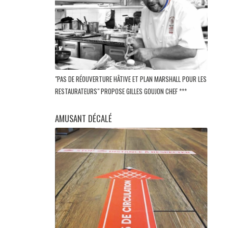
"PAS DE RÉOUVERTURE HÂTIVE ET PLAN MARSHALL POUR LES
RESTAURATEURS" PROPOSE GILLES GOUJON CHEF ***
AMUSANT DÉCALÉ