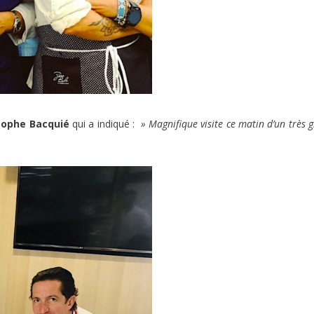
tophe Bacquié
qui a indiqué :
» Magnifique visite ce matin d’un très 