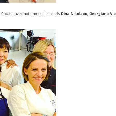
n Croatie avec notamment les chefs
Dina Nikolaou, Georgiana Vio