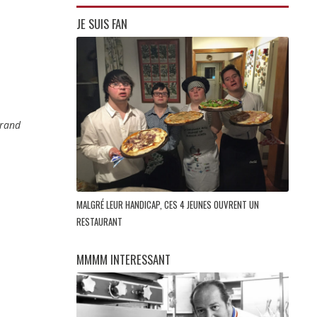
JE SUIS FAN
grand
MALGRÉ LEUR HANDICAP, CES 4 JEUNES OUVRENT UN
RESTAURANT
MMMM INTERESSANT