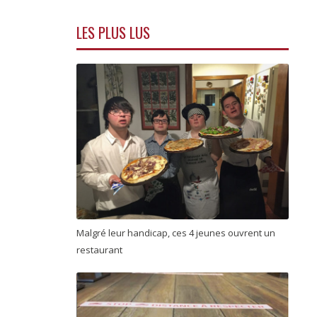
LES PLUS LUS
Malgré leur handicap, ces 4 jeunes ouvrent un
restaurant