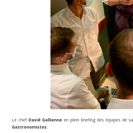
Le chef
David Gallienne
en plein briefing des équipes de s
Gastronomistes
.