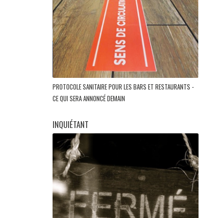
PROTOCOLE SANITAIRE POUR LES BARS ET RESTAURANTS -
CE QUI SERA ANNONCÉ DEMAIN
INQUIÉTANT