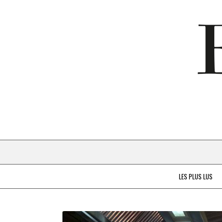
LES PLUS LUS