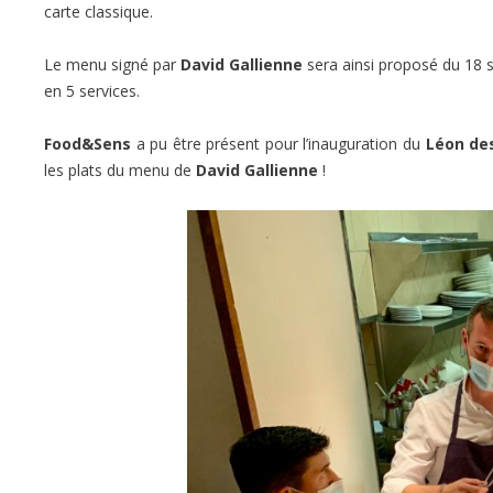
carte classique.
Le menu signé par
David Gallienne
sera ainsi proposé
du 18 
en 5 services.
Food&Sens
a pu être présent pour l’inauguration du
Léon de
les plats du menu de
David Gallienne
!