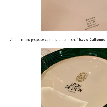
Voici le menu proposé ce mois-ci par le chef
David Gallienne