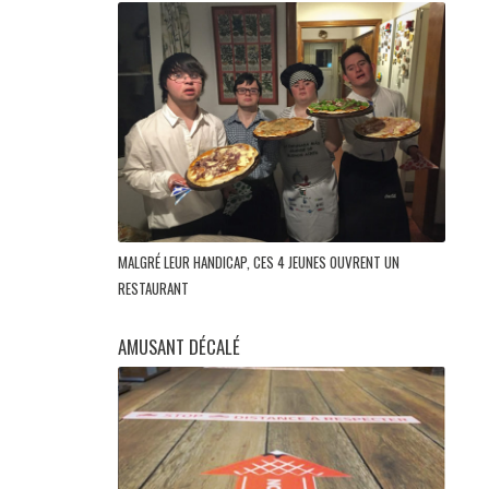
MALGRÉ LEUR HANDICAP, CES 4 JEUNES OUVRENT UN
RESTAURANT
AMUSANT DÉCALÉ