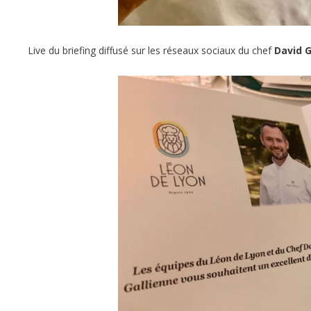
Live du briefing diffusé sur les réseaux sociaux du chef
David G