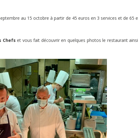
septembre au 15 octobre à partir de 45 euros en 3 services et de 65 
s Chefs
et vous fait découvrir en quelques photos le restaurant ains