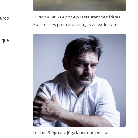
TERMINAL #1 - Le pop-up restaurant des frères
euros
Pourcel - les premières images en exclusivité.
i que
Le chef Stéphane Jégo lance une pétition