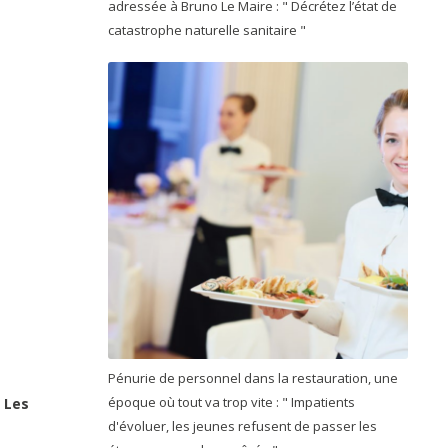
adressée à Bruno Le Maire : " Décrétez l’état de
catastrophe naturelle sanitaire "
Pénurie de personnel dans la restauration, une
époque où tout va trop vite : " Impatients
e
Les
d'évoluer, les jeunes refusent de passer les