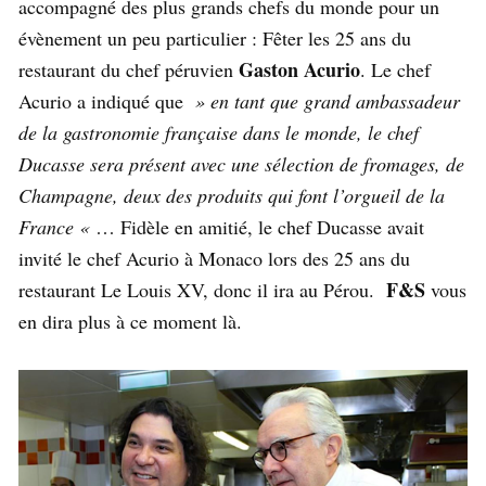
accompagné des plus grands chefs du monde pour un
évènement un peu particulier : Fêter les 25 ans du
Gaston Acurio
restaurant du chef péruvien
. Le chef
Acurio a indiqué que
» en tant que grand ambassadeur
de la gastronomie française dans le monde, le chef
Ducasse sera présent avec une sélection de fromages, de
Champagne, deux des produits qui font l’orgueil de la
France «
… Fidèle en amitié, le chef Ducasse avait
invité le chef Acurio à Monaco lors des 25 ans du
F&S
restaurant Le Louis XV, donc il ira au Pérou.
vous
en dira plus à ce moment là.