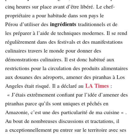
cinq heures sur place avant d’être libéré. Le chef-
propriétaire a pour habitude dans son pays le
ingrédients
Pérou d’utiliser des
traditionnels et de
les préparer à l’aide de techniques modernes. Il se rend
régulièrement dans des festivals et des manifestations
culinaires travers le monde pour donner des
démonstrations culinaires. Il est donc habitué aux
restrictions pour la circulation des produits alimentaires
aux douanes des aéroports, amener des piranhas à Los
LA Times
Angeles était risqué. Il a déclaré au
:
« J’étais extrêmement confiant par l’idée d’amener des
piranhas parce qu’ils sont uniques et pêchés en
Amazonie, c’est une des particularité de ma cuisine « .
Au bout de nombreuses discussions et tractations, il
a exceptionnellement pu entrer sur le territoire avec ses