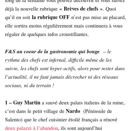
« Brèves de chefs »
déjà la nouvelle rubrique
. Quoi
la rubrique OFF
qu’il en soit
n’est pas mise au placard,
elle sortira moins régulièrement mais continuera à vous
régaler de quelques infos croustillantes.
F&S au coeur de la gastronomie qui bouge
– le
rythme des chefs est infernal, difficile même de les
suivre, les chefs sont hyper actifs, alors pour rester dans
l’actualité, il ne faut jamais décrocher ni des réseaux
sociaux, ni du terrain !
1 – Guy Martin
a sauvé deux palais italiens de la ruine,
Nardo
c’est dans le petit village de
(Péninsule de
Salento) que le chef cuisinier étoilé français a rénové
deux palazzi à l’abandon
, ils sont aujourd’hui