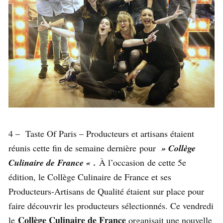
4 – Taste Of Paris – Producteurs et artisans étaient
réunis cette fin de semaine dernière pour
» Collège
Culinaire de France « .
À l’occasion de cette 5e
édition, le Collège Culinaire de France et ses
Producteurs-Artisans de Qualité étaient sur place pour
faire découvrir les producteurs sélectionnés. Ce vendredi
Collège Culinaire de France
le
organisait une nouvelle