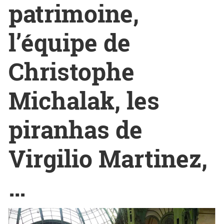
patrimoine,
l’équipe de
Christophe
Michalak, les
piranhas de
Virgilio Martinez,
…