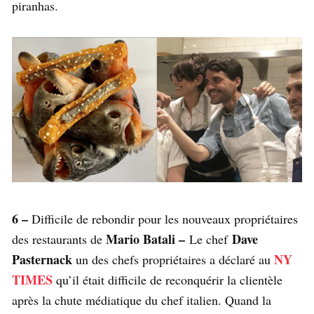
piranhas.
6 –
Difficile de rebondir pour les nouveaux propriétaires
Mario Batali –
Dave
des restaurants de
Le chef
Pasternack
NY
un des chefs propriétaires a déclaré au
TIMES
qu’il était difficile de reconquérir la clientèle
après la chute médiatique du chef italien. Quand la