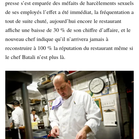
presse s’est emparée des méfaits de harcèlements sexuels
de ses employés l’effet a été immédiat, la fréquentation a
tout de suite chuté, aujourd’hui encore le restaurant
affiche une baisse de 30 % de son chiffre d’affaire, et le
nouveau chef indique qu’il n’arrivera jamais à
reconstruire à 100 % la réputation du restaurant même si
le chef Batali n’est plus là.