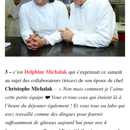
3 –
Delphine Michalak
c’est
qui s’exprimait ce samedi
au sujet des collaborateurs (trices) de son époux de chef
Christophe Michalak
:
» Non mais comment je l’aime
cette petite équipe ❤️ Vous et tous ceux qui étaient là à
l’heure du déjeuner également ! Et vous tous au labo qui
avez travaillé comme des dingues pour fournir
suffisamment de gâteaux aujourd’hui pour nos 4