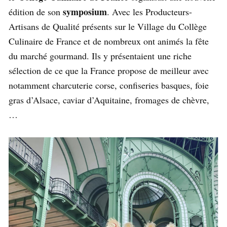
symposium
édition de son
. Avec les Producteurs-
Artisans de Qualité présents sur le Village du Collège
Culinaire de France et de nombreux ont animés la fête
du marché gourmand. Ils y présentaient une riche
sélection de ce que la France propose de meilleur avec
notamment charcuterie corse, confiseries basques, foie
gras d’Alsace, caviar d’Aquitaine, fromages de chèvre,
…