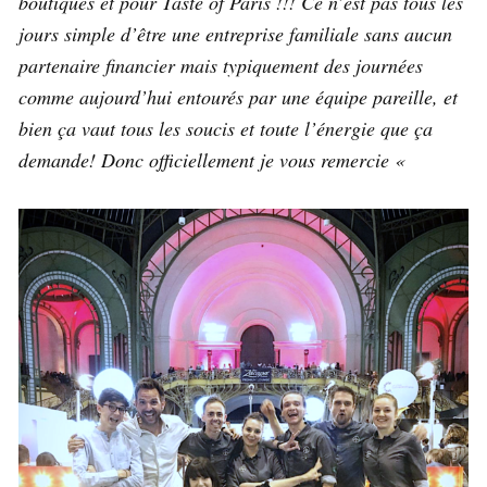
boutiques et pour Taste of Paris !!! Ce n’est pas tous les
jours simple d’être une entreprise familiale sans aucun
partenaire financier mais typiquement des journées
comme aujourd’hui entourés par une équipe pareille, et
bien ça vaut tous les soucis et toute l’énergie que ça
demande! Donc officiellement je vous remercie «