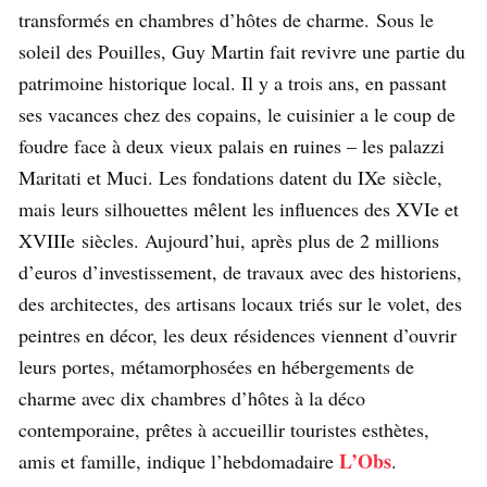
transformés en chambres d’hôtes de charme. Sous le
soleil des Pouilles, Guy Martin fait revivre une partie du
patrimoine historique local. Il y a trois ans, en passant
ses vacances chez des copains, le cuisinier a le coup de
foudre face à deux vieux palais en ruines – les palazzi
Maritati et Muci. Les fondations datent du IXe siècle,
mais leurs silhouettes mêlent les influences des XVIe et
XVIIIe siècles. Aujourd’hui, après plus de 2 millions
d’euros d’investissement, de travaux avec des historiens,
des architectes, des artisans locaux triés sur le volet, des
peintres en décor, les deux résidences viennent d’ouvrir
leurs portes, métamorphosées en hébergements de
charme avec dix chambres d’hôtes à la déco
contemporaine, prêtes à accueillir touristes esthètes,
L’Obs
amis et famille, indique l’hebdomadaire
.