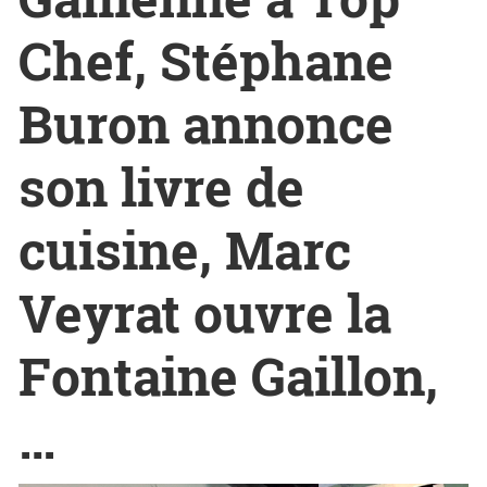
Chef, Stéphane
Buron annonce
son livre de
cuisine, Marc
Veyrat ouvre la
Fontaine Gaillon,
…