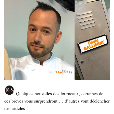
Quelques nouvelles des fourneaux, certaines de
ces brèves vous surprendront … d’autres vont déclencher
des articles !