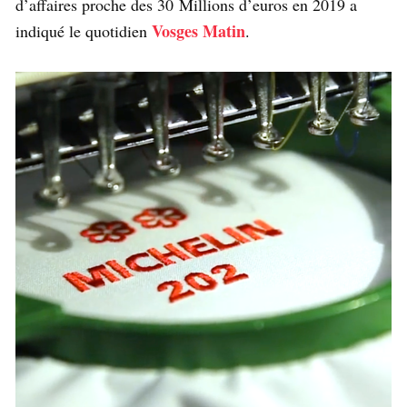
d’affaires proche des 30 Millions d’euros en 2019 a
Vosges Matin
indiqué le quotidien
.