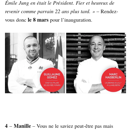
Émile Jung en était le Président. Fier et heureux de
revenir comme parrain 22 ans plus tard. »
– Rendez-
le 8 mars
vous donc
pour l’inauguration.
4
Manille
–
– Vous ne le saviez peut-être pas mais