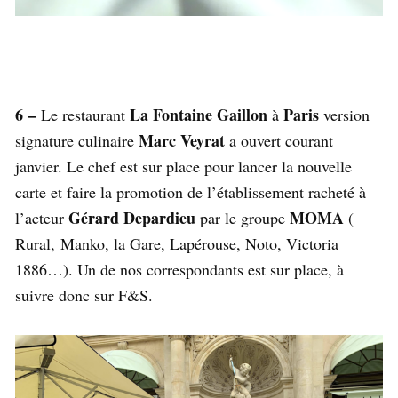
6 –
La Fontaine Gaillon
Paris
Le restaurant
à
version
Marc Veyrat
signature culinaire
a ouvert courant
janvier. Le chef est sur place pour lancer la nouvelle
carte et faire la promotion de l’établissement racheté à
Gérard Depardieu
MOMA
l’acteur
par le groupe
(
Rural, Manko, la Gare, Lapérouse, Noto, Victoria
1886…). Un de nos correspondants est sur place, à
suivre donc sur F&S.