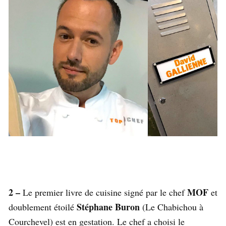
2 –
MOF
Le premier livre de cuisine signé par le chef
et
Stéphane Buron
doublement étoilé
(Le Chabichou à
Courchevel) est en gestation. Le chef a choisi le