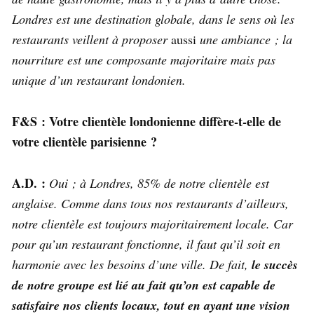
Londres est une destination globale, dans le sens où les
restaurants veillent à proposer
aussi
une ambiance ; la
nourriture est une composante majoritaire mais pas
unique d’un restaurant londonien.
F&S : Votre clientèle londonienne diffère-t-elle de
votre clientèle parisienne ?
A.D. :
Oui ; à Londres, 85% de notre clientèle est
anglaise. Comme dans tous nos restaurants d’ailleurs,
notre clientèle est toujours majoritairement locale. Car
pour qu’un restaurant fonctionne, il faut qu’il soit en
harmonie avec les besoins d’une ville. De fait,
le succès
de notre groupe est lié au fait qu’on est capable de
satisfaire nos clients locaux, tout en ayant une vision