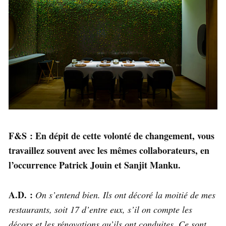
F&S : En dépit de cette volonté de changement, vous
travaillez souvent avec les mêmes collaborateurs, en
l’occurrence Patrick Jouin et Sanjit Manku.
A.D. :
On s’entend bien. Ils ont décoré la moitié de mes
restaurants, soit 17 d’entre eux, s’il on compte les
décors et les rénovations qu’ils ont conduites. Ce sont