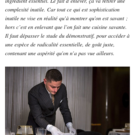
ingrédient essentiel. Le fait d’enlever, ça va retirer une
complexité inutile. Car tout ce qui est sophistication
inutile ne vise en réalité qu’à montrer qu’on est savant ;
hors c’est en enlevant que l’on fait une cuisine savante.
Il faut dépasser le stade du démonstratif, pour accéder à
une espèce de radicalité essentielle, de goût juste,
contenant une aspérité qu’on n’a pas vue ailleurs.