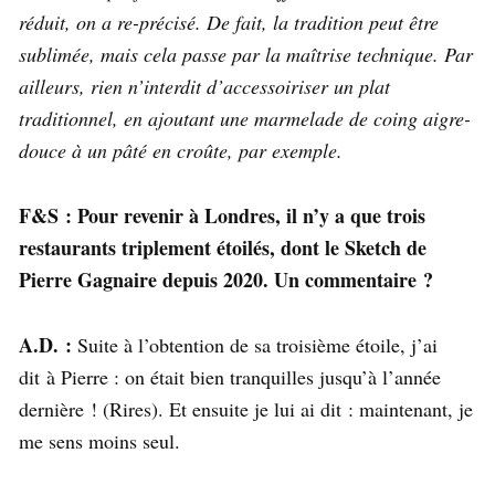
réduit, on a re-précisé. De fait, la tradition peut être
sublimée, mais cela passe par la maîtrise technique. Par
ailleurs, rien n’interdit d’accessoiriser un plat
traditionnel, en ajoutant une marmelade de coing aigre-
douce à un pâté en croûte, par exemple.
F&S : Pour revenir à Londres, il n’y a que trois
restaurants triplement étoilés, dont le Sketch de
Pierre Gagnaire depuis 2020. Un commentaire ?
A.D. :
Suite à l’obtention de sa troisième étoile, j’ai
dit à Pierre : on était bien tranquilles jusqu’à l’année
dernière ! (Rires). Et ensuite je lui ai dit : maintenant, je
me sens moins seul.