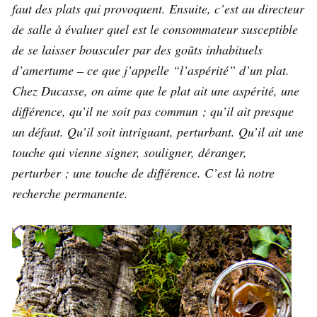
faut des plats qui provoquent. Ensuite, c’est au directeur
de salle à évaluer quel est le consommateur susceptible
de se laisser bousculer par des goûts inhabituels
d’amertume – ce que j’appelle “l’aspérité” d’un plat.
Chez Ducasse, on aime que le plat ait une aspérité, une
différence, qu’il ne soit pas commun ; qu’il ait presque
un défaut. Qu’il soit intriguant, perturbant. Qu’il ait une
touche qui vienne signer, souligner, déranger,
perturber ; une touche de différence. C’est là notre
recherche permanente.