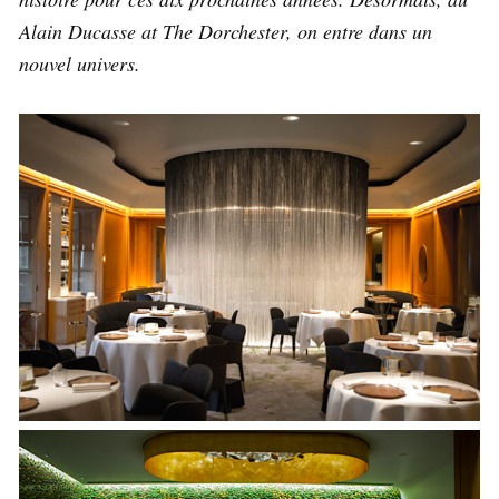
Alain Ducasse at The Dorchester, on entre dans un
nouvel univers.