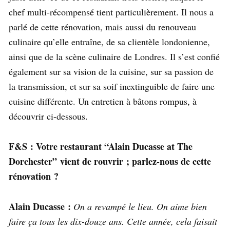
chef multi-récompensé tient particulièrement. Il nous a
parlé de cette rénovation, mais aussi du renouveau
culinaire qu’elle entraîne, de sa clientèle londonienne,
ainsi que de la scène culinaire de Londres. Il s’est confié
également sur sa vision de la cuisine, sur sa passion de
la transmission, et sur sa soif inextinguible de faire une
cuisine différente. Un entretien à bâtons rompus, à
découvrir ci-dessous.
F&S : Votre restaurant “Alain Ducasse at The
Dorchester” vient de rouvrir ; parlez-nous de cette
rénovation ?
Alain Ducasse :
On a revampé le lieu. On aime bien
faire ça tous les dix-douze ans. Cette année, cela faisait