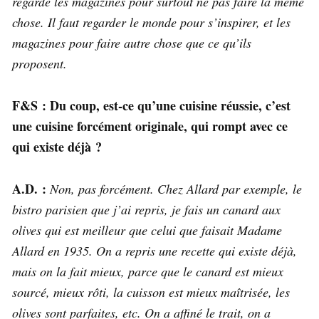
regarde les magazines pour surtout ne pas faire la même
chose. Il faut regarder le monde pour s’inspirer, et les
magazines pour faire autre chose que ce qu’ils
proposent.
F&S : Du coup, est-ce qu’une cuisine réussie, c’est
une cuisine forcément originale, qui rompt avec ce
qui existe déjà ?
A.D. :
Non, pas forcément. Chez Allard par exemple, le
bistro parisien que j’ai repris, je fais un canard aux
olives qui est meilleur que celui que faisait Madame
Allard en 1935. On a repris une recette qui existe déjà,
mais on la fait mieux, parce que le canard est mieux
sourcé, mieux rôti, la cuisson est mieux maîtrisée, les
olives sont parfaites, etc. On a affiné le trait, on a