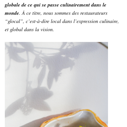
globale de ce qui se passe culinairement dans le
monde
. À ce titre, nous sommes des restaurateurs
“glocal”, c’est-à-dire local dans l’expression culinaire,
et global dans la vision.