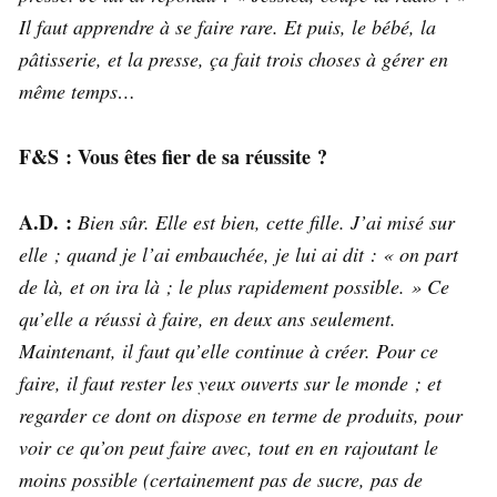
Il faut apprendre à se faire rare. Et puis, le bébé, la
pâtisserie, et la presse, ça fait trois choses à gérer en
même temps…
F&S : Vous êtes fier de sa réussite ?
A.D. :
Bien sûr. Elle est bien, cette fille. J’ai misé sur
elle ; quand je l’ai embauchée, je lui ai dit : « on part
de là, et on ira là ; le plus rapidement possible. » Ce
qu’elle a réussi à faire, en deux ans seulement.
Maintenant, il faut qu’elle continue à créer. Pour ce
faire, il faut rester les yeux ouverts sur le monde ; et
regarder ce dont on dispose en terme de produits, pour
voir ce qu’on peut faire avec, tout en en rajoutant le
moins possible (certainement pas de sucre, pas de