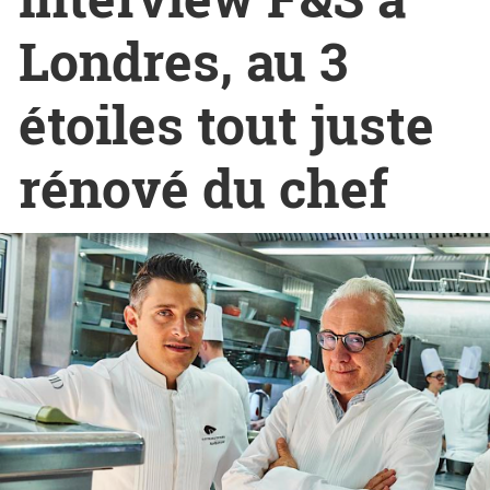
Londres, au 3
étoiles tout juste
rénové du chef