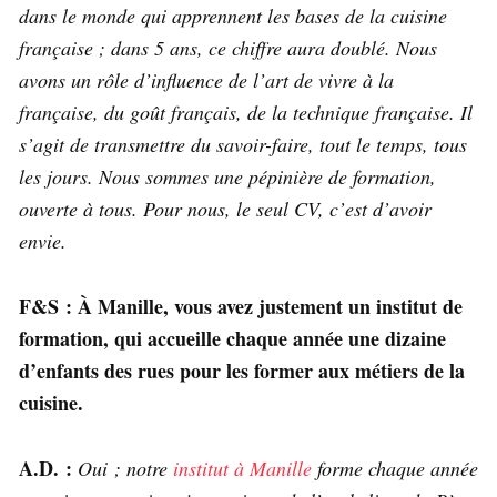
dans le monde qui apprennent les bases de la cuisine
française ; dans 5 ans, ce chiffre aura doublé. Nous
avons un rôle d’influence de l’art de vivre à la
française, du goût français, de la technique française. Il
s’agit de transmettre du savoir-faire, tout le temps, tous
les jours. Nous sommes une pépinière de formation,
ouverte à tous. Pour nous, le seul CV, c’est d’avoir
envie.
F&S : À Manille, vous avez justement un institut de
formation, qui accueille chaque année une dizaine
d’enfants des rues pour les former aux métiers de la
cuisine.
A.D. :
Oui ; notre
institut à Manille
forme chaque année