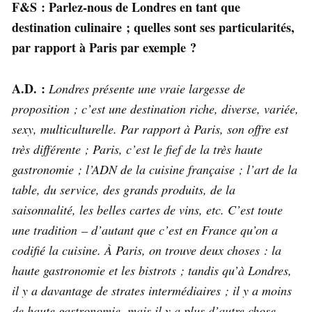
F&S : Parlez-nous de Londres en tant que
destination culinaire ; quelles sont ses particularités,
par rapport à Paris par exemple ?
A.D. :
Londres présente une vraie largesse de
proposition ; c’est une destination riche, diverse, variée,
sexy, multiculturelle. Par rapport à Paris, son offre est
très différente ; Paris, c’est le fief de la très haute
gastronomie ; l’ADN de la cuisine française ; l’art de la
table, du service, des grands produits, de la
saisonnalité, les belles cartes de vins, etc. C’est toute
une tradition – d’autant que c’est en France qu’on a
codifié la cuisine. À Paris, on trouve deux choses : la
haute gastronomie et les bistrots ; tandis qu’à Londres,
il y a davantage de strates intermédiaires ; il y a moins
de haute gastronomie, mais il y a plus d’autre chose.