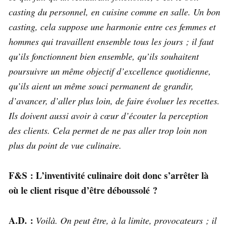
casting du personnel, en cuisine comme en salle. Un bon
casting, cela suppose une harmonie entre ces femmes et
hommes qui travaillent ensemble tous les jours ; il faut
qu’ils fonctionnent bien ensemble, qu’ils souhaitent
poursuivre un même objectif d’excellence quotidienne,
qu’ils aient un même souci permanent de grandir,
d’avancer, d’aller plus loin, de faire évoluer les recettes.
Ils doivent aussi avoir à cœur d’écouter la perception
des clients. Cela permet de ne pas aller trop loin non
plus du point de vue culinaire.
F&S : L’inventivité culinaire doit donc s’arrêter là
où le client risque d’être déboussolé ?
A.D. :
Voilà. On peut être, à la limite, provocateurs ; il