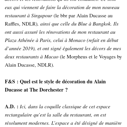
eux qui viennent de faire la décoration de mon nouveau
restaurant à Singapour
(le bbr par Alain Ducasse au
Raffles, NDLR)
, ainsi que celle du Blue à Bangkok. Ils
ont aussi assuré les rénovations de mon restaurant au
Plaza Athénée à Paris, celui à Monaco (refait en début
d’année 2019), et ont signé également les décors de mes
deux restaurants à Macao
(le Morpheus et le Voyages by
Alain Ducasse, NDLR)
.
F&S : Quel est le style de décoration du Alain
Ducasse at The Dorchester ?
A.D. :
Ici, dans la coquille classique de cet espace
rectangulaire qu’est la salle du restaurant, on est
résolument modernes. L’espace a été désigné de manière