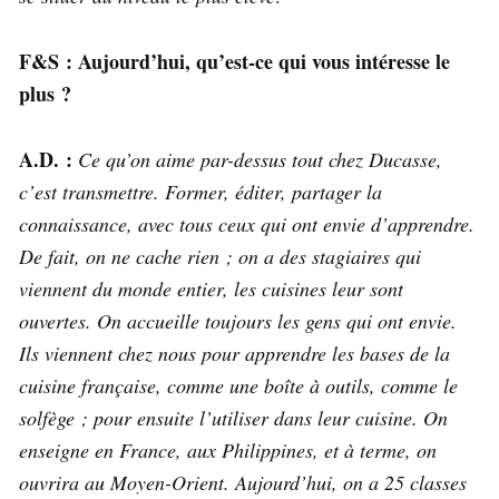
F&S : Aujourd’hui, qu’est-ce qui vous intéresse le
plus ?
A.D. :
Ce qu’on aime par-dessus tout chez Ducasse,
c’est transmettre. Former, éditer, partager la
connaissance, avec tous ceux qui ont envie d’apprendre.
De fait, on ne cache rien ; on a des stagiaires qui
viennent du monde entier, les cuisines leur sont
ouvertes. On accueille toujours les gens qui ont envie.
Ils viennent chez nous pour apprendre les bases de la
cuisine française, comme une boîte à outils, comme le
solfège ; pour ensuite l’utiliser dans leur cuisine. On
enseigne en France, aux Philippines, et à terme, on
ouvrira au Moyen-Orient. Aujourd’hui, on a 25 classes