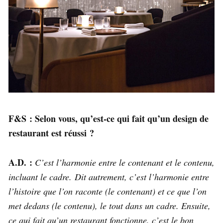
F&S : Selon vous, qu’est-ce qui fait qu’un design de
restaurant est réussi ?
A.D. :
C’est l’harmonie entre le contenant et le contenu,
incluant le cadre. Dit autrement, c’est l’harmonie entre
l’histoire que l’on raconte (le contenant) et ce que l’on
met dedans (le contenu), le tout dans un cadre. Ensuite,
ce qui fait qu’un restaurant fonctionne, c’est le bon