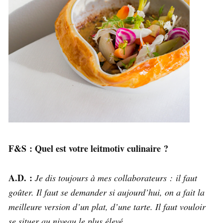
F&S : Quel est votre leitmotiv culinaire ?
A.D. :
Je dis toujours à mes collaborateurs : il faut
goûter. Il faut se demander si aujourd’hui, on a fait la
meilleure version d’un plat, d’une tarte. Il faut vouloir
se situer au niveau le plus élevé
.