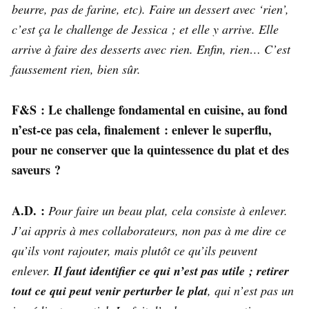
beurre, pas de farine, etc). Faire un dessert avec ‘rien’,
c’est ça le challenge de Jessica ; et elle y arrive. Elle
arrive à faire des desserts avec rien. Enfin, rien… C’est
faussement rien, bien sûr.
F&S : Le challenge fondamental en cuisine, au fond
n’est-ce pas cela, finalement : enlever le superflu,
pour ne conserver que la quintessence du plat et des
saveurs ?
A.D. :
Pour faire un beau plat, cela consiste à enlever.
J’ai appris à mes collaborateurs, non pas à me dire ce
qu’ils vont rajouter, mais plutôt ce qu’ils peuvent
enlever.
Il faut identifier ce qui n’est pas utile ; retirer
tout ce qui peut venir perturber le plat
, qui n’est pas un