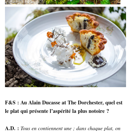
F&S : Au Alain Ducasse at The Dorchester, quel est
le plat qui présente l’aspérité la plus notoire ?
A.D. :
Tous en contiennent une ; dans chaque plat, on