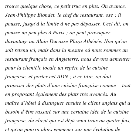
trouve quelque chose, ce petit truc en plus. On avance.
Jean-Philippe Blondet, le chef du restaurant, ose ; il
pousse, jusqu’à la limite à ne pas dépasser. Ceci dit, on
pousse un peu plus à Paris ; on peut provoquer
davantage au Alain Ducasse Plaza Athénée. Non qu’on
soit retenu ici, mais dans la mesure où nous sommes un
restaurant français en Angleterre, nous devons demeurer
pour la clientèle locale un repère de la cuisine
française, et porter cet ADN ; à ce titre, on doit
proposer des plats d’une cuisine française connue – tout
en proposant également des plats très avancés. Au
maître d’hôtel à distinguer ensuite le client anglais qui a
besoin d’être rassuré sur une certaine idée de la cuisine
française, du client qui est déjà venu trois ou quatre fois,
et qu’on pourra alors emmener sur une évolution de