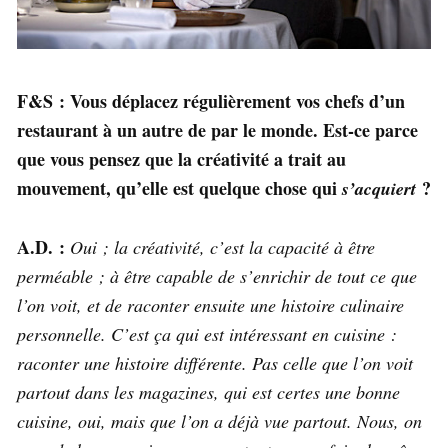
F&S : Vous déplacez régulièrement vos chefs d’un
restaurant à un autre de par le monde. Est-ce parce
que vous pensez que la créativité a trait au
mouvement, qu’elle est quelque chose qui
?
s’acquiert
A.D. :
Oui ; la créativité, c’est la capacité à être
perméable ; à être capable de s’enrichir de tout ce que
l’on voit, et de raconter ensuite une histoire culinaire
personnelle. C’est ça qui est intéressant en cuisine :
raconter une histoire différente. Pas celle que l’on voit
partout dans les magazines, qui est certes une bonne
cuisine, oui, mais que l’on a déjà vue partout. Nous, on