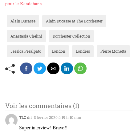
pour le Kandahar »
Alain Ducasse
Alain Ducasse at The Dorchester
Anastasia Chelini
Dorchester Collection
Jessica Prealpato
London
Londres
Pierre Monetta
Voir les commentaires (1)
TLC
dit:
3 février 2020 à 19 h 10 min
Super interview! Bravo!!