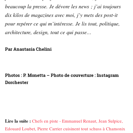
beaucoup la presse. Je dévore les news ; j’ai toujours
dix kilos de magazines avec moi, j’y mets des post-it
pour repérer ce qui m’intéresse. Je lis tout, politique,
architecture, design, tout ce qui passe…
Par Anastasia Chelini
Photos : P. Monetta – Photo de couverture : Instagram
Dorchester
Lire la suite :
Chefs en piste - Emmanuel Renaut, Jean Sulpice,
Edouard Loubet, Pierre Carrier cuisinent tout schuss à Chamonix