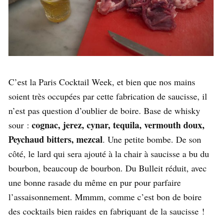
C’est la Paris Cocktail Week, et bien que nos mains
soient très occupées par cette fabrication de saucisse, il
n’est pas question d’oublier de boire. Base de whisky
cognac, jerez, cynar, tequila, vermouth doux,
sour :
Peychaud bitters, mezcal
. Une petite bombe. De son
côté, le lard qui sera ajouté à la chair à saucisse a bu du
bourbon, beaucoup de bourbon. Du Bulleit réduit, avec
une bonne rasade du même en pur pour parfaire
l’assaisonnement. Mmmm, comme c’est bon de boire
des cocktails bien raides en fabriquant de la saucisse !