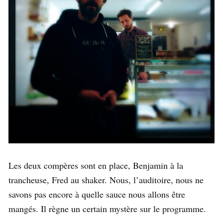
Les deux compères sont en place, Benjamin à la
trancheuse, Fred au shaker. Nous, l’auditoire, nous ne
savons pas encore à quelle sauce nous allons être
mangés. Il règne un certain mystère sur le programme.