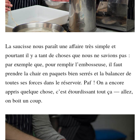
La saucisse nous paraît une affaire très simple et
pourtant il y a tant de choses que nous ne savions pas :
par exemple que, pour remplir l’embosseuse, il faut
prendre la chair en paquets bien serrés et la balancer de
toutes ses forces dans le réservoir. Paf ! On a encore
appris quelque chose, c’est étourdissant tout ça — allez,
on boit un coup.