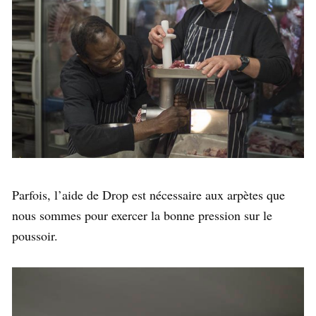
Parfois, l’aide de Drop est nécessaire aux arpètes que
nous sommes pour exercer la bonne pression sur le
poussoir.