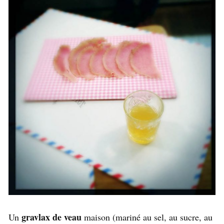
gravlax de veau
Un
maison (mariné au sel, au sucre, au