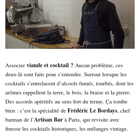
viande et cocktail ?
Associer
Aucun problème, ces
deux-là sont faits pour s’entendre. Surtout lorsque les
cocktails s’entrelacent d’alcools fumés, tourbés, dont les
arômes rappellent la terre, le bois, la braise et la pierre.
Des accords apéritifs au sens fort du terme. Ça tombe
Frédéric Le Bordays
bien : c’est la spécialité de
, chef
Artisan Bar
barman de l’
à Paris, qui revisite avec
finesse les cocktails historiques, les mélanges vintage.