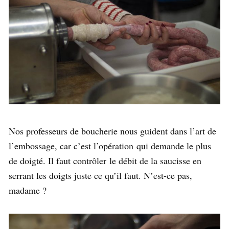
Nos professeurs de boucherie nous guident dans l’art de
l’embossage, car c’est l’opération qui demande le plus
de doigté. Il faut contrôler le débit de la saucisse en
serrant les doigts juste ce qu’il faut. N’est-ce pas,
madame ?