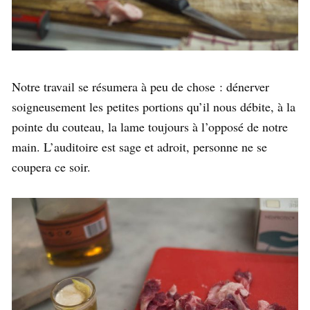
Notre travail se résumera à peu de chose : dénerver
soigneusement les petites portions qu’il nous débite, à la
pointe du couteau, la lame toujours à l’opposé de notre
main. L’auditoire est sage et adroit, personne ne se
coupera ce soir.