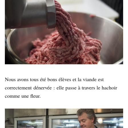
Nous avons tous été bons élèves et la viande est
correctement dénervée : elle passe à travers le hachoir
comme une fleur.