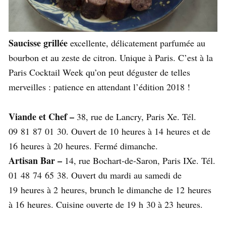
Saucisse grillée
excellente, délicatement parfumée au
bourbon et au zeste de citron. Unique à Paris. C’est à la
Paris Cocktail Week qu’on peut déguster de telles
merveilles : patience en attendant l’édition 2018 !
Viande et Chef –
38, rue de Lancry, Paris Xe. Tél.
09 81 87 01 30. Ouvert de 10 heures à 14 heures et de
16 heures à 20 heures. Fermé dimanche.
Artisan Bar –
14, rue Bochart-de-Saron, Paris IXe. Tél.
01 48 74 65 38. Ouvert du mardi au samedi de
19 heures à 2 heures, brunch le dimanche de 12 heures
à 16 heures. Cuisine ouverte de 19 h 30 à 23 heures.