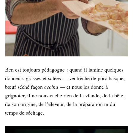
Ben est toujours pédagogue : quand il lamine quelques
douceurs grasses et salées — ventrèche de porc basque,
bœuf séché façon
cecina
— et nous les donne à
grignoter, il ne nous cache rien de la viande, de la bête,
de son origine, de l’éleveur, de la préparation ni du
temps de séchage.