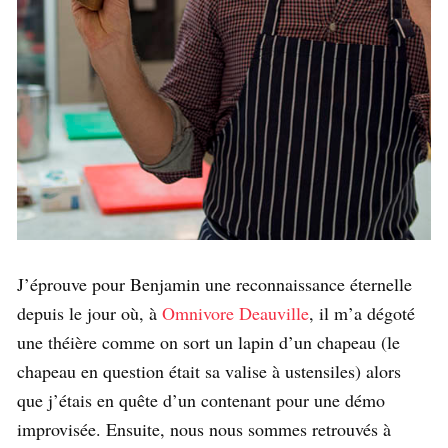
J’éprouve pour Benjamin une reconnaissance éternelle
depuis le jour où, à
Omnivore Deauville
, il m’a dégoté
une théière comme on sort un lapin d’un chapeau (le
chapeau en question était sa valise à ustensiles) alors
que j’étais en quête d’un contenant pour une démo
improvisée. Ensuite, nous nous sommes retrouvés à