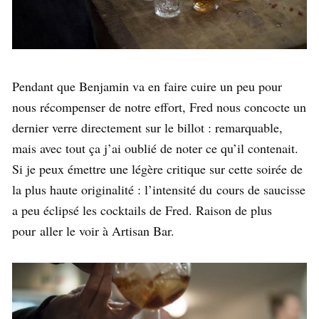
Pendant que Benjamin va en faire cuire un peu pour
nous récompenser de notre effort, Fred nous concocte un
dernier verre directement sur le billot : remarquable,
mais avec tout ça j’ai oublié de noter ce qu’il contenait.
Si je peux émettre une légère critique sur cette soirée de
la plus haute originalité : l’intensité du cours de saucisse
a peu éclipsé les cocktails de Fred. Raison de plus
pour aller le voir à Artisan Bar.