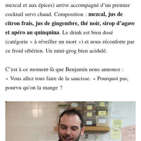
mezcal et aux épices) arrive accompagné d’un premier
mezcal, jus de
cocktail servi chaud. Composition :
citron frais, jus de gingembre, thé noir, sirop d’agave
et apéro au quinquina
. Le drink est bien dosé
(catégorie « à réveiller un mort ») et nous réconforte par
ce froid sibérien. Un mini-grog bien acidulé.
C’est à ce moment-là que Benjamin nous annonce :
« Vous allez tous faire de la saucisse. » Pourquoi pas,
pourvu qu’on la mange ?