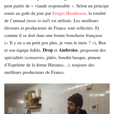
peut parler de « viande responsable ». Selon un principe
remis au goût du jour par
Fergus Henderson
, la totalité
de l’animal (
nose to tail
) est utilisée. Les meilleurs
éleveurs et producteurs de France sont sollicités. Et
comme il se doit dans une bonne boucherie française
(« Il y en a un petit peu plus, je vous le mets ? »), Ben
Drop
Ambroise
et son équipe fidèle,
et
, proposent des
spécialités (conserves, pâtés, boudin basque, piment
d’Espelette de la ferme Haranea…), toujours des
meilleurs producteurs de France.