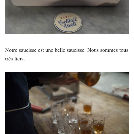
Notre saucisse est une belle saucisse. Nous sommes tous
très fiers.