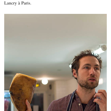
Lancry à Paris.