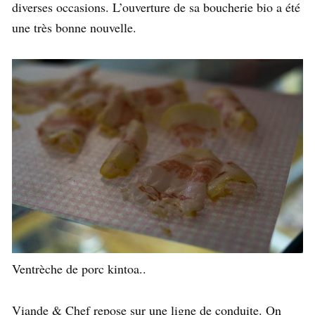
diverses occasions. L’ouverture de sa boucherie bio a été
une très bonne nouvelle.
Ventrèche de porc kintoa..
Viande & Chef repose sur une ligne de conduite. On