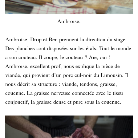
Ambroise.
Ambroise, Drop et Ben prennent la direction du stage.
Des planches sont disposées sur les étals. Tout le monde
a son couteau. Il coupe, le couteau ? Aïe, oui !
Ambroise, excellent prof, nous explique la pièce de
viande, qui provient d’un porc cul-noir du Limousin. Il
nous décrit sa structure : viande, tendons, graisse,
couenne. La graisse nerveuse connectée avec le tissu
conjonctif, la graisse dense et pure sous la couenne.