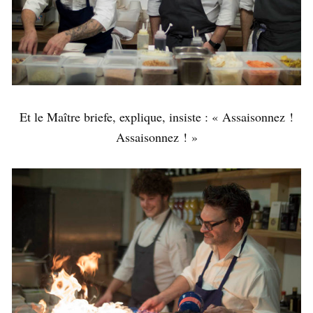
Et le Maître briefe, explique, insiste : « Assaisonnez !
Assaisonnez ! »