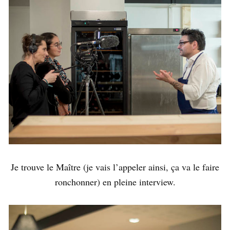
Je trouve le Maître (je vais l’appeler ainsi, ça va le faire
ronchonner) en pleine interview.