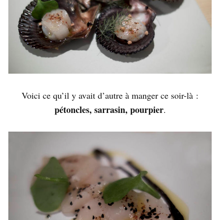
Voici ce qu’il y avait d’autre à manger ce soir-là :
pétoncles, sarrasin, pourpier
.