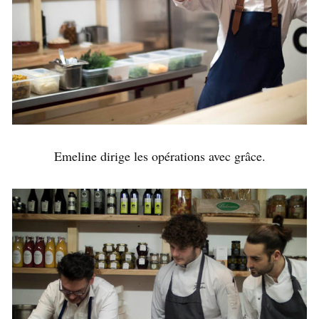
Emeline dirige les opérations avec grâce.