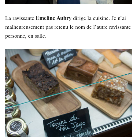
Emeline Aubry
La ravissante
dirige la cuisine. Je n’ai
malheureusement pas retenu le nom de l’autre ravissante
personne, en salle.