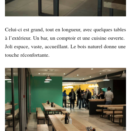
Celui-ci est grand, tout en longueur, avec quelques tables
à l’extérieur. Un bar, un comptoir et une cuisine ouverte.
Joli espace, vaste, accueillant. Le bois naturel donne une
touche réconfortante.