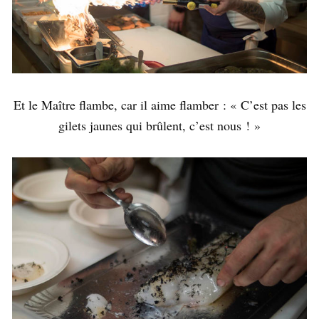
Et le Maître flambe, car il aime flamber : « C’est pas les
gilets jaunes qui brûlent, c’est nous ! »