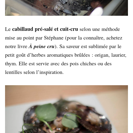
cabillaud pré-salé et cuit-cru
Le
selon une méthode
mise au point par Stéphane (pour la connaître, achetez
notre livre
À peine cru
). Sa saveur est sublimée par le
petit goût d’herbes aromatiques brûlées : origan, laurier,
thym. Elle est servie avec des pois chiches ou des
lentilles selon l’inspiration.