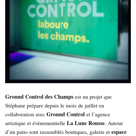
Ground Control des Champs
est un projet que
Stéphane prépare depuis le mois de juillet en
Ground Control
collaboration avec
et l’agence
La Lune Rousse
artistique et événementielle
. Autour
espace
d’un patio sont rassemblés boutiques, galerie et