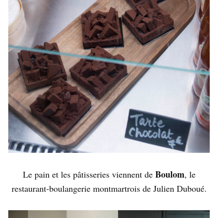
Boulom
Le pain et les pâtisseries viennent de
, le
restaurant-boulangerie montmartrois de Julien Duboué.