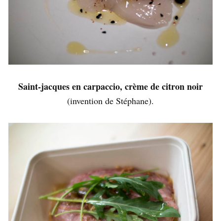
Saint-jacques en carpaccio, crème de citron noir
(invention de Stéphane).