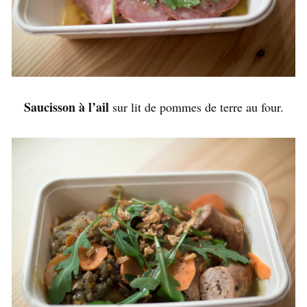
Saucisson à l’ail
sur lit de pommes de terre au four.