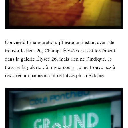
Conviée à l’inauguration, j’hésite un instant avant de
trouver le lieu. 26, Champs-Élysées : c’est forcément
dans la galerie Élysée 26, mais rien ne l’indique. Je
traverse la galerie : à mi-parcours, je me trouve nez à
nez avec un panneau qui ne laisse plus de doute.