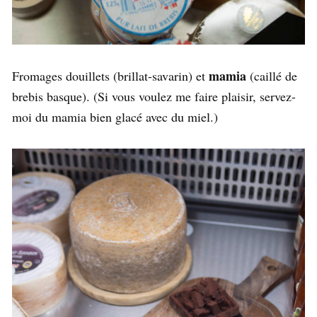
mamia
Fromages douillets (brillat-savarin) et
(caillé de
brebis basque). (Si vous voulez me faire plaisir, servez-
moi du mamia bien glacé avec du miel.)