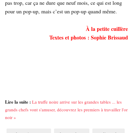
pas trop, car ça ne dure que neuf mois, ce qui est long
pour un pop-up, mais c’est un pop-up quand même.
À la petite cuillère
Textes et photos : Sophie Brissaud
Lire la suite :
La truffe noire arrive sur les grandes tables ... les
grands chefs vont s'amuser, découvrez les premiers à travailler l'or
noir »