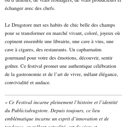
échanger avec des chefs.
Le Drugstore met ses habits de chic belle des champs
pour se transformer en marché vivant, coloré, joyeux où
copinent ensemble une librairie, une cave à vins, une
cave à cigares, des restaurants. Un capharnaüm
gourmand pour votre des émotions, découvrir, sentir
goûter. Ce festival promet une authentique célébration
de la gastronomie et de l’art de vivre, mêlant élégance,
convivialité et audace.
« Ce Festival incarne pleinement l’histoire et l’identité
du Publicisdrugstore. Depuis toujours, ce lieu
emblématique incarne un esprit d’innovation et de
tendance, en mêlant actualité, art de vivre et