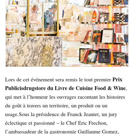
Prix
Lors de cet événement sera remis le tout premier
Publicisdrugstore du Livre de Cuisine Food & Wine
,
qui met à l’honneur les ouvrages racontant les histoires
du goût à travers un territoire, un produit ou un
usage.Sous la présidence de Franck Jeantet, un jury
éclectique et passionné – le Chef Eric Frechon,
l’ambassadeur de la gastronomie Guillaume Gomez,