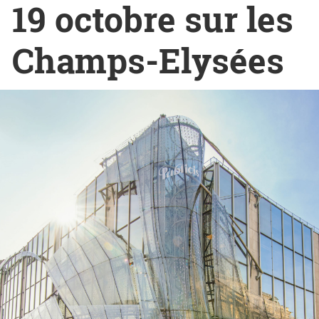
19 octobre sur les
Champs-Elysées