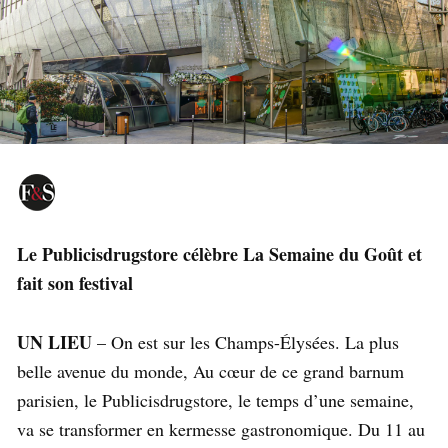
Le Publicisdrugstore célèbre La Semaine du Goût et
fait son festival
UN LIEU
– On est sur les Champs-Élysées. La plus
belle avenue du monde, Au cœur de ce grand barnum
parisien, le Publicisdrugstore, le temps d’une semaine,
va se transformer en kermesse gastronomique. Du 11 au