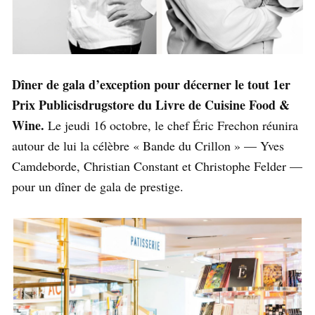
Dîner de gala d’exception pour décerner le tout 1er
Prix Publicisdrugstore du Livre de Cuisine Food &
Wine.
Le jeudi 16 octobre, le chef Éric Frechon réunira
autour de lui la célèbre « Bande du Crillon » — Yves
Camdeborde, Christian Constant et Christophe Felder —
pour un dîner de gala de prestige.