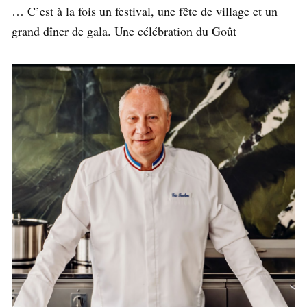
… C’est à la fois un festival, une fête de village et un
grand dîner de gala. Une célébration du Goût