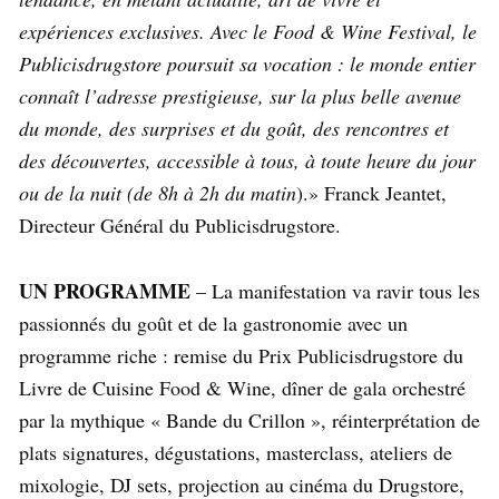
expériences exclusives. Avec le Food & Wine Festival, le
Publicisdrugstore poursuit sa vocation : le monde entier
connaît l’adresse prestigieuse, sur la plus belle avenue
du monde, des surprises et du goût, des rencontres et
des découvertes, accessible à tous, à toute heure du jour
ou de la nuit (de 8h à 2h du matin
).» Franck Jeantet,
Directeur Général du Publicisdrugstore.
UN PROGRAMME
– La manifestation va ravir tous les
passionnés du goût et de la gastronomie avec un
programme riche : remise du Prix Publicisdrugstore du
Livre de Cuisine Food & Wine, dîner de gala orchestré
par la mythique « Bande du Crillon », réinterprétation de
plats signatures, dégustations, masterclass, ateliers de
mixologie, DJ sets, projection au cinéma du Drugstore,