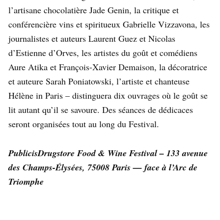
l’artisane chocolatière Jade Genin, la critique et
conférencière vins et spiritueux Gabrielle Vizzavona, les
journalistes et auteurs Laurent Guez et Nicolas
d’Estienne d’Orves, les artistes du goût et comédiens
Aure Atika et François-Xavier Demaison, la décoratrice
et auteure Sarah Poniatowski, l’artiste et chanteuse
Hélène in Paris – distinguera dix ouvrages où le goût se
lit autant qu’il se savoure. Des séances de dédicaces
seront organisées tout au long du Festival.
PublicisDrugstore Food & Wine Festival – 133 avenue
des Champs-Élysées, 75008 Paris — face à l’Arc de
Triomphe