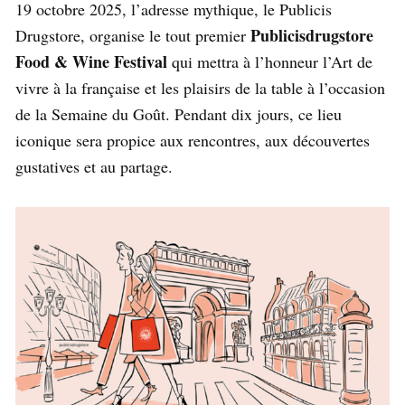
19 octobre 2025, l’adresse mythique, le Publicis
Publicisdrugstore
Drugstore, organise le tout premier
Food & Wine Festival
qui mettra à l’honneur l’Art de
vivre à la française et les plaisirs de la table à l’occasion
de la Semaine du Goût. Pendant dix jours, ce lieu
iconique sera propice aux rencontres, aux découvertes
gustatives et au partage.