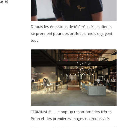
se et
Depuis les émissions de télé-réalité, les clients
se prennent pour des professionnels et jugent
tout
TERMINAL #1 - Le pop-up restaurant des frères
Pourcel - les premières images en exclusivité.