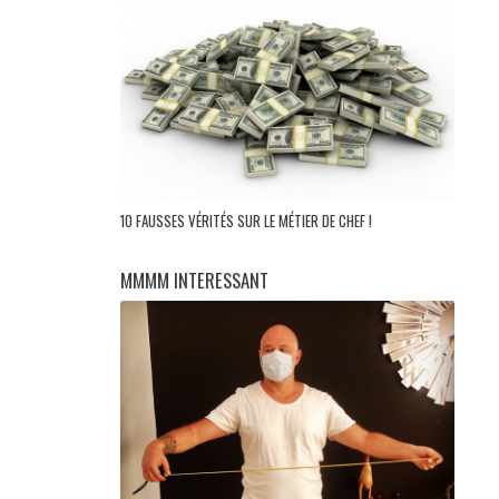
10 FAUSSES VÉRITÉS SUR LE MÉTIER DE CHEF !
MMMM INTERESSANT