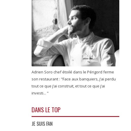
Adrien Soro chef étoilé dans le Périgord ferme
son restaurant : "Face aux banquiers, j’ai perdu
tout ce que j’ai construit, et tout ce que j’ai
investi... "
DANS LE TOP
JE SUIS FAN