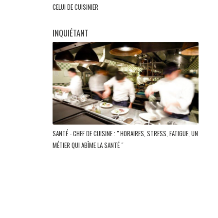
CELUI DE CUISINIER
INQUIÉTANT
SANTÉ - CHEF DE CUISINE : " HORAIRES, STRESS, FATIGUE, UN
MÉTIER QUI ABÎME LA SANTÉ "