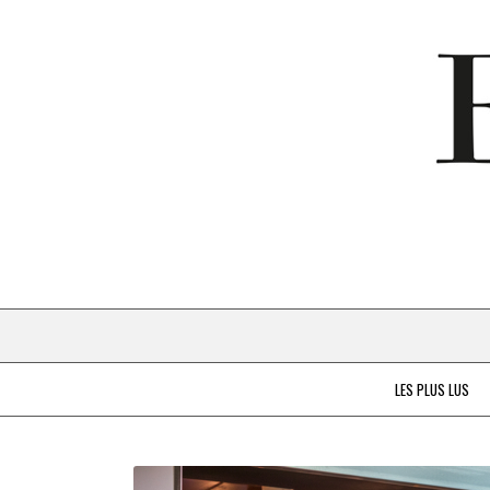
LES PLUS LUS