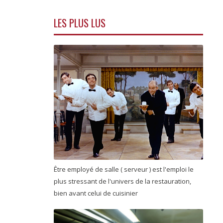
LES PLUS LUS
Être employé de salle ( serveur ) est l'emploi le
plus stressant de l'univers de la restauration,
bien avant celui de cuisinier