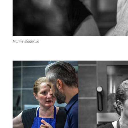
Marine Mandrilla