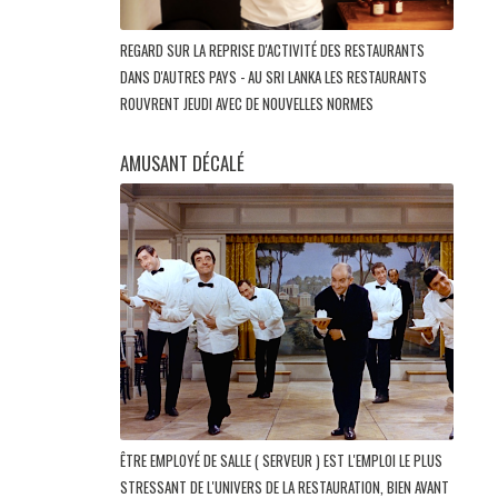
REGARD SUR LA REPRISE D'ACTIVITÉ DES RESTAURANTS
DANS D'AUTRES PAYS - AU SRI LANKA LES RESTAURANTS
ROUVRENT JEUDI AVEC DE NOUVELLES NORMES
AMUSANT DÉCALÉ
ÊTRE EMPLOYÉ DE SALLE ( SERVEUR ) EST L'EMPLOI LE PLUS
STRESSANT DE L'UNIVERS DE LA RESTAURATION, BIEN AVANT