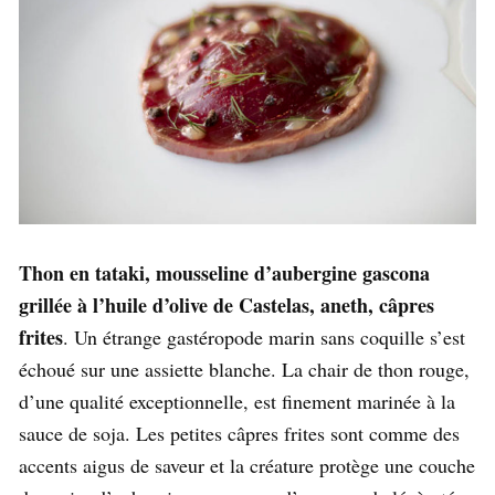
Thon en tataki, mousseline d’aubergine gascona
grillée à l’huile d’olive de Castelas, aneth, câpres
frites
. Un étrange gastéropode marin sans coquille s’est
échoué sur une assiette blanche. La chair de thon rouge,
d’une qualité exceptionnelle, est finement marinée à la
sauce de soja. Les petites câpres frites sont comme des
accents aigus de saveur et la créature protège une couche