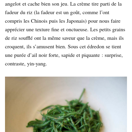
angelot et cache bien son jeu. La crème tire parti de la
fadeur du riz (la fadeur est un goût, comme l’ont
compris les Chinois puis les Japonais) pour nous faire
apprécier une texture fine et onctueuse. Les petits grains
de riz soufflé ont la même saveur que la crème, mais ils
croquent, ils s’amusent bien. Sous cet édredon se tient
une purée d’ail noir forte, sapide et piquante : surprise,
contraste, yin-yang.