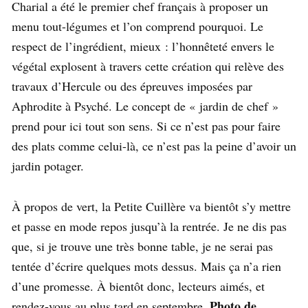
Charial a été le premier chef français à proposer un
menu tout-légumes et l’on comprend pourquoi. Le
respect de l’ingrédient, mieux : l’honnêteté envers le
végétal explosent à travers cette création qui relève des
travaux d’Hercule ou des épreuves imposées par
Aphrodite à Psyché. Le concept de « jardin de chef »
prend pour ici tout son sens. Si ce n’est pas pour faire
des plats comme celui-là, ce n’est pas la peine d’avoir un
jardin potager.
À propos de vert, la Petite Cuillère va bientôt s’y mettre
et passe en mode repos jusqu’à la rentrée. Je ne dis pas
que, si je trouve une très bonne table, je ne serai pas
tentée d’écrire quelques mots dessus. Mais ça n’a rien
d’une promesse. À bientôt donc, lecteurs aimés, et
Photo de
rendez-vous au plus tard en septembre.