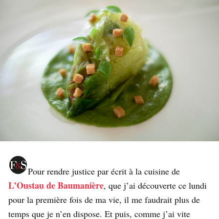
Pour rendre justice par écrit à la cuisine de
L’Oustau de Baumanière
, que j’ai découverte ce lundi
pour la première fois de ma vie, il me faudrait plus de
temps que je n’en dispose. Et puis, comme j’ai vite