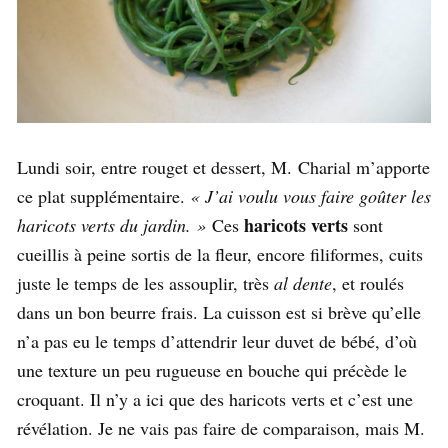
Lundi soir, entre rouget et dessert, M. Charial m’apporte
ce plat supplémentaire.
« J’ai voulu vous faire goûter les
haricots verts
haricots verts du jardin. »
Ces
sont
cueillis à peine sortis de la fleur, encore filiformes, cuits
juste le temps de les assouplir, très
al dente
, et roulés
dans un bon beurre frais. La cuisson est si brève qu’elle
n’a pas eu le temps d’attendrir leur duvet de bébé, d’où
une texture un peu rugueuse en bouche qui précède le
croquant. Il n’y a ici que des haricots verts et c’est une
révélation. Je ne vais pas faire de comparaison, mais M.