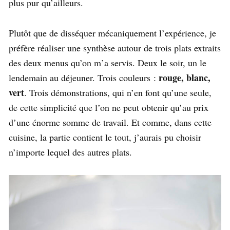
plus pur qu’ailleurs.
Plutôt que de disséquer mécaniquement l’expérience, je
préfère réaliser une synthèse autour de trois plats extraits
des deux menus qu’on m’a servis. Deux le soir, un le
rouge, blanc,
lendemain au déjeuner. Trois couleurs :
vert
. Trois démonstrations, qui n’en font qu’une seule,
de cette simplicité que l’on ne peut obtenir qu’au prix
d’une énorme somme de travail. Et comme, dans cette
cuisine, la partie contient le tout, j’aurais pu choisir
n’importe lequel des autres plats.