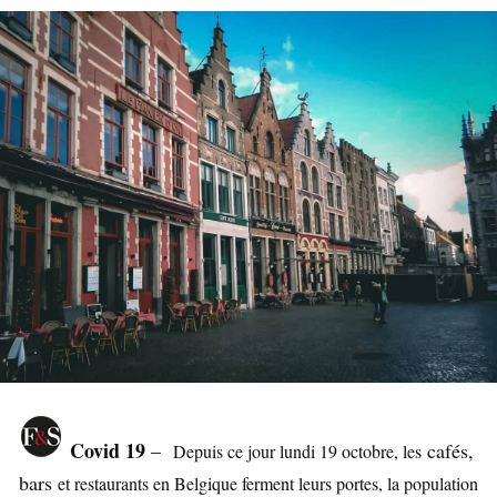
Covid 19
–
cafés,
Depuis ce jour lundi 19 octobre, les
bars
et restaurants en Belgique ferment leurs portes, la population