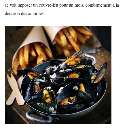
se voit imposer un couvre-feu pour un mois, conformément à la
décision des autorités.