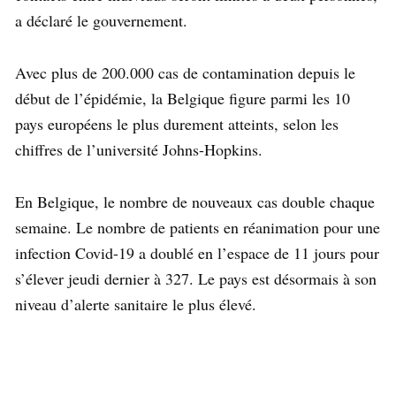
a déclaré le gouvernement.
Avec plus de 200.000 cas de contamination depuis le
début de l’épidémie, la Belgique figure parmi les 10
pays européens le plus durement atteints, selon les
chiffres de l’université Johns-Hopkins.
En Belgique, le nombre de nouveaux cas double chaque
semaine. Le nombre de patients en réanimation pour une
infection Covid-19 a doublé en l’espace de 11 jours pour
s’élever jeudi dernier à 327. Le pays est désormais à son
niveau d’alerte sanitaire le plus élevé.