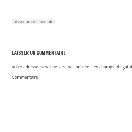
Laisser un commentaire
LAISSER UN COMMENTAIRE
Votre adresse e-mail ne sera pas publiée.
Les champs obligatoi
Commentaire