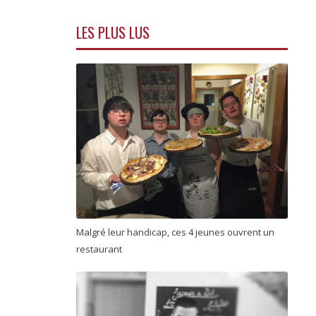
LES PLUS LUS
Malgré leur handicap, ces 4 jeunes ouvrent un
restaurant