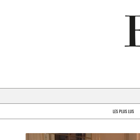
LES PLUS LUS