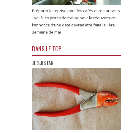
Préparer la reprise pour les cafés et restaurants
- voilà les pistes de travail pour la réouverture -
l'annonce d'une date devrait être faite la 1ère
semaine de mai
DANS LE TOP
JE SUIS FAN