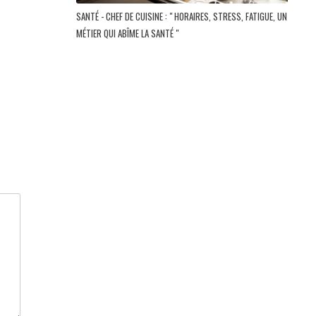
SANTÉ - CHEF DE CUISINE : " HORAIRES, STRESS, FATIGUE, UN
MÉTIER QUI ABÎME LA SANTÉ "