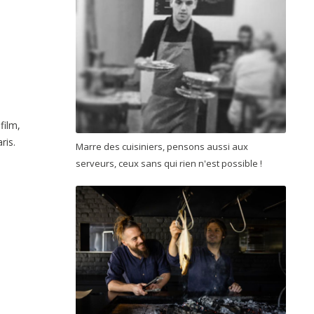
film,
ris.
Marre des cuisiniers, pensons aussi aux
serveurs, ceux sans qui rien n'est possible !