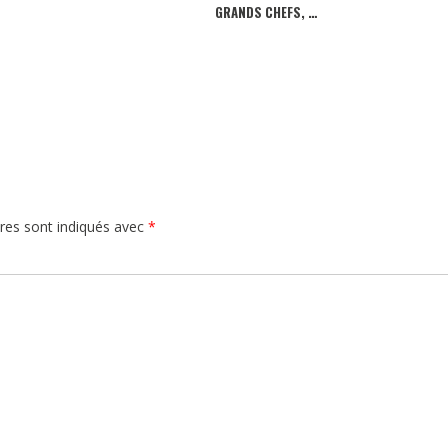
GRANDS CHEFS, …
res sont indiqués avec
*