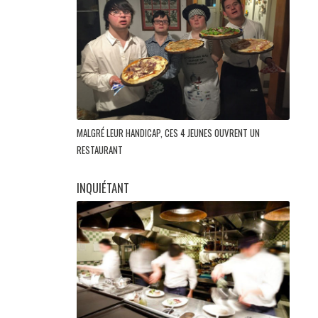
MALGRÉ LEUR HANDICAP, CES 4 JEUNES OUVRENT UN
RESTAURANT
INQUIÉTANT