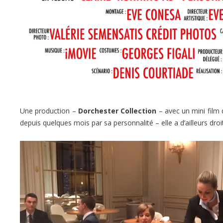
Une production –
Dorchester Collection
– avec un mini film 
depuis quelques mois par sa personnalité – elle a d’ailleurs droi