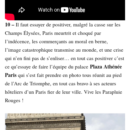
10 –
Il faut essayer de positiver, malgré la casse sur les
Champs Élysées, Paris meurtrit et choqué par
l’indécence, les commerçants au moral en berne,
l’image catastrophique transmise au monde, et une crise
qui n’en fini pas de s’enliser… en tout cas positiver c’est
Plaza Athénée
ce qu’essaye de faire l’équipe du palace
Paris
qui s’est fait prendre en photo tous réunit au pied
de l’Arc de Triomphe, en tout cas bravo à ses acteurs
hôteliers d’un Paris fier de leur ville. Vive les Parapluie
Rouges !