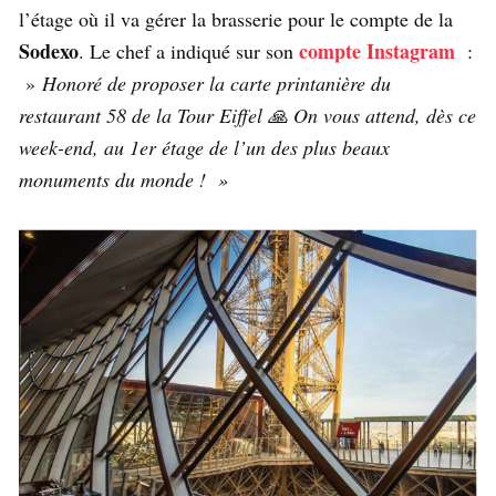
l’étage où il va gérer la brasserie pour le compte de la
Sodexo
compte Instagram
. Le chef a indiqué sur son
:
»
Honoré de proposer la carte printanière du
restaurant 58 de la Tour Eiffel 🙏 On vous attend, dès ce
week-end, au 1er étage de l’un des plus beaux
monuments du monde ! »