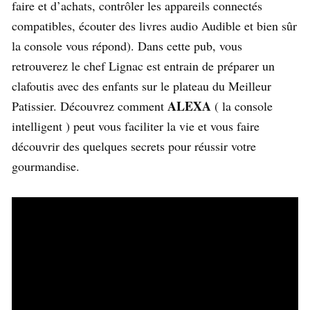
faire et d’achats, contrôler les appareils connectés
compatibles, écouter des livres audio Audible et bien sûr
la console vous répond). Dans cette pub, v
ous
retrouverez le chef Lignac est entrain de préparer un
clafoutis avec des enfants sur le plateau du Meilleur
ALEXA
Patissier. Découvrez comment
( la console
intelligent ) peut vous faciliter la vie et vous faire
découvrir des quelques secrets pour réussir votre
gourmandise.