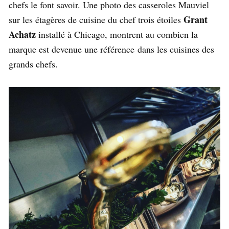
chefs le font savoir. Une photo des casseroles Mauviel
Grant
sur les étagères de cuisine du chef trois étoiles
Achatz
installé à Chicago, montrent au combien la
marque est devenue une référence dans les cuisines des
grands chefs.