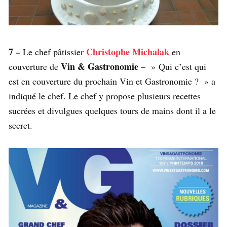
7 –
Christophe Michalak
Le chef pâtissier
en
Vin & Gastronomie
couverture de
– » Qui c’est qui
est en couverture du prochain Vin et Gastronomie ? » a
indiqué le chef. Le chef y propose plusieurs recettes
sucrées et divulgues quelques tours de mains dont il a le
secret.