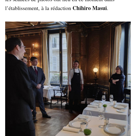
Chihiro Masui
l’établissement, à la rédaction
.