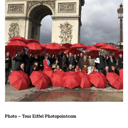
Photo – Tour Eiffel Photopointcom