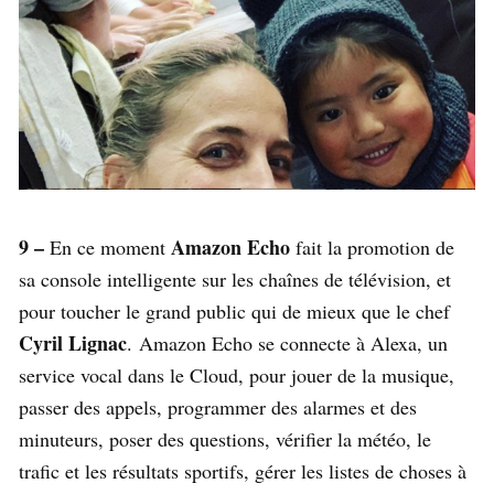
9 –
Amazon Echo
En ce moment
fait la promotion de
sa console intelligente sur les chaînes de télévision, et
pour toucher le grand public qui de mieux que le chef
Cyril Lignac
.
Amazon Echo se connecte à Alexa, un
service vocal dans le Cloud, pour jouer de la musique,
passer des appels, programmer des alarmes et des
minuteurs, poser des questions, vérifier la météo, le
trafic et les résultats sportifs, gérer les listes de choses à