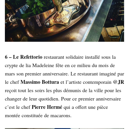
6 – Le Refettorio
restaurant solidaire installé sous la
crypte de lia Madeleine fête en ce milieu du mois de
mars son premier anniversaire. Le restaurant imaginé par
Massimo Bottura
@JR
le chef
et l’artiste contemporain
reçoit tout les soirs les plus démunis de la ville pour les
changer de leur quotidien. Pour ce premier anniversaire
Pierre Hermé
c’est le chef
qui a offert une pièce
montée constituée de macarons.