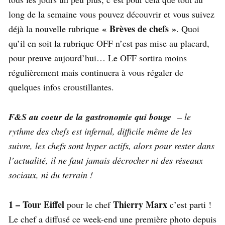
long de la semaine vous pouvez découvrir et vous suivez
« Brèves de chefs »
déjà la nouvelle rubrique
. Quoi
qu’il en soit la rubrique OFF n’est pas mise au placard,
pour preuve aujourd’hui… Le OFF sortira moins
régulièrement mais continuera à vous régaler de
quelques infos croustillantes.
F&S au coeur de la gastronomie qui bouge
– le
rythme des chefs est infernal, difficile même de les
suivre, les chefs sont hyper actifs, alors pour rester dans
l’actualité, il ne faut jamais décrocher ni des réseaux
sociaux, ni du terrain !
1 – Tour Eiffel
Thierry Marx
pour le chef
c’est parti !
Le chef a diffusé ce week-end une première photo depuis