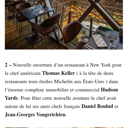
2 –
Nouvelle ouverture d’un restaurant à New York pour
Thomas Keller
le chef américain
( à la tête de deux
restaurants trois étoiles Michelin aux États-Unis ) dans
Hudson
l’énorme complexe immobilier et commercial
Yards
. Pour fêter cette nouvelle aventure le chef avait
Daniel Boulud
autour de lui ses amis chefs français
et
Jean-Georges Vongerichten
.