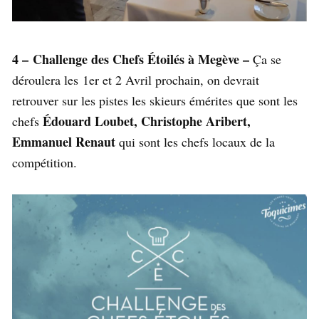
4 – Challenge des Chefs Étoilés à Megève –
Ça se
déroulera les 1er et 2 Avril prochain, on devrait
retrouver sur les pistes les skieurs émérites que sont les
Édouard Loubet, Christophe Aribert,
chefs
Emmanuel Renaut
qui sont les chefs locaux de la
compétition.