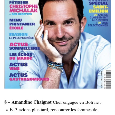
8 – Amandine Chaignot
Chef engagée en Bolivie :
» Et 3 avions plus tard, rencontrer les femmes de