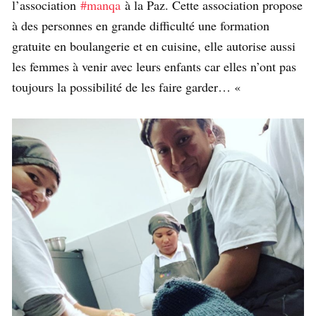
l’association
#manqa
à la Paz. Cette association propose
à des personnes en grande difficulté une formation
gratuite en boulangerie et en cuisine, elle autorise aussi
les femmes à venir avec leurs enfants car elles n’ont pas
toujours la possibilité de les faire garder… «