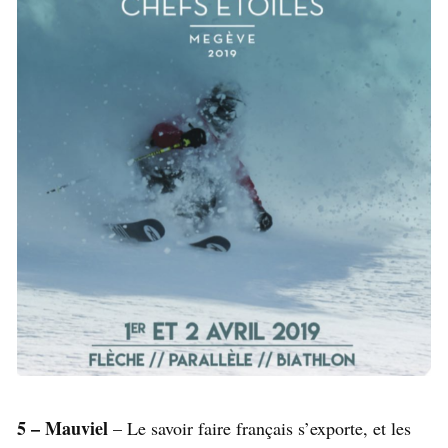
5 – Mauviel
– Le savoir faire français s’exporte, et les