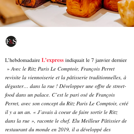
L’express
L’hebdomadaire
indiquait le 7 janvier dernier
»
Avec le Ritz Paris Le Comptoir, François Perret
revisite la viennoiserie et la pâtisserie traditionnelles, à
déguster… dans la rue ! Développer une offre de street-
food dans un palace. C’est le pari osé de François
Perret, avec son concept du Ritz Paris Le Comptoir, créé
il y a un an. « J’avais à coeur de faire sortir le Ritz
dans la rue », raconte le chef. Elu Meilleur Pâtissier de
restaurant du monde en 2019, il a développé des