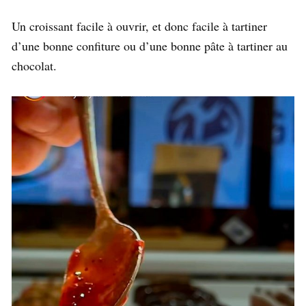
Un croissant facile à ouvrir, et donc facile à tartiner
d’une bonne confiture ou d’une bonne pâte à tartiner au
chocolat.