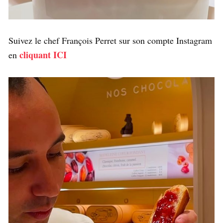
Suivez le chef François Perret sur son compte Instagram
cliquant ICI
en