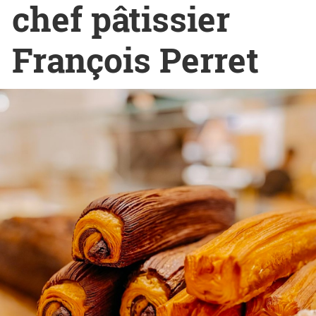
chef pâtissier
François Perret