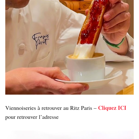
Cliquez ICI
Viennoiseries à retrouver au Ritz Paris –
pour retrouver l’adresse