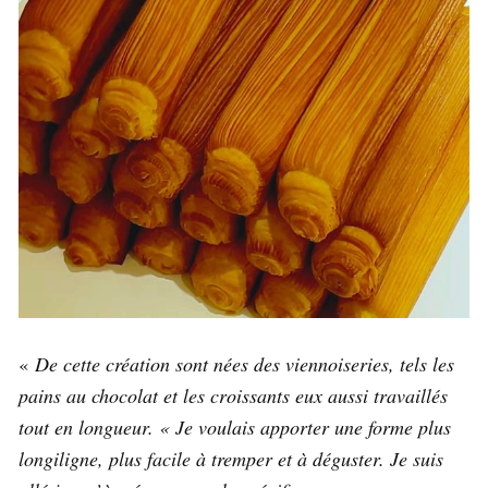
«
De cette création sont nées des viennoiseries, tels les
pains au chocolat et les croissants eux aussi travaillés
tout en longueur. « Je voulais apporter une forme plus
longiligne, plus facile à tremper et à déguster. Je suis