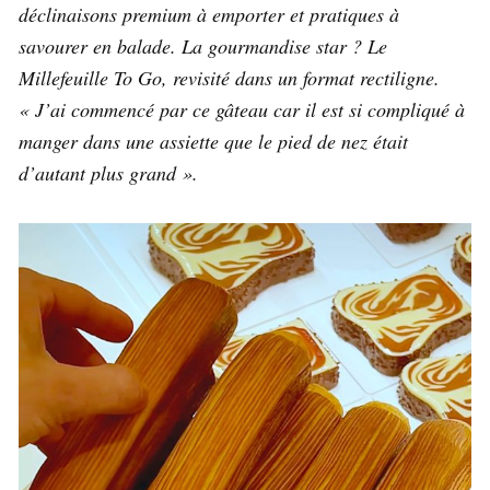
déclinaisons premium à emporter et pratiques à
savourer en balade. La gourmandise star ? Le
Millefeuille To Go, revisité dans un format rectiligne.
« J’ai commencé par ce gâteau car il est si compliqué à
manger dans une assiette que le pied de nez était
d’autant plus grand ».