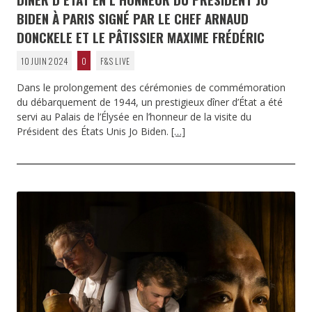
BIDEN À PARIS SIGNÉ PAR LE CHEF ARNAUD
DONCKELE ET LE PÂTISSIER MAXIME FRÉDÉRIC
10 JUIN 2024
0
F&S LIVE
Dans le prolongement des cérémonies de commémoration
du débarquement de 1944, un prestigieux dîner d’État a été
servi au Palais de l’Élysée en l’honneur de la visite du
Président des États Unis Jo Biden.
[…]