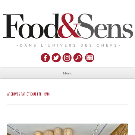
Menu
ARCHIVES PAR ÉTIQUETTE :
LVMH