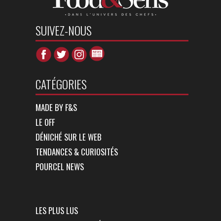
SUIVEZ-NOUS
CATÉGORIES
MADE BY F&S
LE OFF
DÉNICHÉ SUR LE WEB
TENDANCES & CURIOSITÉS
POURCEL NEWS
LES PLUS LUS