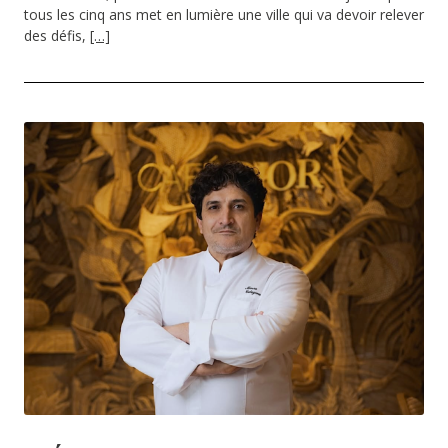
tous les cinq ans met en lumière une ville qui va devoir relever
des défis,
[…]