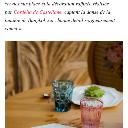
servies sur place et la décoration raffinée réalisée
par
Cordelia de Castellane
, captant la danse de la
lumière de Bangkok sur chaque détail soigneusement
conçu.
«