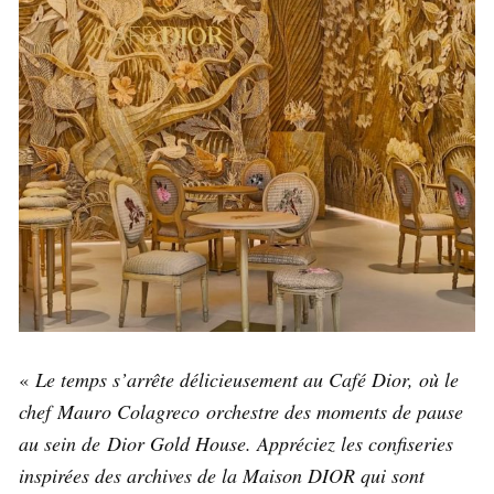
«
Le temps s’arrête délicieusement au Café Dior, où le
chef Mauro Colagreco orchestre des moments de pause
au sein de Dior Gold House. Appréciez les confiseries
inspirées des archives de la Maison DIOR qui sont