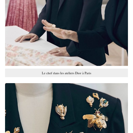
Le chef dans les ateliers Dior à Paris