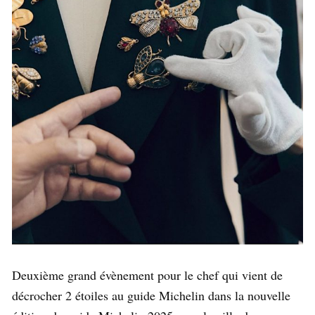
Deuxième grand évènement pour le chef qui vient de
décrocher 2 étoiles au guide Michelin dans la nouvelle