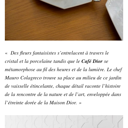
«
Des fleurs fantaisistes s’entrelacent à travers le
cristal et la porcelaine tandis que le
Café Dior
se
métamorphose au fil des heures et de la lumière. Le chef
Mauro Colagreco trouve sa place au milieu de ce jardin
de vaisselle étincelante, chaque détail raconte l’histoire
de la rencontre de la nature et de l’art, enveloppée dans
l’étreinte dorée de la Maison Dior. »