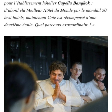
pour l’établissement hôtelier
Capella Bangkok
:
d’abord élu Meilleur Hôtel du Monde par le mondial 50
best hotels, maintenant Cote est récompensé d’une
deuxième étoile. Quel parcours extraordinaire !
«