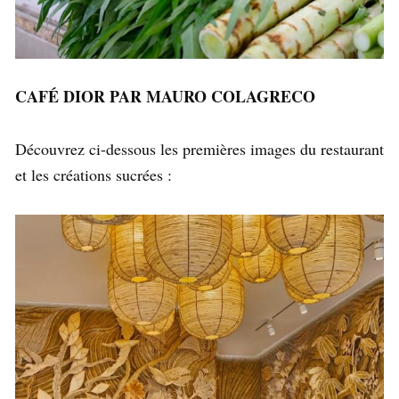
CAFÉ DIOR PAR MAURO COLAGRECO
Découvrez ci-dessous les premières images du restaurant
et les créations sucrées :