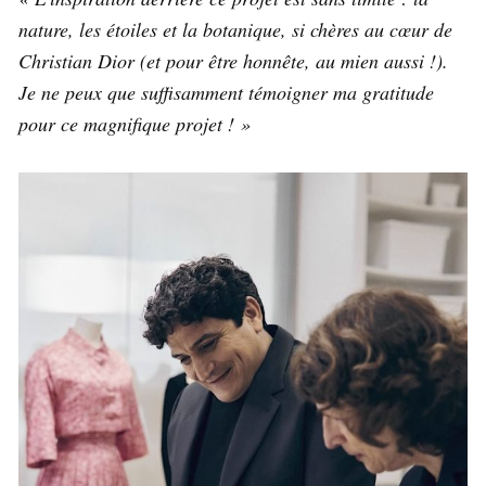
nature, les étoiles et la botanique, si chères au cœur de
Christian Dior (et pour être honnête, au mien aussi !).
Je ne peux que suffisamment témoigner ma gratitude
pour ce magnifique projet ! »