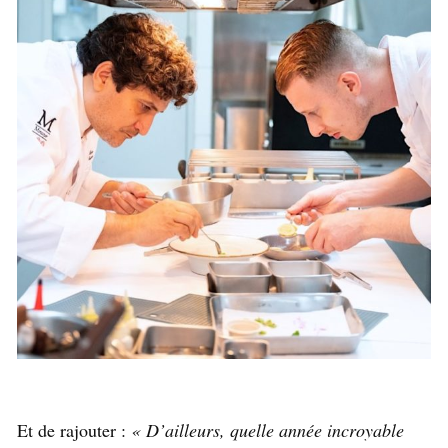
Et de rajouter :
« D’ailleurs, quelle année incroyable