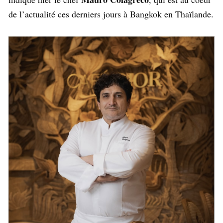
de l’actualité ces derniers jours à Bangkok en Thaïlande.