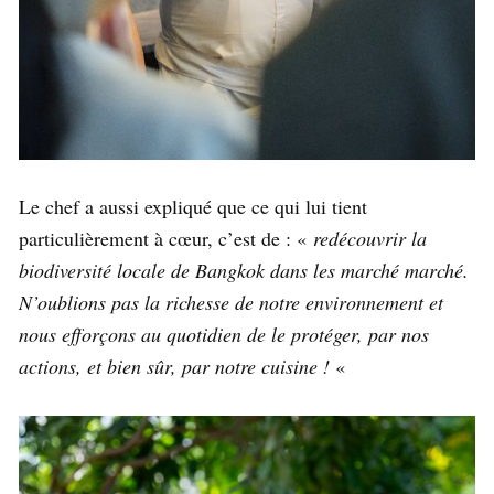
Le chef a aussi expliqué que ce qui lui tient
particulièrement à cœur, c’est de : «
redécouvrir la
biodiversité locale de Bangkok dans les marché marché.
N’oublions pas la richesse de notre environnement et
nous efforçons au quotidien de le protéger, par nos
actions, et bien sûr, par notre cuisine !
«