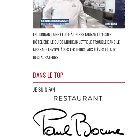
EN DONNANT UNE ÉTOILE À UN RESTAURANT D'ÉCOLE
HÔTELIÈRE, LE GUIDE MICHELIN JETTE LE TROUBLE DANS LE
MESSAGE ENVOYÉ À SES LECTEURS, AUX ÉLÈVES ET AUX
RESTAURATEURS
DANS LE TOP
JE SUIS FAN