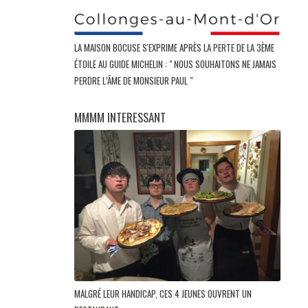
LA MAISON BOCUSE S'EXPRIME APRÈS LA PERTE DE LA 3ÈME
ÉTOILE AU GUIDE MICHELIN : " NOUS SOUHAITONS NE JAMAIS
PERDRE L’ÂME DE MONSIEUR PAUL "
MMMM INTERESSANT
MALGRÉ LEUR HANDICAP, CES 4 JEUNES OUVRENT UN