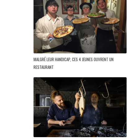
MALGRÉ LEUR HANDICAP, CES 4 JEUNES OUVRENT UN
RESTAURANT