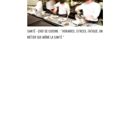
SANTÉ - CHEF DE CUISINE : " HORAIRES, STRESS, FATIGUE, UN
MÉTIER QUI ABÎME LA SANTÉ "