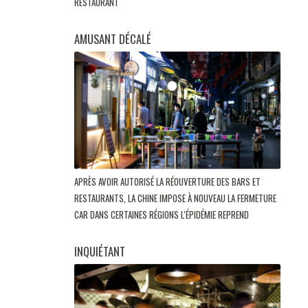
RESTAURANT
AMUSANT DÉCALÉ
APRÈS AVOIR AUTORISÉ LA RÉOUVERTURE DES BARS ET
RESTAURANTS, LA CHINE IMPOSE À NOUVEAU LA FERMETURE
CAR DANS CERTAINES RÉGIONS L'ÉPIDÉMIE REPREND
INQUIÉTANT