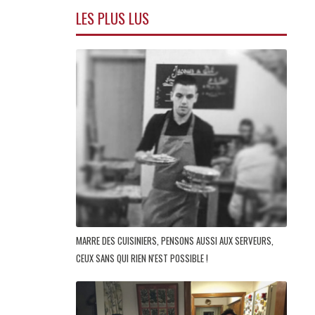
LES PLUS LUS
MARRE DES CUISINIERS, PENSONS AUSSI AUX SERVEURS,
CEUX SANS QUI RIEN N'EST POSSIBLE !