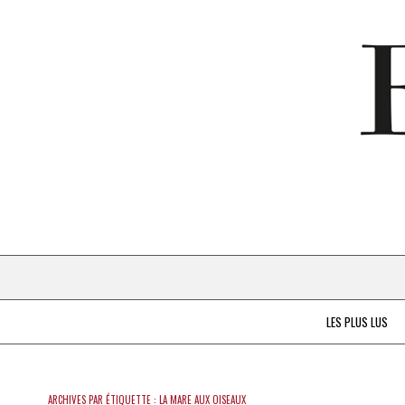
LES PLUS LUS
ARCHIVES PAR ÉTIQUETTE :
LA MARE AUX OISEAUX