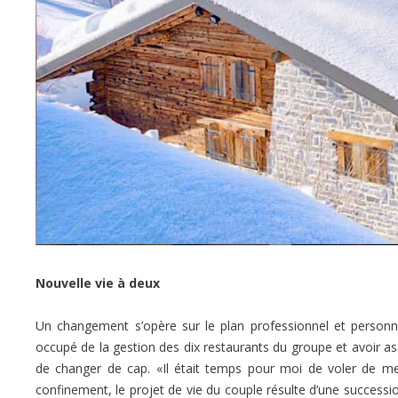
Nouvelle vie à deux
Un changement s’opère sur le plan professionnel et personne
occupé de la gestion des dix restaurants du groupe et avoir ass
de changer de cap. «Il était temps pour moi de voler de mes
confinement, le projet de vie du couple résulte d’une successi