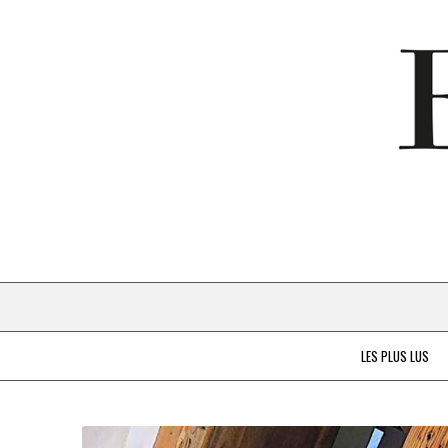
LES PLUS LUS