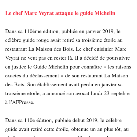
Le chef Marc Veyrat attaque le guide Michelin
Dans sa 110ème édition, publiée en janvier 2019, le
célèbre guide rouge avait retiré sa troisième étoile au
restaurant La Maison des Bois. Le chef cuisinier Marc
Veyrat ne veut pas en rester là. Il a décidé de poursuivre
en justice le Guide Michelin pour connaître « les raisons
exactes du déclassement » de son restaurant La Maison
des Bois. Son établissement avait perdu en janvier sa
troisième étoile, a annoncé son avocat lundi 23 septebre
à l’AFPresse.
Dans sa 110e édition, publiée début 2019, le célèbre
guide avait retiré cette étoile, obtenue un an plus tôt, au