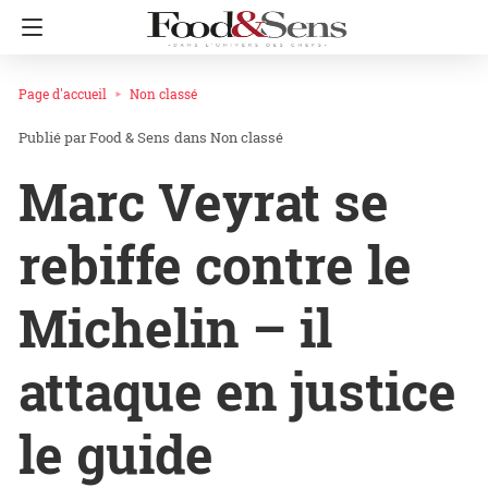
Page d'accueil
Non classé
Food & Sens
dans
Non classé
Marc Veyrat se
rebiffe contre le
Michelin – il
attaque en justice
le guide