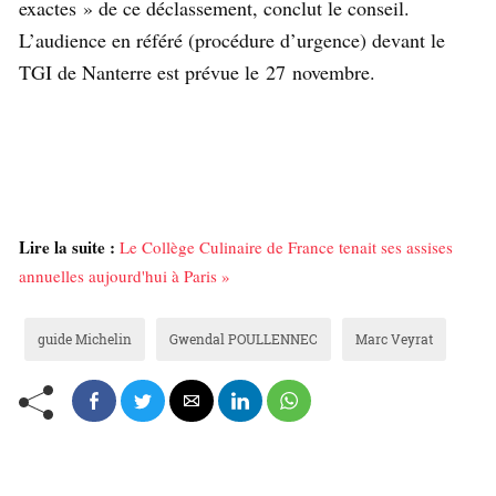
exactes » de ce déclassement, conclut le conseil.
L’audience en référé (procédure d’urgence) devant le
TGI de Nanterre est prévue le 27 novembre.
Lire la suite :
Le Collège Culinaire de France tenait ses assises
annuelles aujourd'hui à Paris »
guide Michelin
Gwendal POULLENNEC
Marc Veyrat