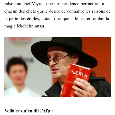
raison au chef Veyrat, une jurisprudence permettrait à
chacun des chefs qui le désire de connaître les raisons de
la perte des étoiles, autant dire que si le secret tombe, la
magie Michelin aussi.
Voilà ce qu’en dit l’Afp :