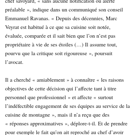
chef savoyard, « sans aucune notification ou alerte
préalable », indique dans un communiqué son conseil
Emmanuel Ravanas. « Depuis des décennies, Marc
Veyrat est habitué à ce que sa cuisine soit notée,
évaluée, comparée et il sait bien que l’on n’est pas
propriétaire à vie de ses étoiles (…) Il assume tout,
pourvu que la critique soit rigoureuse », poursuit
l’avocat.
Il a cherché « amiablement » à connaître « les raisons
objectives de cette décision qui l’affecte tant à titre
personnel que professionnel » et affecte « surtout
l’indéfectible engagement de ses équipes au service de la
cuisine de montagne », mais il n’a reçu que des
« réponses approximatives », déplore-t-il. Et de prendre
pour exemple le fait qu’on ait reproché au chef d’avoir