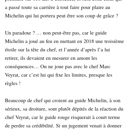
a passé toute sa carrière à tout faire pour plaire au
Michelin qui lui portera peut être son coup de grâce ?
Un paradoxe ? … non peut-être pas, car le guide
Michelin a joué au feu en mettant en 2018 une troisième
étoile sur la tête du chef, et l’année d’après l’a lui
retirer, ils devaient en mesurer en amont les
conséquences… On ne joue pas avec le chef Marc
Veyrat, car c’est lui qui fixe les limites, presque les
règles !
Beaucoup de chef qui croient au guide Michelin, à son
sérieux, sa droiture, sont plutôt dépités de la réaction du
chef Veyrat, car le guide rouge risquerait à court terme
de perdre sa crédibilité. Si un jugement venait à donner