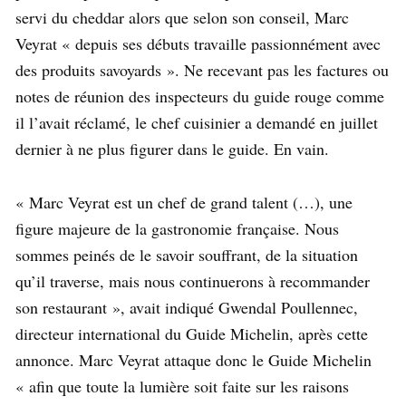
servi du cheddar alors que selon son conseil, Marc
Veyrat « depuis ses débuts travaille passionnément avec
des produits savoyards ». Ne recevant pas les factures ou
notes de réunion des inspecteurs du guide rouge comme
il l’avait réclamé, le chef cuisinier a demandé en juillet
dernier à ne plus figurer dans le guide. En vain.
« Marc Veyrat est un chef de grand talent (…), une
figure majeure de la gastronomie française. Nous
sommes peinés de le savoir souffrant, de la situation
qu’il traverse, mais nous continuerons à recommander
son restaurant », avait indiqué Gwendal Poullennec,
directeur international du Guide Michelin, après cette
annonce. Marc Veyrat attaque donc le Guide Michelin
« afin que toute la lumière soit faite sur les raisons