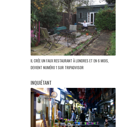
IL CRÉE UN FAUX RESTAURANT À LONDRES ET EN 6 MOIS,
DEVIENT NUMÉRO 1 SUR TRIPADVISOR
INQUIÉTANT