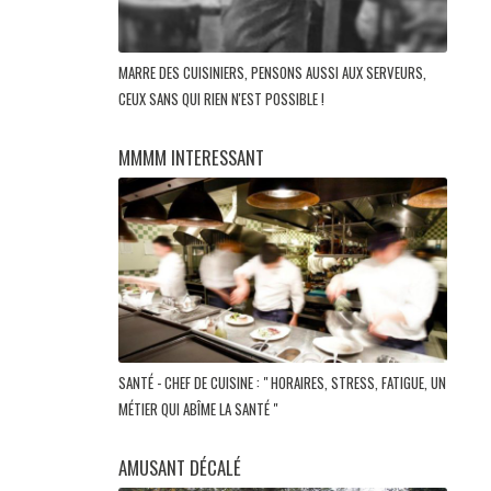
MARRE DES CUISINIERS, PENSONS AUSSI AUX SERVEURS,
CEUX SANS QUI RIEN N'EST POSSIBLE !
MMMM INTERESSANT
SANTÉ - CHEF DE CUISINE : " HORAIRES, STRESS, FATIGUE, UN
MÉTIER QUI ABÎME LA SANTÉ "
AMUSANT DÉCALÉ