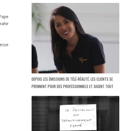
 Pape
rahir
cesse
DEPUIS LES ÉMISSIONS DE TÉLÉ-RÉALITÉ, LES CLIENTS SE
PRENNENT POUR DES PROFESSIONNELS ET JUGENT TOUT