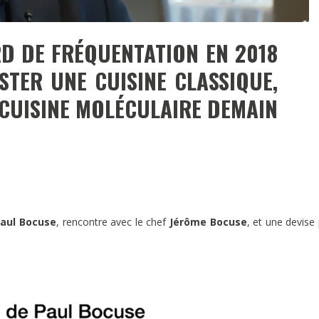
D DE FRÉQUENTATION EN 2018
TER UNE CUISINE CLASSIQUE,
 CUISINE MOLÉCULAIRE DEMAIN
aul Bocuse
, rencontre avec le chef
Jérôme Bocuse
, et une devise