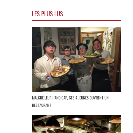
LES PLUS LUS
MALGRÉ LEUR HANDICAP, CES 4 JEUNES OUVRENT UN
RESTAURANT