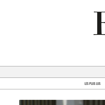
LES PLUS LUS