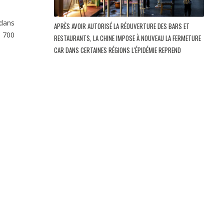
 dans
APRÈS AVOIR AUTORISÉ LA RÉOUVERTURE DES BARS ET
e 700
RESTAURANTS, LA CHINE IMPOSE À NOUVEAU LA FERMETURE
CAR DANS CERTAINES RÉGIONS L'ÉPIDÉMIE REPREND