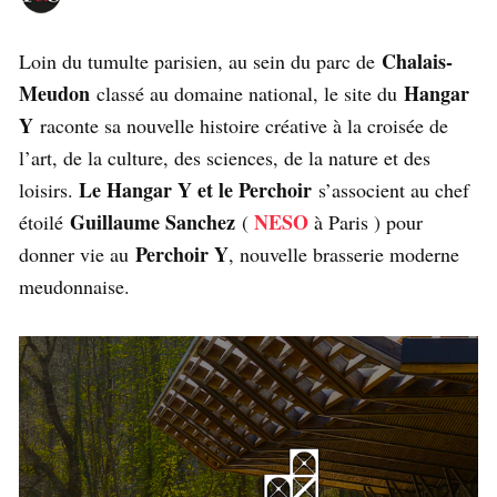
Chalais-
Loin du tumulte parisien, au sein du parc de
Meudon
Hangar
classé au domaine national, le site du
Y
raconte sa nouvelle histoire créative à la croisée de
l’art, de la culture, des sciences, de la nature et des
Le Hangar Y et le Perchoir
loisirs.
s’associent au chef
Guillaume Sanchez
NESO
étoilé
(
à Paris ) pour
Perchoir Y
donner vie au
, nouvelle brasserie moderne
meudonnaise.