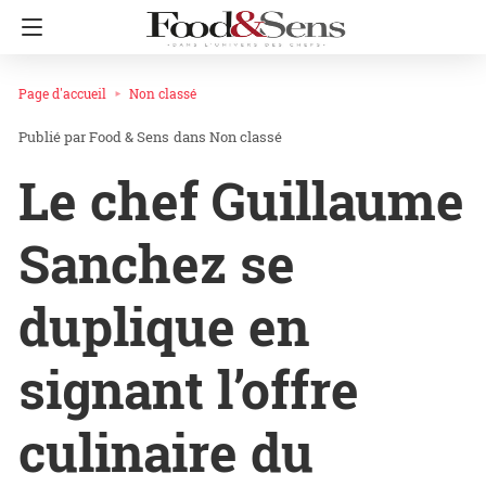
Page d'accueil
Non classé
Food & Sens
dans
Non classé
Le chef Guillaume
Sanchez se
duplique en
signant l’offre
culinaire du