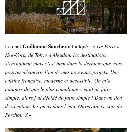
Guillaume Sanchez
Le chef
a indiqué : «
De Paris à
New-York, de Tokyo à Meudon, les destinations
s’enchainent mais c’est bien dans la dernière que vous
pourrez découvrir l’un de mes nouveaux projets. Une
cuisine française, moderne et accessible. On m’a
toujours dit que le plus compliqué c’était de faire
simple, alors j’ai décidé de faire simple ! Dans un lieu
d’exception, les pieds dans l’eau. Ouverture ce soir du
Perchoir Y.
«