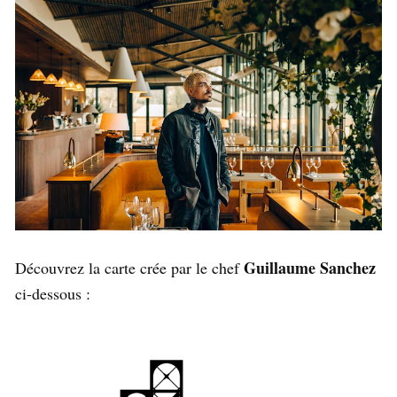
Guillaume Sanchez
Découvrez la carte crée par le chef
ci-dessous :