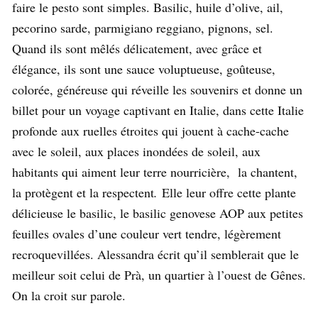
faire le pesto sont simples. Basilic, huile d’olive, ail,
pecorino sarde, parmigiano reggiano, pignons, sel.
Quand ils sont mêlés délicatement, avec grâce et
élégance, ils sont une sauce voluptueuse, goûteuse,
colorée, généreuse qui réveille les souvenirs et donne un
billet pour un voyage captivant en Italie, dans cette Italie
profonde aux ruelles étroites qui jouent à cache-cache
avec le soleil, aux places inondées de soleil, aux
habitants qui aiment leur terre nourricière, la chantent,
la protègent et la respectent
.
Elle leur offre cette plante
délicieuse le basilic, le basilic genovese AOP aux petites
feuilles ovales d’une couleur vert tendre, légèrement
recroquevillées. Alessandra écrit qu’il semblerait que le
meilleur soit celui de Prà, un quartier à l’ouest de Gênes.
On la croit sur parole.