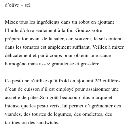
d’olive – sel
Mixez tous les ingrédients dans un robot en ajoutant
l’huile d’olive seulement à la fin. Goûtez votre
préparation avant de la saler, car, souvent, le sel contenu
dans les tomates est amplement suffisant. Veillez à mixer
délicatement et par à coups pour obtenir une sauce
homogène mais assez granuleuse et grossière.
Ce pesto ne s’utilise qu’à froid en ajoutant 2/3 cuillères
d’eau de cuisson s’il est employé pour assaisonner une
assiette de pâtes.Son goût beaucoup plus marqué et
intense que les pesto verts, lui permet d’agrémenter des
viandes, des tourtes de légumes, des omelettes, des
tartines ou des sandwichs.