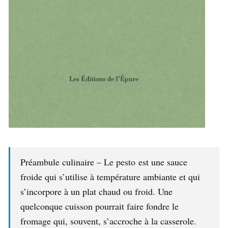
Préambule culinaire – Le pesto est une sauce
froide qui s’utilise à température ambiante et qui
s’incorpore à un plat chaud ou froid. Une
quelconque cuisson pourrait faire fondre le
fromage qui, souvent, s’accroche à la casserole.