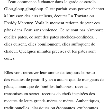
– l’eau commence à chanter dans la garde casserole.
Glou,gloup,glougloup. C’est parfait vous pouvez chanter
à l’unisson des airs italiens, écouter La Traviata ou
Freddy Mercury. Voilà le moment redouté de jeter ces
pâtes dans l’eau sans violence. Ce ne sont pas n’importe
quelles pâtes, ce sont des pâtes stockées-confinées…
elles cuisent, elles bouillonnent, elles suffoquent de
chaleur. Quelques minutes précises et les pâtes sont
cuites.
Elles vont retrouver leur amour de toujours le pesto –
des recettes de pesto il y en a autant que de mangeurs de
pâtes, autant que de familles italiennes, recettes
transmises en secret, recettes de chefs inspirées des
recettes de leurs grands-mères et mères. Authentiques,
traditionnelles, classiques ou étonnantes, exubérantes