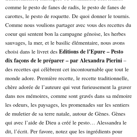
comme le pesto de fanes de radis, le pesto de fanes de
carottes, le pesto de roquette. De quoi donner le tournis.
Comme nous voulions partager avec vous des recettes du
coeur qui sentent bon la campagne génoise, les herbes
sauvages, la mer, et le basilic élémentaire, nous avons
Editions de l’Epure – Pesto
choisi dans le livret des
dix façons de le préparer – par Alexandra Pierini
–
des recettes qui célèbrent cet incontournable que tout le
monde adore. Première recette, le recette traditionnelle,
chère adorée de l’auteure qui veut furieusement la graver
dans nos mémoires, comme sont gravés dans sa mémoire
les odeurs, les paysages, les promenades sur les sentiers
de muletier de sa terre natale, autour de Gènes. Gènes
qui avec l’aide de Dieu a créé le pesto… Alessandra le
dit, l’écrit. Per favore, notez que les ingrédients pour