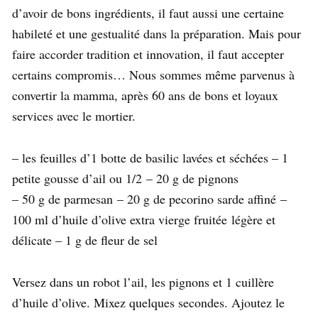
d’avoir de bons ingrédients, il faut aussi une certaine
habileté et une gestualité dans la préparation. Mais pour
faire accorder tradition et innovation, il faut accepter
certains compromis… Nous sommes même parvenus à
convertir la mamma, après 60 ans de bons et loyaux
services avec le mortier.
– les feuilles d’1 botte de basilic lavées et séchées – 1
petite gousse d’ail ou 1/2 – 20 g de pignons
– 50 g de parmesan – 20 g de pecorino sarde affiné –
100 ml d’huile d’olive extra vierge fruitée légère et
délicate – 1 g de fleur de sel
Versez dans un robot l’ail, les pignons et 1 cuillère
d’huile d’olive. Mixez quelques secondes. Ajoutez le