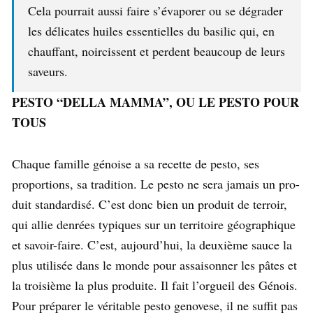
Cela pourrait aussi faire s’évaporer ou se dégrader
les délicates huiles essentielles du basilic qui, en
chauffant, noircissent et perdent beaucoup de leurs
saveurs.
PESTO “DELLA MAMMA”, OU LE PESTO POUR
TOUS
Chaque famille génoise a sa recette de pesto, ses
proportions, sa tradition. Le pesto ne sera jamais un pro-
duit standardisé. C’est donc bien un produit de terroir,
qui allie denrées typiques sur un territoire géographique
et savoir-faire. C’est, aujourd’hui, la deuxième sauce la
plus utilisée dans le monde pour assaisonner les pâtes et
la troisième la plus produite. Il fait l’orgueil des Génois.
Pour préparer le véritable pesto genovese, il ne suffit pas