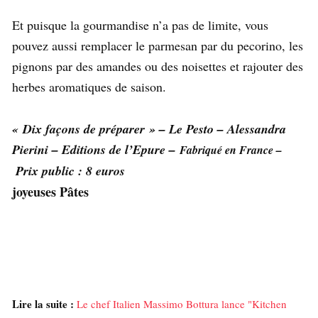
Et puisque la gourmandise n’a pas de limite, vous
pouvez aussi remplacer le parmesan par du pecorino, les
pignons par des amandes ou des noisettes et rajouter des
herbes aromatiques de saison.
« Dix façons de préparer » – Le Pesto – Alessandra
Pierini – Editions de l’Epure –
Fabriqué en France –
Prix public : 8 euros
joyeuses Pâtes
Lire la suite :
Le chef Italien Massimo Bottura lance "Kitchen