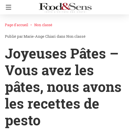
Page d'accueil
Non classé
Marie-Ange Chiari
dans
Non classé
Joyeuses Pâtes –
Vous avez les
pâtes, nous avons
les recettes de
pesto