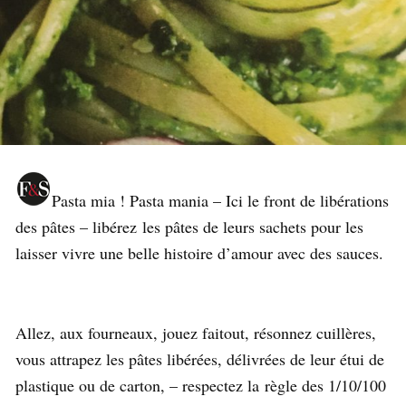
Pasta mia ! Pasta mania – Ici le front de libérations
des pâtes – libérez les pâtes de leurs sachets pour les
laisser vivre une belle histoire d’amour avec des sauces.
Allez, aux fourneaux, jouez faitout, résonnez cuillères,
vous attrapez les pâtes libérées, délivrées de leur étui de
plastique ou de carton, – respectez la règle des 1/10/100