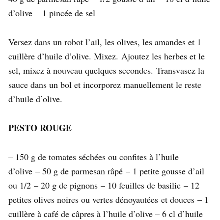
d’olive – 1 pincée de sel
Versez dans un robot l’ail, les olives, les amandes et 1
cuillère d’huile d’olive. Mixez. Ajoutez les herbes et le
sel, mixez à nouveau quelques secondes. Transvasez la
sauce dans un bol et incorporez manuellement le reste
d’huile d’olive.
PESTO ROUGE
– 150 g de tomates séchées ou confites à l’huile
d’olive – 50 g de parmesan râpé – 1 petite gousse d’ail
ou 1/2 – 20 g de pignons – 10 feuilles de basilic – 12
petites olives noires ou vertes dénoyautées et douces – 1
cuillère à café de câpres à l’huile d’olive – 6 cl d’huile