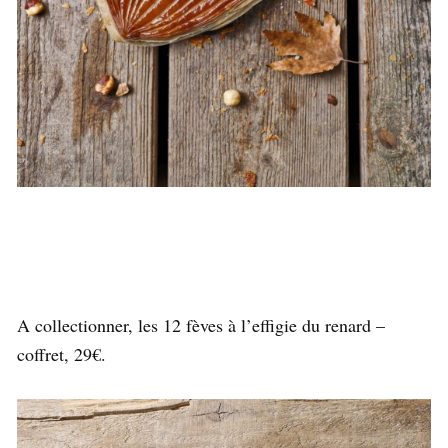
A collectionner, les 12 fèves à l’effigie du renard –
coffret, 29€.