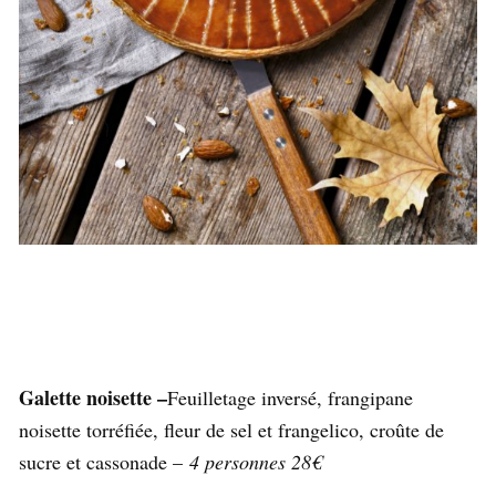
Galette noisette –
Feuilletage inversé, frangipane
noisette torréfiée, fleur de sel et frangelico, croûte de
sucre et cassonade –
4 personnes 28€