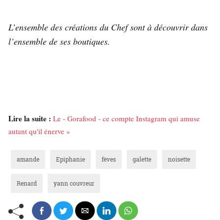
L’ensemble des créations du Chef sont à découvrir dans
l’ensemble de ses boutiques.
Lire la suite :
Le - Gorafood - ce compte Instagram qui amuse
autant qu'il énerve »
amande
Epiphanie
fèves
galette
noisette
Renard
yann couvreur