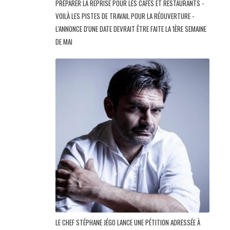
PRÉPARER LA REPRISE POUR LES CAFÉS ET RESTAURANTS -
VOILÀ LES PISTES DE TRAVAIL POUR LA RÉOUVERTURE -
L'ANNONCE D'UNE DATE DEVRAIT ÊTRE FAITE LA 1ÈRE SEMAINE
DE MAI
LE CHEF STÉPHANE JÉGO LANCE UNE PÉTITION ADRESSÉE À