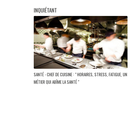
INQUIÉTANT
SANTÉ - CHEF DE CUISINE : " HORAIRES, STRESS, FATIGUE, UN
MÉTIER QUI ABÎME LA SANTÉ "