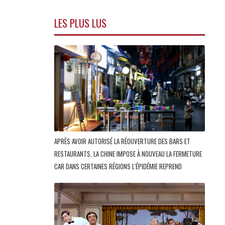
LES PLUS LUS
APRÈS AVOIR AUTORISÉ LA RÉOUVERTURE DES BARS ET
RESTAURANTS, LA CHINE IMPOSE À NOUVEAU LA FERMETURE
CAR DANS CERTAINES RÉGIONS L'ÉPIDÉMIE REPREND