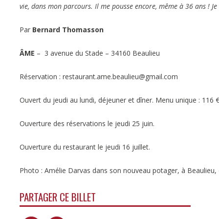
vie, dans mon parcours. Il me pousse encore, même à 36 ans ! Je cr
Par
Bernard Thomasson
ÂME
– 3 avenue du Stade – 34160 Beaulieu
Réservation : restaurant.ame.beaulieu@gmail.com
Ouvert du jeudi au lundi, déjeuner et dîner. Menu unique : 116 €
Ouverture des réservations le jeudi 25 juin.
Ouverture du restaurant le jeudi 16 juillet.
Photo : Amélie Darvas dans son nouveau potager, à Beaulieu,
PARTAGER CE BILLET