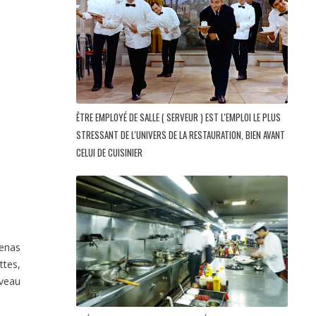
ÊTRE EMPLOYÉ DE SALLE ( SERVEUR ) EST L'EMPLOI LE PLUS
STRESSANT DE L'UNIVERS DE LA RESTAURATION, BIEN AVANT
CELUI DE CUISINIER
zenas
ttes,
uveau