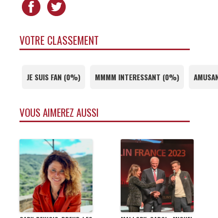
VOTRE CLASSEMENT
JE SUIS FAN
(
0%
)
MMMM INTERESSANT
(
0%
)
AMUSAN
VOUS AIMEREZ AUSSI