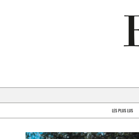
LES PLUS LUS