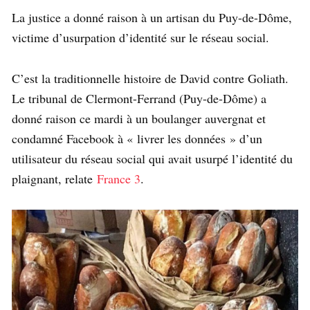
La justice a donné raison à un artisan du Puy-de-Dôme,
victime d’usurpation d’identité sur le réseau social.
C’est la traditionnelle histoire de David contre Goliath.
Le tribunal de Clermont-Ferrand (Puy-de-Dôme) a
donné raison ce mardi à un boulanger auvergnat et
condamné Facebook à « livrer les données » d’un
utilisateur du réseau social qui avait usurpé l’identité du
plaignant, relate
France 3
.