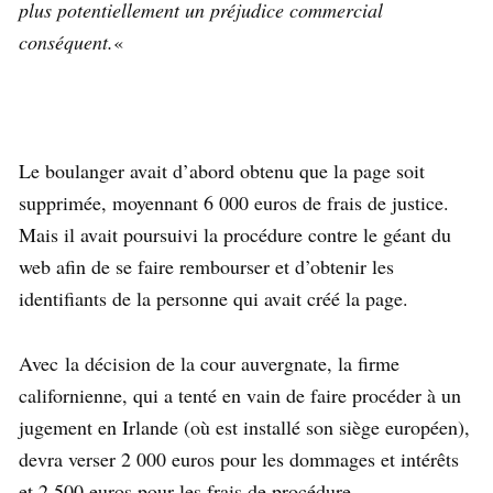
plus potentiellement un préjudice commercial
conséquent.
«
Le boulanger avait d’abord obtenu que la page soit
supprimée, moyennant 6 000 euros de frais de justice.
Mais il avait poursuivi la procédure contre le géant du
web afin de se faire rembourser et d’obtenir les
identifiants de la personne qui avait créé la page.
Avec la décision de la cour auvergnate, la firme
californienne, qui a tenté en vain de faire procéder à un
jugement en Irlande (où est installé son siège européen),
devra verser 2 000 euros pour les dommages et intérêts
et 2 500 euros pour les frais de procédure.