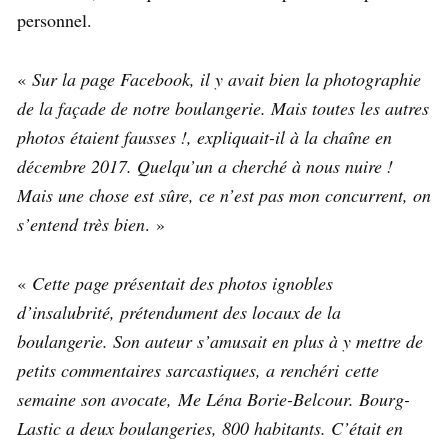
personnel.
«
Sur la page Facebook, il y avait bien la photographie
de la façade de notre boulangerie. Mais toutes les autres
photos étaient fausses !, expliquait-il à la chaîne en
décembre 2017. Quelqu’un a cherché à nous nuire !
Mais une chose est sûre, ce n’est pas mon concurrent, on
s’entend très bien
. »
«
Cette page présentait des photos ignobles
d’insalubrité, prétendument des locaux de la
boulangerie. Son auteur s’amusait en plus à y mettre de
petits commentaires sarcastiques, a renchéri cette
semaine son avocate, Me Léna Borie-Belcour. Bourg-
Lastic a deux boulangeries, 800 habitants. C’était en