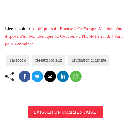
Lire la suite :
A 100 jours du Bocuse d'Or Europe, Matthieu Otto
dispose d'un box identique au Concours à l'École Ferrandi à Paris
pour s'entraîner »
Facebook
réseaux sociaux
usurpation d'identité
LAISSER UN COMMENTAIRE