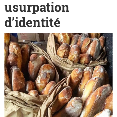
usurpation
d’identité