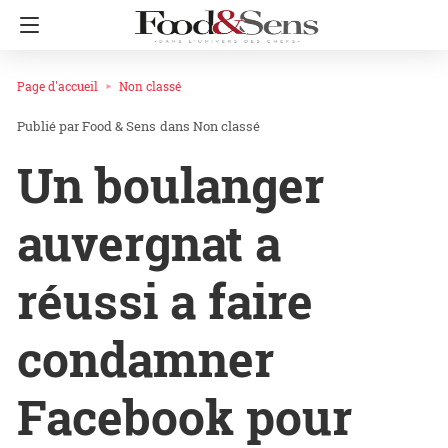
Page d'accueil
Non classé
Food & Sens
dans
Non classé
Un boulanger
auvergnat a
réussi a faire
condamner
Facebook pour