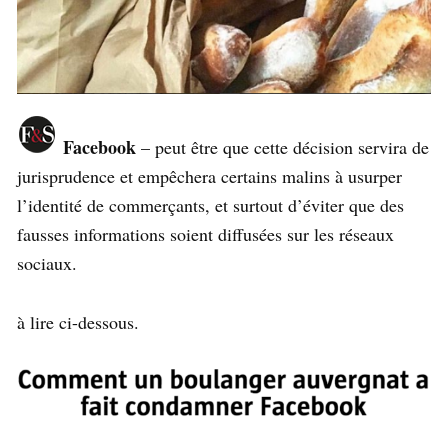
Facebook
– peut être que cette décision servira de
jurisprudence et empêchera certains malins à usurper
l’identité de commerçants, et surtout d’éviter que des
fausses informations soient diffusées sur les réseaux
sociaux.
à lire ci-dessous.