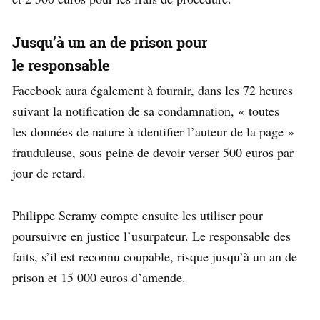
Jusqu’à un an de prison pour
le responsable
Facebook aura également à fournir, dans les 72 heures
suivant la notification de sa condamnation, « toutes
les données de nature à identifier l’auteur de la page »
frauduleuse, sous peine de devoir verser 500 euros par
jour de retard.
Philippe Seramy compte ensuite les utiliser pour
poursuivre en justice l’usurpateur. Le responsable des
faits, s’il est reconnu coupable, risque jusqu’à un an de
prison et 15 000 euros d’amende.