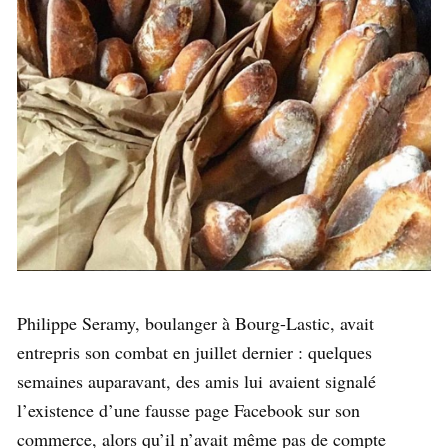
Philippe Seramy, boulanger à Bourg-Lastic, avait
entrepris son combat en juillet dernier : quelques
semaines auparavant, des amis lui avaient signalé
l’existence d’une fausse page Facebook sur son
commerce, alors qu’il n’avait même pas de compte