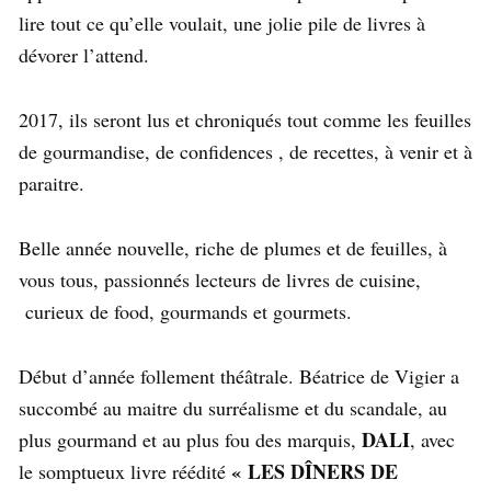
lire tout ce qu’elle voulait, une jolie pile de livres à
dévorer l’attend.
2017, ils seront lus et chroniqués tout comme les feuilles
de gourmandise, de confidences , de recettes, à venir et à
paraitre.
Belle année nouvelle, riche de plumes et de feuilles, à
vous tous, passionnés lecteurs de livres de cuisine,
curieux de food, gourmands et gourmets.
Début d’année follement théâtrale. Béatrice de Vigier a
succombé au maitre du surréalisme et du scandale, au
DALI
plus gourmand et au plus fou des marquis,
, avec
« LES DÎNERS DE
le somptueux livre réédité