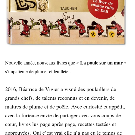
La poule sur un mur
Nouvelle année, nouveaux livres que «
»
s’impatiente de plumer et feuilleter.
2016, Béatrice de Vigier a visité des poulaillers de
grands chefs, de talents reconnus et en devenir, de
maitres de plume et de poêle. Avec curiosité et appétit,
avec la furieuse envie de partager avec vous coups de
cœur, livres lus page après page, recettes testées et
approuvées. Oui c’est vrai elle n’a pas eu le temps de