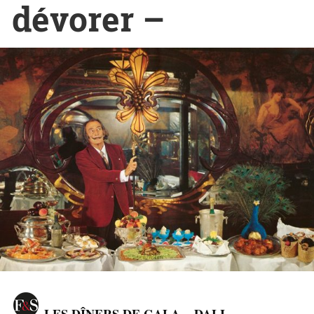
dévorer –