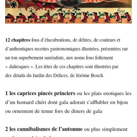
12 chapitres
fous d’élucubrations, de délires, de couleurs et
d’authentiques recettes gastronomiques illustrées, présentées sur
un ton superbement surréaliste, aux noms fous follement
« daliesques ». Les têtes de ces chapitres sont illustrées par
des détails du Jardin des Délices, de Jérôme Bosch.
1 les caprices pincés princiers
ou les plats exotiques les
d’un homard chéri dont gala adorait s’afflubler en bijou
ou ornement de tenue fors de diners de gala
2 les cannibalismes de l’automne
ou plus simplement