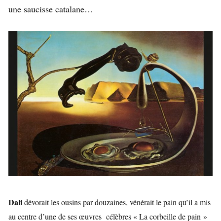
une saucisse catalane…
Dali
dévorait les ousins par douzaines, vénérait le pain qu’il a mis
au centre d’une de ses œuvres célèbres « La corbeille de pain »