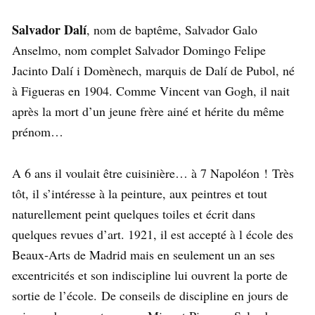
Salvador Dalí
, nom de baptême, Salvador Galo
Anselmo, nom complet Salvador Domingo Felipe
Jacinto Dalí i Domènech, marquis de Dalí de Pubol, né
à Figueras en 1904. Comme Vincent van Gogh, il nait
après la mort d’un jeune frère ainé et hérite du même
prénom…
A 6 ans il voulait être cuisinière… à 7 Napoléon ! Très
tôt, il s’intéresse à la peinture, aux peintres et tout
naturellement peint quelques toiles et écrit dans
quelques revues d’art. 1921, il est accepté à l école des
Beaux-Arts de Madrid mais en seulement un an ses
excentricités et son indiscipline lui ouvrent la porte de
sortie de l’école. De conseils de discipline en jours de