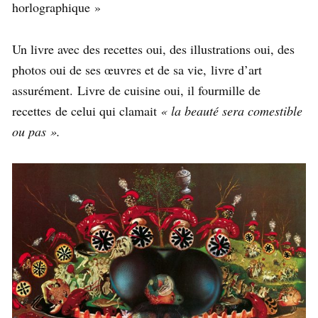
horlographique »
Un livre avec des recettes oui, des illustrations oui, des
photos oui de ses œuvres et de sa vie, livre d’art
assurément. Livre de cuisine oui, il fourmille de
recettes de celui qui clamait
« la beauté sera comestible
ou pas ».