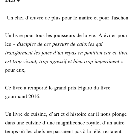
Un chef d’œuvre de plus pour le maitre et pour Taschen
Un livre pour tous les jouisseurs de la vie. A éviter pour
les «
disciples de ces peseurs de calories qui
transforment les joies d’un repas en punition car ce livre
est trop vivant, trop agressif et bien trop impertinent
»
pour eux,
Ce livre a remporté le grand prix Figaro du livre
gourmand 2016.
Un livre de cuisine, d’art et d histoire car il nous plonge
dans une cuisine d’une magnificence royale, d’un autre
temps où les chefs ne passaient pas à la télé, restaient