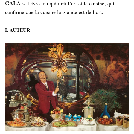
GALA »
. Livre fou qui unit l’art et la cuisine, qui
confirme que la cuisine la grande est de l’art.
L AUTEUR