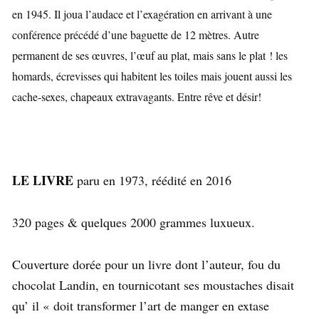
en 1945. Il joua l’audace et l’exagération en arrivant à une
conférence précédé d’une baguette de 12 mètres. Autre
permanent de ses œuvres, l’œuf au plat, mais sans le plat ! les
homards, écrevisses qui habitent les toiles mais jouent aussi les
cache-sexes, chapeaux extravagants. Entre rêve et désir!
LE LIVRE
paru en 1973, réédité en 2016
320 pages & quelques 2000 grammes luxueux.
Couverture dorée pour un livre dont l’auteur, fou du
chocolat Landin, en tournicotant ses moustaches disait
qu’ il « doit transformer l’art de manger en extase