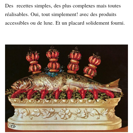
Des recettes simples, des plus complexes mais toutes
réalisables. Oui, tout simplement! avec des produits
accessibles ou de luxe. Et un placard solidement fourni.