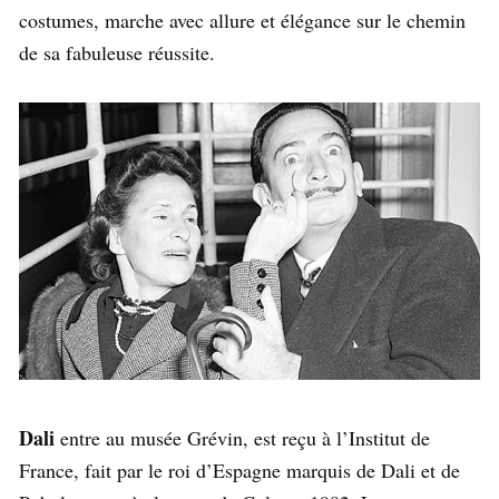
costumes, marche avec allure et élégance sur le chemin
de sa fabuleuse réussite.
Dali
entre au musée Grévin, est reçu à l’Institut de
France, fait par le roi d’Espagne marquis de Dali et de