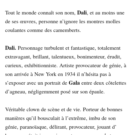
Dali
Tout le monde connaît son nom,
, et au moins une
de ses œuvres, personne n’ignore les montres molles
coulantes comme des camemberts.
Dali.
Personnage turbulent et fantastique, totalement
extravagant, brillant, talentueux, bonimenteur, érudit,
curieux, exhibitionniste. Artiste provocateur de génie, à
son arrivée à New York en 1934 il n’hésita pas à
Gala
s’exposer avec un portrait de
entre deux côtelettes
d’agneau, négligemment posé sur son épaule.
Véritable clown de scène et de vie. Porteur de bonnes
manières qu’il bousculait à l’extrême, imbu de son
génie, paranoïaque, délirant, provocateur, jouant d’