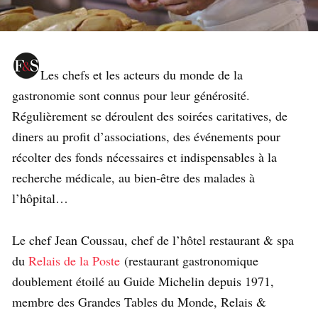
Les chefs et les acteurs du monde de la
gastronomie sont connus pour leur générosité.
Régulièrement se déroulent des soirées caritatives, de
diners au profit d’associations, des événements pour
récolter des fonds nécessaires et indispensables à la
recherche médicale, au bien-être des malades à
l’hôpital…
Le chef Jean Coussau, chef de l’hôtel restaurant & spa
du
Relais de la Poste
(restaurant gastronomique
doublement étoilé au Guide Michelin depuis 1971,
membre des Grandes Tables du Monde, Relais &