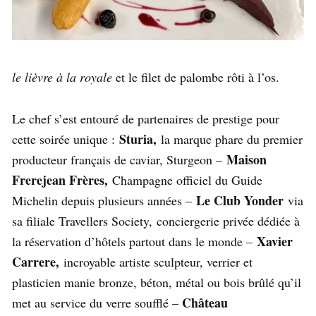
le lièvre à la royale
et le filet de palombe rôti à l’os.
Le chef s’est entouré de partenaires de prestige pour
Sturia,
cette soirée unique :
la marque phare du premier
Maison
producteur français de caviar, Sturgeon –
Frerejean Frères,
Champagne officiel du Guide
Le Club Yonder
Michelin depuis plusieurs années –
via
sa filiale Travellers Society,
conciergerie privée dédiée à
Xavier
la réservation d’hôtels partout dans le monde –
Carrere,
incroyable artiste sculpteur, verrier et
plasticien manie bronze, béton, métal ou bois brûlé qu’il
Château
met au service du verre soufflé –