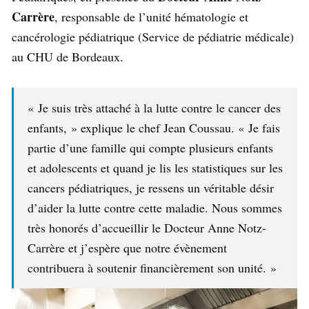
Carrère
, responsable de l’unité hématologie et
cancérologie pédiatrique (Service de pédiatrie médicale)
au CHU de Bordeaux.
« Je suis très attaché à la lutte contre le cancer des
enfants, » explique le chef Jean Coussau. « Je fais
partie d’une famille qui compte plusieurs enfants
et adolescents et quand je lis les statistiques sur les
cancers pédiatriques, je ressens un véritable désir
d’aider la lutte contre cette maladie. Nous sommes
très honorés d’accueillir le Docteur Anne Notz-
Carrère et j’espère que notre évènement
contribuera à soutenir financièrement son unité. »