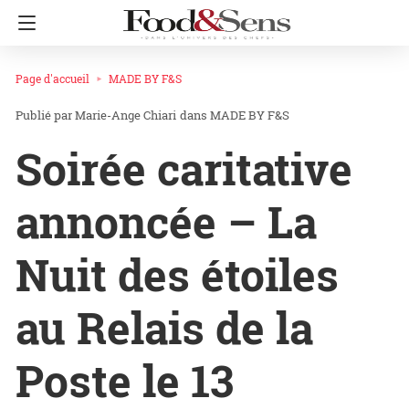
Page d'accueil
MADE BY F&S
Marie-Ange Chiari
dans
MADE BY F&S
Soirée caritative
annoncée – La
Nuit des étoiles
au Relais de la
Poste le 13