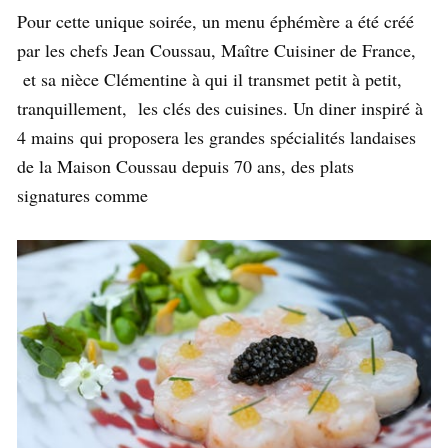
Pour cette unique soirée, un menu éphémère a été créé
par les chefs Jean Coussau, Maître Cuisiner de France,
et sa nièce Clémentine à qui il transmet petit à petit,
tranquillement, les clés des cuisines. Un diner inspiré à
4 mains
qui proposera les grandes spécialités landaises
de la Maison Coussau depuis 70 ans, des plats
signatures comme