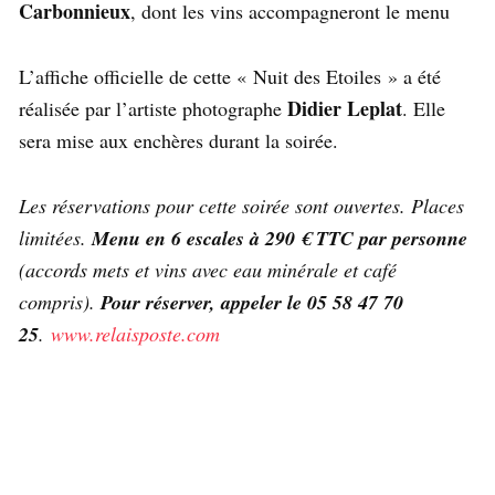
Carbonnieux
, dont les vins accompagneront le menu
L’affiche officielle de cette « Nuit des Etoiles » a été
Didier Leplat
réalisée par l’artiste photographe
. Elle
sera mise aux enchères durant la soirée.
Les réservations pour cette soirée sont ouvertes. Places
limitées.
Menu en 6 escales à 290 € TTC par personne
(accords mets et vins avec eau minérale et café
compris).
Pour réserver, appeler le 05 58 47 70
25
.
www.relaisposte.com