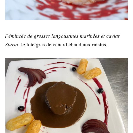
l’émincée de grosses langoustines marinées et caviar
Sturia
, le foie gras de canard chaud aux raisins,