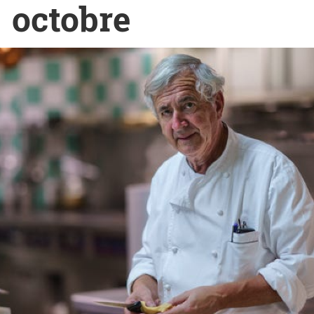
octobre