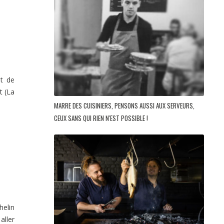
nt de
t (La
MARRE DES CUISINIERS, PENSONS AUSSI AUX SERVEURS,
CEUX SANS QUI RIEN N'EST POSSIBLE !
helin
aller