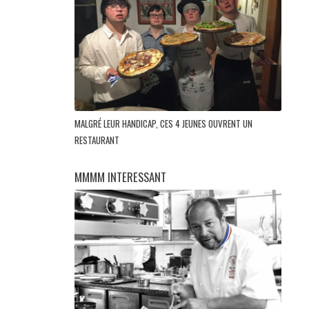
MALGRÉ LEUR HANDICAP, CES 4 JEUNES OUVRENT UN
RESTAURANT
MMMM INTERESSANT