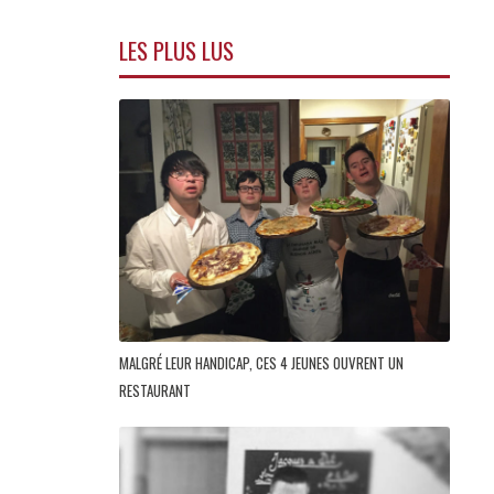
LES PLUS LUS
MALGRÉ LEUR HANDICAP, CES 4 JEUNES OUVRENT UN
RESTAURANT