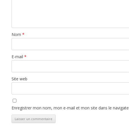
Nom
*
E-mail
*
Site web
Enregistrer mon nom, mon e-mail et mon site dans le navigat