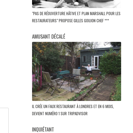
"PAS DE RÉOUVERTURE HÂTIVE ET PLAN MARSHALL POUR LES
RESTAURATEURS" PROPOSE GILLES GOUJON CHEF ***
AMUSANT DÉCALÉ
IL CRÉE UN FAUX RESTAURANT À LONDRES ET EN 6 MOIS,
DEVIENT NUMÉRO 1 SUR TRIPADVISOR
INQUIÉTANT