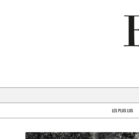
LES PLUS LUS