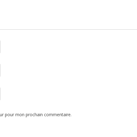
eur pour mon prochain commentaire.