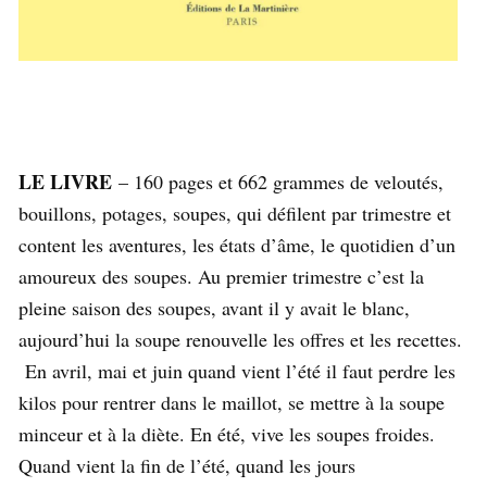
LE LIVRE
– 160 pages et 662 grammes de veloutés,
bouillons, potages, soupes, qui défilent par trimestre et
content les aventures, les états d’âme, le quotidien d’un
amoureux des soupes. Au premier trimestre c’est la
pleine saison des soupes, avant il y avait le blanc,
aujourd’hui la soupe renouvelle les offres et les recettes.
En avril, mai et juin quand vient l’été il faut perdre les
kilos pour rentrer dans le maillot, se mettre à la soupe
minceur et à la diète. En été, vive les soupes froides.
Quand vient la fin de l’été, quand les jours