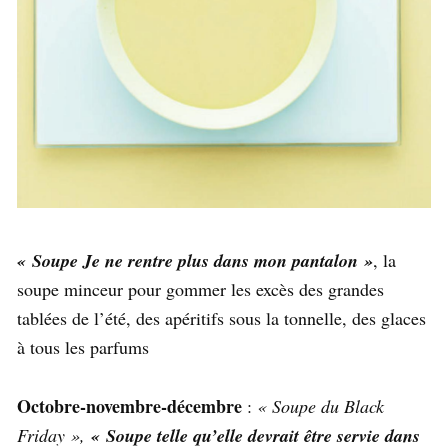
« Soupe Je ne rentre plus dans mon pantalon »
, la
soupe minceur pour gommer les excès des grandes
tablées de l’été, des apéritifs sous la tonnelle, des glaces
à tous les parfums
Octobre-novembre-décembre
:
« Soupe du Black
Friday »,
« Soupe telle qu’elle devrait être servie dans