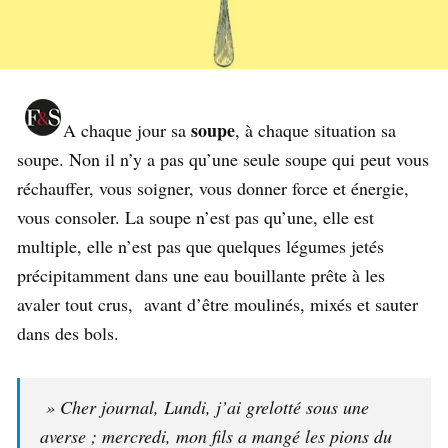
soupe
A chaque jour sa
, à chaque situation sa
soupe. Non il n’y a pas qu’une seule soupe qui peut vous
réchauffer, vous soigner, vous donner force et énergie,
vous consoler. La soupe n’est pas qu’une, elle est
multiple, elle n’est pas que quelques légumes jetés
précipitamment dans une eau bouillante prête à les
avaler tout crus, avant d’être moulinés, mixés et sauter
dans des bols.
» Cher journal, Lundi, j’ai grelotté sous une
averse ; mercredi, mon fils a mangé les pions du