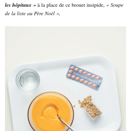
les hôpitaux »
à la place de ce brouet insipide,
« Soupe
de la liste au Père Noël »,