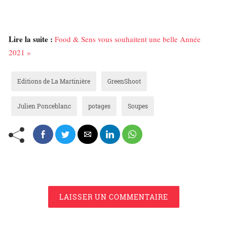
Lire la suite :
Food & Sens vous souhaitent une belle Année
2021 »
Editions de La Martinière
GreenShoot
Julien Ponceblanc
potages
Soupes
LAISSER UN COMMENTAIRE