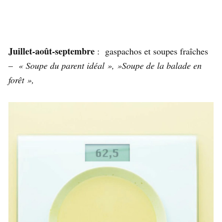
Juillet-août-septembre
: gaspachos et soupes fraîches
–
« Soupe du parent idéal », »Soupe de la balade en
forêt »,