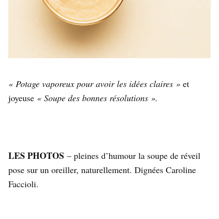
« Potage vaporeux pour avoir les idées claires »
et
joyeuse
« Soupe des bonnes résolutions ».
LES PHOTOS
– pleines d’humour la soupe de réveil
pose sur un oreiller, naturellement. Dignées Caroline
Faccioli.