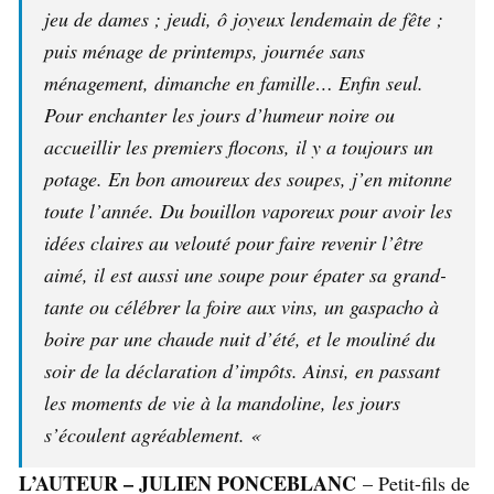
jeu de dames ; jeudi, ô joyeux lendemain de fête ;
puis ménage de printemps, journée sans
ménagement, dimanche en famille… Enfin seul.
Pour enchanter les jours d’humeur noire ou
accueillir les premiers flocons, il y a toujours un
potage. En bon amoureux des soupes, j’en mitonne
toute l’année. Du bouillon vaporeux pour avoir les
idées claires au velouté pour faire revenir l’être
aimé, il est aussi une soupe pour épater sa grand-
tante ou célébrer la foire aux vins, un gaspacho à
boire par une chaude nuit d’été, et le mouliné du
soir de la déclaration d’impôts. Ainsi, en passant
les moments de vie à la mandoline, les jours
s’écoulent agréablement. «
L’AUTEUR – JULIEN PONCEBLANC
– Petit-fils de