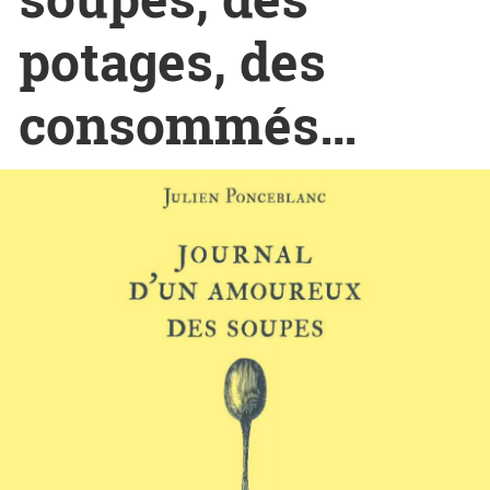
potages, des
consommés…