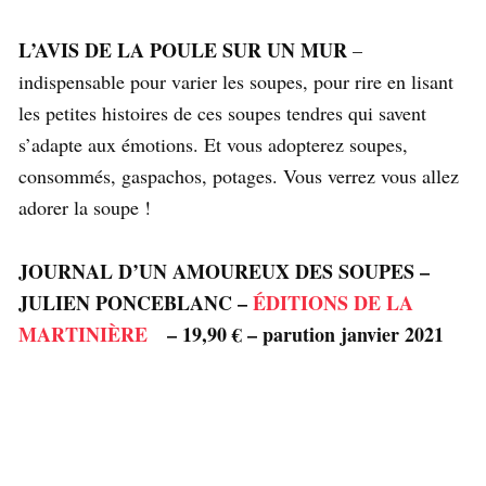
L’AVIS DE LA POULE SUR UN MUR
–
indispensable pour varier les soupes, pour rire en lisant
les petites histoires de ces soupes tendres qui savent
s’adapte aux émotions. Et vous adopterez soupes,
consommés, gaspachos, potages. Vous verrez vous allez
adorer la soupe !
JOURNAL D’UN AMOUREUX DES SOUPES –
JULIEN PONCEBLANC –
ÉDITIONS DE LA
MARTINIÈRE
– 19,90 € – parution janvier 2021