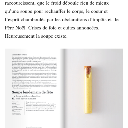
raccourcissent, que le froid déboule rien de mieux
qu’une soupe pour réchauffer le corps, le coeur et
l’esprit chamboulés par les déclarations d’impôts et le
Père Noël. Crises de foie et cuites annoncées.
Heureusement la soupe existe.