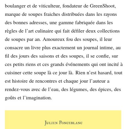
boulanger et de viticulteur, fondateur de GreenShoot,
marque de soupes fraiches distribuées dans les rayons
des bonnes adresses, une gamme fabriquée dans les
règles de l’art culinaire qui fait défiler deux collections
de soupes par an. Amoureux fou des soupes, il leur
consacre un livre plus exactement un journal intime, au
fil des jours des saisons et des soupes, il se confie, sur
ces petits riens et ces grands événements qui ont incité à
cuisiner cette soupe là ce jour là. Rien n’est hasard, tout
est histoire de rencontres et chaque jour l’auteur a
rendez-vous avec de l’eau, des légumes, des épices, des
goûts et l’imagination.