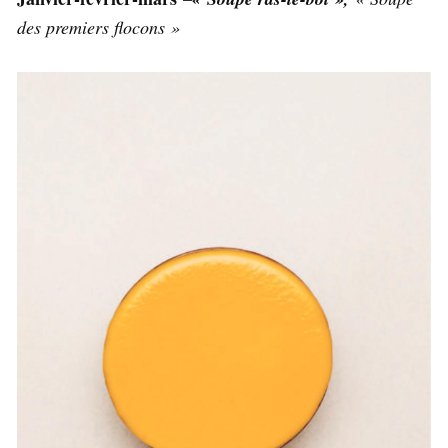
des premiers flocons »