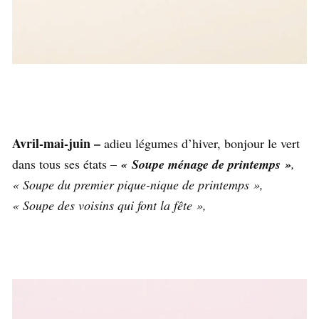
Avril-mai-juin –
adieu légumes d’hiver, bonjour le vert
dans tous ses états –
« Soupe ménage de printemps »
,
« Soupe du premier pique-nique de printemps »,
« Soupe des voisins qui font la fête »,