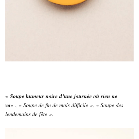
« Soupe humeur noire d’une journée où rien ne
va
« ,
« Soupe de fin de mois difficile », « Soupe des
lendemains de fête ».