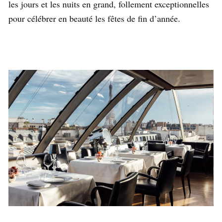
les jours et les nuits en grand, follement exceptionnelles
pour célébrer en beauté les fêtes de fin d’année.