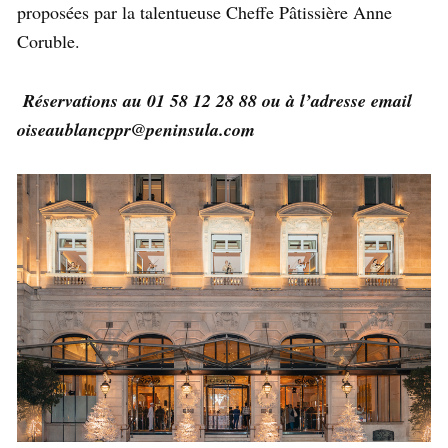
proposées par la talentueuse Cheffe Pâtissière Anne
Coruble.
Réservations au 01 58 12 28 88 ou à l’adresse email
oiseaublancppr@peninsula.com