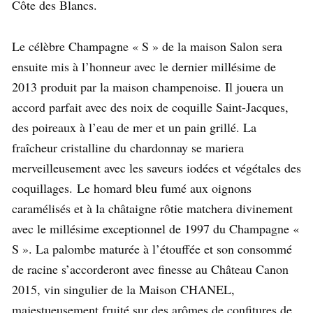
Côte des Blancs.
Le célèbre Champagne « S » de la maison Salon sera
ensuite mis à l’honneur avec le dernier millésime de
2013 produit par la maison champenoise. Il jouera un
accord parfait avec des noix de coquille Saint-Jacques,
des poireaux à l’eau de mer et un pain grillé. La
fraîcheur cristalline du chardonnay se mariera
merveilleusement avec les saveurs iodées et végétales des
coquillages. Le homard bleu fumé aux oignons
caramélisés et à la châtaigne rôtie matchera divinement
avec le millésime exceptionnel de 1997 du Champagne «
S ». La palombe maturée à l’étouffée et son consommé
de racine s’accorderont avec finesse au Château Canon
2015, vin singulier de la Maison CHANEL,
majestueusement fruité sur des arômes de confitures de