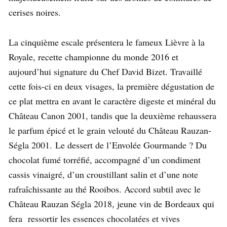
cerises noires.
La cinquième escale présentera le fameux Lièvre à la
Royale, recette championne du monde 2016 et
aujourd’hui signature du Chef David Bizet. Travaillé
cette fois-ci en deux visages, la première dégustation de
ce plat mettra en avant le caractère digeste et minéral du
Château Canon 2001, tandis que la deuxième rehaussera
le parfum épicé et le grain velouté du Château Rauzan-
Ségla 2001. Le dessert de l’Envolée Gourmande ? Du
chocolat fumé torréfié, accompagné d’un condiment
cassis vinaigré, d’un croustillant salin et d’une note
rafraîchissante au thé Rooibos. Accord subtil avec le
Château Rauzan Ségla 2018, jeune vin de Bordeaux qui
fera ressortir les essences chocolatées et vives