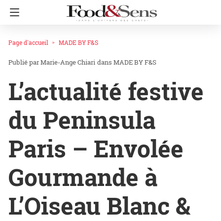
Page d'accueil
MADE BY F&S
Marie-Ange Chiari
dans
MADE BY F&S
L’actualité festive
du Peninsula
Paris – Envolée
Gourmande à
L’Oiseau Blanc &