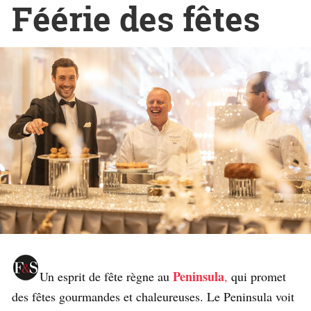
Féérie des fêtes
Peninsula
Un esprit de fête règne au
,
qui promet
des fêtes gourmandes et chaleureuses. Le Peninsula voit