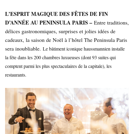
L’ESPRIT MAGIQUE DES FÊTES DE FIN
D’ANNÉE AU PENINSULA PARIS –
Entre traditions,
délices gastronomiques, surprises et jolies idées de
cadeaux, la saison de Noël à l’hôtel The Peninsula Paris
sera inoubliable.
Le bâtiment iconique haussmannien installe
la fête dans les 200 chambres luxueuses (dont 93 suites qui
comptent parmi les plus spectaculaires de la capitale), les
restaurants.