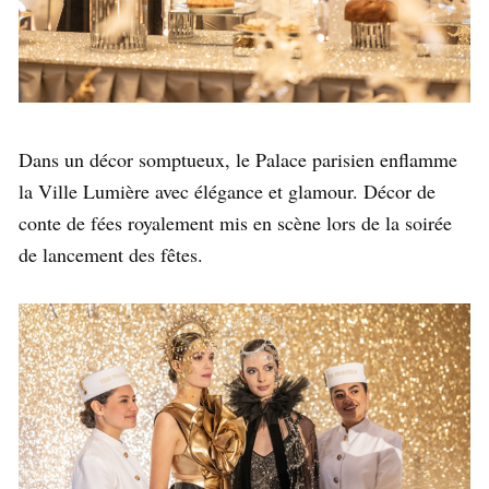
Dans un décor somptueux, le Palace parisien enflamme
la Ville Lumière avec élégance et glamour. Décor de
conte de fées royalement mis en scène lors de la soirée
de lancement des fêtes.